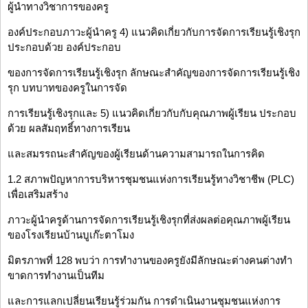
ผู้นำทางวิชาการของครู
องค์ประกอบภาวะผู้นำครู 4) แนวคิดเกี่ยวกับการจัดการเรียนรู้เชิงรุก
ประกอบด้วย องค์ประกอบ
ของการจัดการเรียนรู้เชิงรุก ลักษณะสำคัญของการจัดการเรียนรู้เชิง
รุก บทบาทของครูในการจัด
การเรียนรู้เชิงรุกและ 5) แนวคิดเกี่ยวกับกับคุณภาพผู้เรียน ประกอบ
ด้วย ผลสัมฤทธิ์ทางการเรียน
และสมรรถนะสำคัญของผู้เรียนด้านความสามารถในการคิด
1.2 สภาพปัญหาการบริหารชุมชนแห่งการเรียนรู้ทางวิชาชีพ (PLC)
เพื่อเสริมสร้าง
ภาวะผู้นำครูด้านการจัดการเรียนรู้เชิงรุกที่ส่งผลต่อคุณภาพผู้เรียน
ของโรงเรียนบ้านบูเก๊ะตาโมง
มิตรภาพที่ 128 พบว่า การทำงานของครูยังมีลักษณะต่างคนต่างทำ
ขาดการทำงานเป็นทีม
และการแลกเปลี่ยนเรียนรู้ร่วมกัน การดำเนินงานชุมชนแห่งการ