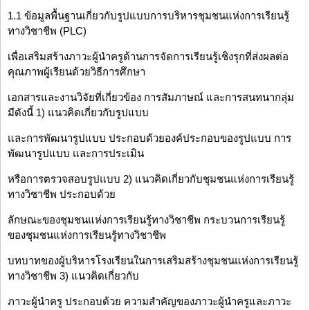
1.1 ข้อมูลพื้นฐานเกี่ยวกับรูปแบบการบริหารชุมชนแห่งการเรียนรู้
ทางวิชาชีพ (PLC)
เพื่อเสริมสร้างภาวะผู้นำครูด้านการจัดการเรียนรู้เชิงรุกที่ส่งผลต่อ
คุณภาพผู้เรียนด้วยวิธีการศึกษา
เอกสารและงานวิจัยที่เกี่ยวข้อง การสัมภาษณ์ และการสนทนากลุ่ม
มีดังนี้ 1) แนวคิดเกี่ยวกับรูปแบบ
และการพัฒนารูปแบบ ประกอบด้วยองค์ประกอบของรูปแบบ การ
พัฒนารูปแบบ และการประเมิน
หรือการตรวจสอบรูปแบบ 2) แนวคิดเกี่ยวกับชุมชนแห่งการเรียนรู้
ทางวิชาชีพ ประกอบด้วย
ลักษณะของชุมชนแห่งการเรียนรู้ทางวิชาชีพ กระบวนการเรียนรู้
ของชุมชนแห่งการเรียนรู้ทางวิชาชีพ
บทบาทของผู้บริหารโรงเรียนในการเสริมสร้างชุมชนแห่งการเรียนรู้
ทางวิชาชีพ 3) แนวคิดเกี่ยวกับ
ภาวะผู้นำครู ประกอบด้วย ความสำคัญของภาวะผู้นำครูและภาวะ