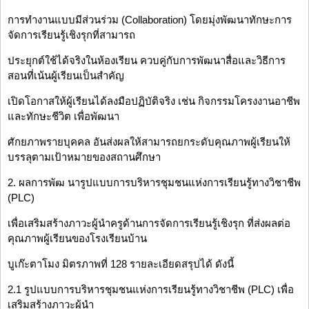
การทำงานแบบมีส่วนร่วม (Collaboration) โดยมุ่งพัฒนาทักษะการ
จัดการเรียนรู้เชิงรุกที่สามารถ
ประยุกต์ใช้ได้จริงในห้องเรียน ควบคู่กับการพัฒนาสื่อและวิธีการ
สอนที่เน้นผู้เรียนเป็นสำคัญ
เปิดโอกาสให้ผู้เรียนได้ลงมือปฏิบัติจริง เช่น กิจกรรมโครงงานอาชีพ
และทักษะชีวิต เพื่อพัฒนา
ศักยภาพรายบุคคล อันส่งผลให้สามารถยกระดับคุณภาพผู้เรียนให้
บรรลุตามเป้าหมายของสถานศึกษา
2. ผลการพัฒ นารูปแบบการบริหารชุมชนแห่งการเรียนรู้ทางวิชาชีพ
(PLC)
เพื่อเสริมสร้างภาวะผู้นำครูด้านการจัดการเรียนรู้เชิงรุก ที่ส่งผลต่อ
คุณภาพผู้เรียนของโรงเรียนบ้าน
บูเก๊ะตาโมง มิตรภาพที่ 128 รายละเอียดสรุปได้ ดังนี้
2.1 รูปแบบการบริหารชุมชนแห่งการเรียนรู้ทางวิชาชีพ (PLC) เพื่อ
เสริมสร้างภาวะผู้นำ