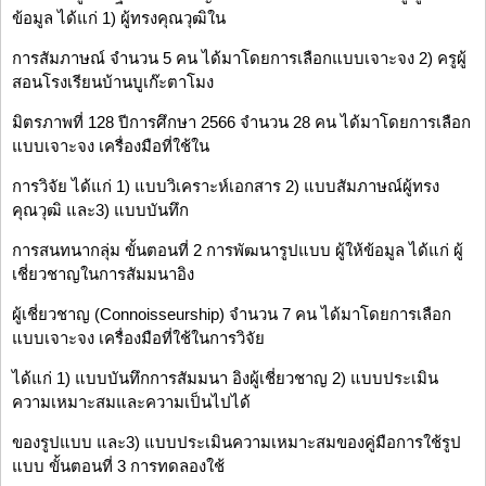
ข้อมูล ได้แก่ 1) ผู้ทรงคุณวุฒิใน
การสัมภาษณ์ จำนวน 5 คน ได้มาโดยการเลือกแบบเจาะจง 2) ครูผู้
สอนโรงเรียนบ้านบูเก๊ะตาโมง
มิตรภาพที่ 128 ปีการศึกษา 2566 จำนวน 28 คน ได้มาโดยการเลือก
แบบเจาะจง เครื่องมือที่ใช้ใน
การวิจัย ได้แก่ 1) แบบวิเคราะห์เอกสาร 2) แบบสัมภาษณ์ผู้ทรง
คุณวุฒิ และ3) แบบบันทึก
การสนทนากลุ่ม ขั้นตอนที่ 2 การพัฒนารูปแบบ ผู้ให้ข้อมูล ได้แก่ ผู้
เชี่ยวชาญในการสัมมนาอิง
ผู้เชี่ยวชาญ (Connoisseurship) จำนวน 7 คน ได้มาโดยการเลือก
แบบเจาะจง เครื่องมือที่ใช้ในการวิจัย
ได้แก่ 1) แบบบันทึกการสัมมนา อิงผู้เชี่ยวชาญ 2) แบบประเมิน
ความเหมาะสมและความเป็นไปได้
ของรูปแบบ และ3) แบบประเมินความเหมาะสมของคู่มือการใช้รูป
แบบ ขั้นตอนที่ 3 การทดลองใช้