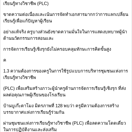
เรียนรู้ทางวิชาชีพ (PLC)
ขาดความต่อเนื่องและเน้นการจัดทำเอกสารมากกว่าการแลกเปลี่ยน
เรียนรู้เพื่อแก้ปัญหาผู้เรียน
อย่างแท้จริง ครูบางส่วนยังขาดความมั่นใจในการแสดงบทบาทผู้นำ
ด้านนวัตกรรมการสอนและ
การจัดการเรียนรู้เชิงรุกยังไม่ครอบคลุมทักษะการคิดขั้นสูง
ค
1.3 ความต้องการของครูในการใช้รูปแบบการบริหารชุมชนแห่งการ
เรียนรู้ทางวิชาชีพ
(PLC) เพื่อเสริมสร้างภาวะผู้นำครูด้านการจัดการเรียนรู้เชิงรุก ที่ส่ง
ผลต่อคุณภาพผู้เรียนของโรงเรียน
บ้านบูเก๊ะตาโมง มิตรภาพที่ 128 พบว่า ครูมีความต้องการสร้าง
บรรยากาศแห่งการเรียนรู้ร่วมกัน
ผ่านชุมชนแห่งการเรียนรู้ทางวิชาชีพ (PLC) เพื่อลดความโดดเดี่ยว
ในการปฏิบัติงานและส่งเสริม