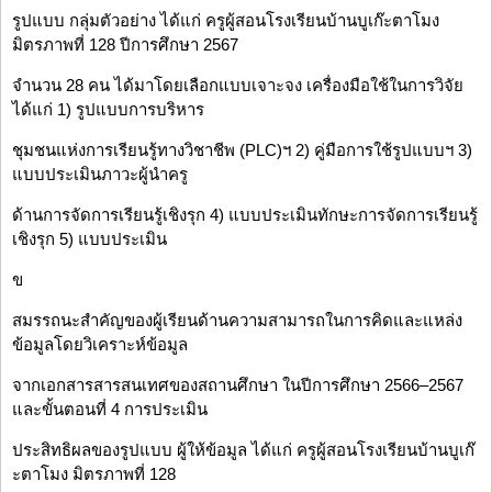
รูปแบบ กลุ่มตัวอย่าง ได้แก่ ครูผู้สอนโรงเรียนบ้านบูเก๊ะตาโมง
มิตรภาพที่ 128 ปีการศึกษา 2567
จำนวน 28 คน ได้มาโดยเลือกแบบเจาะจง เครื่องมือใช้ในการวิจัย
ได้แก่ 1) รูปแบบการบริหาร
ชุมชนแห่งการเรียนรู้ทางวิชาชีพ (PLC)ฯ 2) คู่มือการใช้รูปแบบฯ 3)
แบบประเมินภาวะผู้นำครู
ด้านการจัดการเรียนรู้เชิงรุก 4) แบบประเมินทักษะการจัดการเรียนรู้
เชิงรุก 5) แบบประเมิน
ข
สมรรถนะสำคัญของผู้เรียนด้านความสามารถในการคิดและแหล่ง
ข้อมูลโดยวิเคราะห์ข้อมูล
จากเอกสารสารสนเทศของสถานศึกษา ในปีการศึกษา 2566–2567
และขั้นตอนที่ 4 การประเมิน
ประสิทธิผลของรูปแบบ ผู้ให้ข้อมูล ได้แก่ ครูผู้สอนโรงเรียนบ้านบูเก๊
ะตาโมง มิตรภาพที่ 128