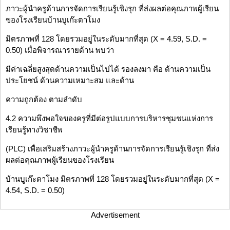
ภาวะผู้นำครูด้านการจัดการเรียนรู้เชิงรุก ที่ส่งผลต่อคุณภาพผู้เรียน
ของโรงเรียนบ้านบูเก๊ะตาโมง
มิตรภาพที่ 128 โดยรวมอยู่ในระดับมากที่สุด (X = 4.59, S.D. =
0.50) เมื่อพิจารณารายด้าน พบว่า
มีค่าเฉลี่ยสูงสุดด้านความเป็นไปได้ รองลงมา คือ ด้านความเป็น
ประโยชน์ ด้านความเหมาะสม และด้าน
ความถูกต้อง ตามลำดับ
4.2 ความพึงพอใจของครูที่มีต่อรูปแบบการบริหารชุมชนแห่งการ
เรียนรู้ทางวิชาชีพ
(PLC) เพื่อเสริมสร้างภาวะผู้นำครูด้านการจัดการเรียนรู้เชิงรุก ที่ส่ง
ผลต่อคุณภาพผู้เรียนของโรงเรียน
บ้านบูเก๊ะตาโมง มิตรภาพที่ 128 โดยรวมอยู่ในระดับมากที่สุด (X =
4.54, S.D. = 0.50)
Advertisement