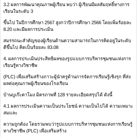
3.2 ผลการพัฒนาคุณภาพผู้เรียน พบว่า ผู้เรียนมีผลสัมฤทธิ์ทางการ
เรียนในระดับ 3
ขึ้นไป ในปีการศึกษา 2567 สูงกว่าปีการศึกษา 2566 โดยเพิ่มร้อยละ
8.20 และมีผลการประเมิน
สมรรถนะสำคัญของผู้เรียนด้านความสามารถในการคิดอยู่ในระดับ
ดีขึ้นไป คิดเป็นร้อยละ 83.08
4. ผลการประเมินประสิทธิผลของรูปแบบการบริหารชุมชนแห่งการ
เรียนรู้ทางวิชาชีพ
(PLC) เพื่อเสริมสร้างภาวะผู้นำครูด้านการจัดการเรียนรู้เชิงรุก ที่ส่ง
ผลต่อคุณภาพผู้เรียนของโรงเรียน
บ้านบูเก๊ะตาโมง มิตรภาพที่ 128 รายละเอียดสรุปได้ ดังนี้
4.1 ผลการประเมินความเป็นประโยชน์ ความเป็นไปได้ ความเหมาะ
สมและ
ความถูกต้อง โดยรวมพบว่ารูปแบบการบริหารชุมชนแห่งการเรียนรู้
ทางวิชาชีพ (PLC) เพื่อเสริมสร้าง