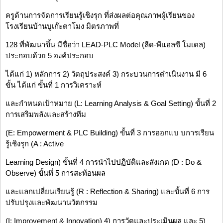
ครูด้านการจัดการเรียนรู้เชิงรุก ที่ส่งผลต่อคุณภาพผู้เรียนของ
โรงเรียนบ้านบูเก๊ะตาโมง มิตรภาพที่
128 ที่พัฒนาขึ้น มีชื่อว่า LEAD-PLC Model (ลีด-พีแอลซี โมเดล)
ประกอบด้วย 5 องค์ประกอบ
ได้แก่ 1) หลักการ 2) วัตถุประสงค์ 3) กระบวนการดำเนินงาน มี 6
ขั้น ได้แก่ ขั้นที่ 1 การวิเคราะห์
และกำหนดเป้าหมาย (L: Learning Analysis & Goal Setting) ขั้นที่ 2
การเสริมพลังและสร้างทีม
(E: Empowerment & PLC Building) ขั้นที่ 3 การออกแบ บการเรียน
รู้เชิงรุก (A : Active
Learning Design) ขั้นที่ 4 การนำไปปฏิบัติและสังเกต (D : Do &
Observe) ขั้นที่ 5 การสะท้อนผล
และแลกเปลี่ยนเรียนรู้ (R : Reflection & Sharing) และขั้นที่ 6 การ
ปรับปรุงและพัฒนานวัตกรรม
(I: Improvement & Innovation) 4) การวัดและประเมินผล และ 5)