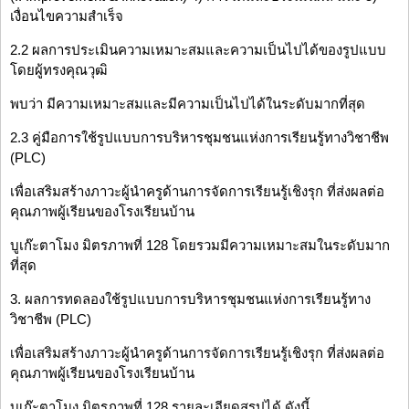
เงื่อนไขความสำเร็จ
2.2 ผลการประเมินความเหมาะสมและความเป็นไปได้ของรูปแบบ
โดยผู้ทรงคุณวุฒิ
พบว่า มีความเหมาะสมและมีความเป็นไปได้ในระดับมากที่สุด
2.3 คู่มือการใช้รูปแบบการบริหารชุมชนแห่งการเรียนรู้ทางวิชาชีพ
(PLC)
เพื่อเสริมสร้างภาวะผู้นำครูด้านการจัดการเรียนรู้เชิงรุก ที่ส่งผลต่อ
คุณภาพผู้เรียนของโรงเรียนบ้าน
บูเก๊ะตาโมง มิตรภาพที่ 128 โดยรวมมีความเหมาะสมในระดับมาก
ที่สุด
3. ผลการทดลองใช้รูปแบบการบริหารชุมชนแห่งการเรียนรู้ทาง
วิชาชีพ (PLC)
เพื่อเสริมสร้างภาวะผู้นำครูด้านการจัดการเรียนรู้เชิงรุก ที่ส่งผลต่อ
คุณภาพผู้เรียนของโรงเรียนบ้าน
บูเก๊ะตาโมง มิตรภาพที่ 128 รายละเอียดสรุปได้ ดังนี้