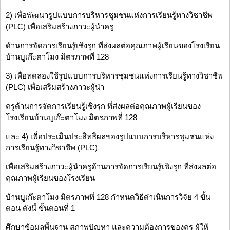
2) เพื่อพัฒนารูปแบบการบริหารชุมชนแห่งการเรียนรู้ทางวิชาชีพ
(PLC) เพื่อเสริมสร้างภาวะผู้นำครู
ด้านการจัดการเรียนรู้เชิงรุก ที่ส่งผลต่อคุณภาพผู้เรียนของโรงเรียน
บ้านบูเก๊ะตาโมง มิตรภาพที่ 128
3) เพื่อทดลองใช้รูปแบบการบริหารชุมชนแห่งการเรียนรู้ทางวิชาชีพ
(PLC) เพื่อเสริมสร้างภาวะผู้นำ
ครูด้านการจัดการเรียนรู้เชิงรุก ที่ส่งผลต่อคุณภาพผู้เรียนของ
โรงเรียนบ้านบูเก๊ะตาโมง มิตรภาพที่ 128
และ 4) เพื่อประเมินประสิทธิผลของรูปแบบการบริหารชุมชนแห่ง
การเรียนรู้ทางวิชาชีพ (PLC)
เพื่อเสริมสร้างภาวะผู้นำครูด้านการจัดการเรียนรู้เชิงรุก ที่ส่งผลต่อ
คุณภาพผู้เรียนของโรงเรียน
บ้านบูเก๊ะตาโมง มิตรภาพที่ 128 กำหนดวิธีดำเนินการวิจัย 4 ขั้น
ตอน ดังนี้ ขั้นตอนที่ 1
ศึกษาข้อมูลพื้นฐาน สภาพปัญหา และความต้องการของครู ผู้ให้