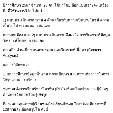
ปีการศึกษา 2567 จำนวน 28 คน ได้มาโดยเลือกแบบเจาะจง เครื่อง
มือที่ใช้ในการวิจัย ได้แก่
1) แบบประเมินมาตรฐาน 4 ด้าน เกี่ยวกับความเป็นประโยชน์ ความ
เป็นไปได้ ความเหมาะสมและ
ความถูกต้อง และ 2) แบบประเมินความพึงพอใจ การวิเคราะห์ข้อมูล
วิเคราะห์โดยหาค่าร้อยละ
ค่าเฉลี่ย ส่วนเบี่ยงเบนมาตรฐาน และวิเคราะห์เนื้อหา (Content
Analysis)
ผลการวิจัยพบว่า
1. ผลการศึกษาข้อมูลพื้นฐาน สภาพปัญหา และความต้องการในการ
ใช้รูปแบบการบริหาร
ชุมชนแห่งการเรียนรู้ทางวิชาชีพ (PLC) เพื่อเสริมสร้างภาวะผู้นำครู
ด้านการจัดการเรียนรู้เชิงรุก
ที่ส่งผลต่อคุณภาพผู้เรียนของโรงเรียนบ้านบูเก๊ะตาโมง มิตรภาพที่
128 รายละเอียดสรุปได้ ดังนี้