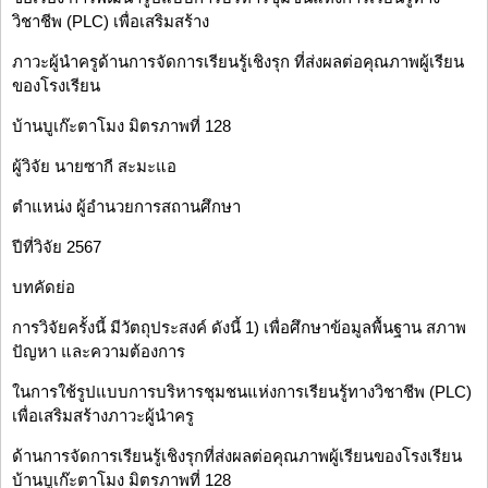
วิชาชีพ (PLC) เพื่อเสริมสร้าง
ภาวะผู้นำครูด้านการจัดการเรียนรู้เชิงรุก ที่ส่งผลต่อคุณภาพผู้เรียน
ของโรงเรียน
บ้านบูเก๊ะตาโมง มิตรภาพที่ 128
ผู้วิจัย นายซากี สะมะแอ
ตำแหน่ง ผู้อำนวยการสถานศึกษา
ปีที่วิจัย 2567
บทคัดย่อ
การวิจัยครั้งนี้ มีวัตถุประสงค์ ดังนี้ 1) เพื่อศึกษาข้อมูลพื้นฐาน สภาพ
ปัญหา และความต้องการ
ในการใช้รูปแบบการบริหารชุมชนแห่งการเรียนรู้ทางวิชาชีพ (PLC)
เพื่อเสริมสร้างภาวะผู้นำครู
ด้านการจัดการเรียนรู้เชิงรุกที่ส่งผลต่อคุณภาพผู้เรียนของโรงเรียน
บ้านบูเก๊ะตาโมง มิตรภาพที่ 128