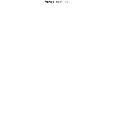
Advertisement