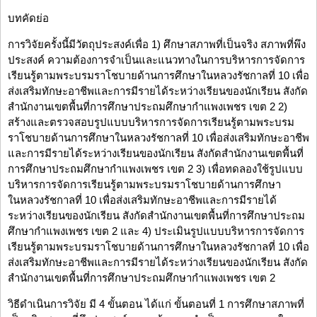
บทคัดย่อ
การวิจัยครั้งนี้มีวัตถุประสงค์เพื่อ 1) ศึกษาสภาพที่เป็นจริง สภาพที่พึง
ประสงค์ ความต้องการจำเป็นและแนวทางในการบริหารการจัดการ
เรียนรู้ตามพระบรมราโชบายด้านการศึกษาในหลวงรัชกาลที่ 10 เพื่อ
ส่งเสริมทักษะอาชีพและการมีรายได้ระหว่างเรียนของนักเรียน สังกัด
สำนักงานเขตพื้นที่การศึกษาประถมศึกษากำแพงเพชร เขต 2 2)
สร้างและตรวจสอบรูปแบบบริหารการจัดการเรียนรู้ตามพระบรม
ราโชบายด้านการศึกษาในหลวงรัชกาลที่ 10 เพื่อส่งเสริมทักษะอาชีพ
และการมีรายได้ระหว่างเรียนของนักเรียน สังกัดสำนักงานเขตพื้นที่
การศึกษาประถมศึกษากำแพงเพชร เขต 2 3) เพื่อทดลองใช้รูปแบบ
บริหารการจัดการเรียนรู้ตามพระบรมราโชบายด้านการศึกษา
ในหลวงรัชกาลที่ 10 เพื่อส่งเสริมทักษะอาชีพและการมีรายได้
ระหว่างเรียนของนักเรียน สังกัดสำนักงานเขตพื้นที่การศึกษาประถม
ศึกษากำแพงเพชร เขต 2 และ 4) ประเมินรูปแบบบริหารการจัดการ
เรียนรู้ตามพระบรมราโชบายด้านการศึกษาในหลวงรัชกาลที่ 10 เพื่อ
ส่งเสริมทักษะอาชีพและการมีรายได้ระหว่างเรียนของนักเรียน สังกัด
สำนักงานเขตพื้นที่การศึกษาประถมศึกษากำแพงเพชร เขต 2
วิธีดำเนินการวิจัย มี 4 ขั้นตอน ได้แก่ ขั้นตอนที่ 1 การศึกษาสภาพที่