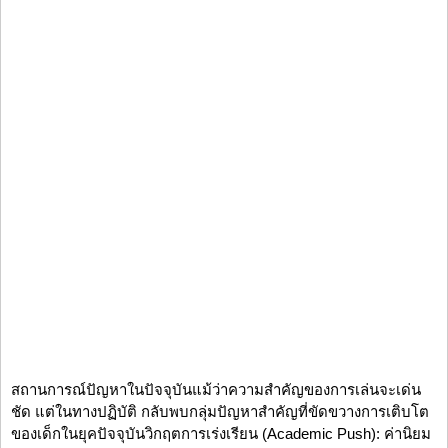
สถานการณ์ปัญหาในปัจจุบันแม้ว่าความสำคัญของการเล่นจะเด่น
ชัด แต่ในทางปฏิบัติ กลับพบกลุ่มปัญหาสำคัญที่ขัดขวางการเติบโต
ของเด็กในยุคปัจจุบันวิกฤตการเร่งเรียน (Academic Push): ค่านิยม