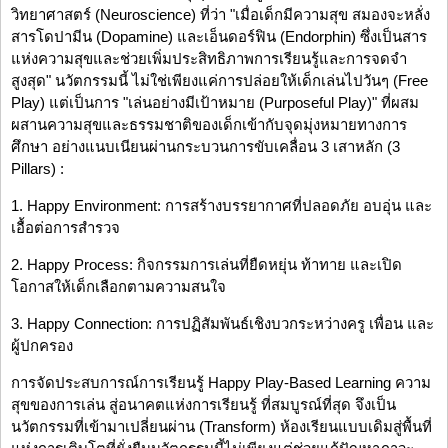
วิทยาศาสตร์ (Neuroscience) ที่ว่า "เมื่อเด็กมีความสุข สมองจะหลั่ง
สารโดปามีน (Dopamine) และเอ็นดอร์ฟิน (Endorphin) ซึ่งเป็นสาร
แห่งความสุขและช่วยเพิ่มประสิทธิภาพการเรียนรู้และการจดจำ
สูงสุด" นวัตกรรมนี้ ไม่ใช่เพียงแค่การปล่อยให้เด็กเล่นไปวันๆ (Free
Play) แต่เป็นการ "เล่นอย่างมีเป้าหมาย (Purposeful Play)" ที่ผสม
ผสานความสุขและธรรมชาติของเด็กเข้ากับจุดมุ่งหมายทางการ
ศึกษา อย่างแนบเนียนผ่านกระบวนการขับเคลื่อน 3 เสาหลัก (3
Pillars) :
1. Happy Environment: การสร้างบรรยากาศที่ปลอดภัย อบอุ่น และ
เอื้อต่อการสำรวจ
2. Happy Process: กิจกรรมการเล่นที่ยืดหยุ่น ท้าทาย และเปิด
โอกาสให้เด็กเลือกตามความสนใจ
3. Happy Connection: การปฏิสัมพันธ์เชิงบวกระหว่างครู เพื่อน และ
ผู้ปกครอง
การจัดประสบการณ์การเรียนรู้ Happy Play-Based Learning ความ
สุขของการเล่น สู่อนาคตแห่งการเรียนรู้ ที่สมบูรณ์ที่สุด จึงเป็น
นวัตกรรมที่เข้ามาเปลี่ยนผ่าน (Transform) ห้องเรียนแบบเดิมสู่พื้นที่