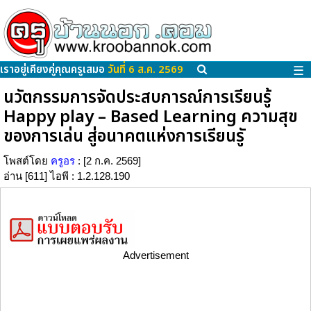
เราอยู่เคียงคู่คุณครูเสมอ
วันที่ 6 ส.ค. 2569
☰
นวัตกรรมการจัดประสบการณ์การเรียนรู้
Happy play – Based Learning ความสุข
ของการเล่น สู่อนาคตแห่งการเรียนรูั
โพสต์โดย
ครูอร
: [2 ก.ค. 2569]
อ่าน [611] ไอพี : 1.2.128.190
Advertisement