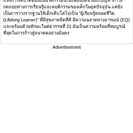
แห่งการเติบโตที่ยั่งยืนนวัตกรรมนี้ไม่เพียงแต่ช่วยแก้ปัญหาภาวะ
ถดถอยทางการเรียนรู้และพฤติกรรมของเด็กในยุคปัจจุบัน แต่ยัง
เป็นการวางรากฐานให้เด็กเติบโตไปเป็น "ผู้เรียนรู้ตลอดชีวิต
(Lifelong Learner)" ที่มีสุขภาพจิตที่ดี มีความฉลาดทางอารมณ์ (EQ)
และพร้อมด้วยทักษะในศตวรรษที่ 21 อันเป็นความพร้อมที่สมบูรณ์
ที่สุดในการก้าวสู่อนาคตอย่างมั่นคง
Advertisement