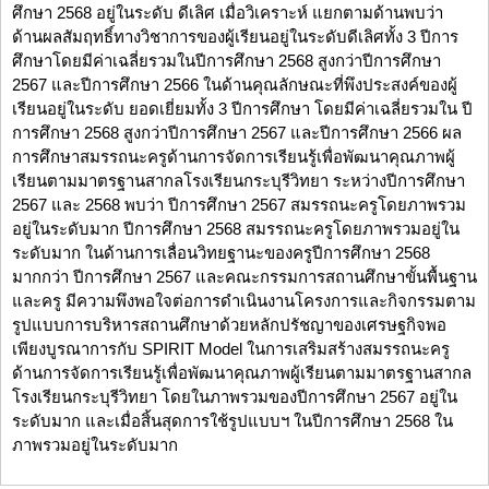
ศึกษา 2568 อยู่ในระดับ ดีเลิศ เมื่อวิเคราะห์ แยกตามด้านพบว่า
ด้านผลสัมฤทธิ์ทางวิชาการของผู้เรียนอยู่ในระดับดีเลิศทั้ง 3 ปีการ
ศึกษาโดยมีค่าเฉลี่ยรวมในปีการศึกษา 2568 สูงกว่าปีการศึกษา
2567 และปีการศึกษา 2566 ในด้านคุณลักษณะที่พึงประสงค์ของผู้
เรียนอยู่ในระดับ ยอดเยี่ยมทั้ง 3 ปีการศึกษา โดยมีค่าเฉลี่ยรวมใน ปี
การศึกษา 2568 สูงกว่าปีการศึกษา 2567 และปีการศึกษา 2566 ผล
การศึกษาสมรรถนะครูด้านการจัดการเรียนรู้เพื่อพัฒนาคุณภาพผู้
เรียนตามมาตรฐานสากลโรงเรียนกระบุรีวิทยา ระหว่างปีการศึกษา
2567 และ 2568 พบว่า ปีการศึกษา 2567 สมรรถนะครูโดยภาพรวม
อยู่ในระดับมาก ปีการศึกษา 2568 สมรรถนะครูโดยภาพรวมอยู่ใน
ระดับมาก ในด้านการเลื่อนวิทยฐานะของครูปีการศึกษา 2568
มากกว่า ปีการศึกษา 2567 และคณะกรรมการสถานศึกษาขั้นพื้นฐาน
และครู มีความพึงพอใจต่อการดำเนินงานโครงการและกิจกรรมตาม
รูปแบบการบริหารสถานศึกษาด้วยหลักปรัชญาของเศรษฐกิจพอ
เพียงบูรณาการกับ SPIRIT Model ในการเสริมสร้างสมรรถนะครู
ด้านการจัดการเรียนรู้เพื่อพัฒนาคุณภาพผู้เรียนตามมาตรฐานสากล
โรงเรียนกระบุรีวิทยา โดยในภาพรวมของปีการศึกษา 2567 อยู่ใน
ระดับมาก และเมื่อสิ้นสุดการใช้รูปแบบฯ ในปีการศึกษา 2568 ใน
ภาพรวมอยู่ในระดับมาก