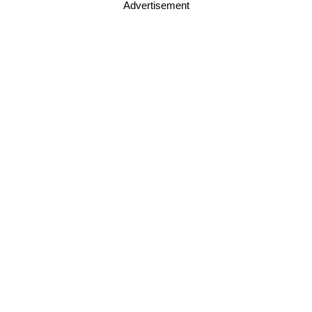
Advertisement