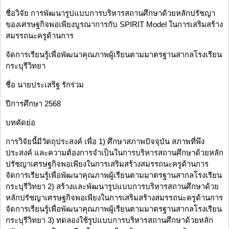
ชื่อวิจัย การพัฒนารูปแบบการบริหารสถานศึกษาด้วยหลักปรัชญา
ของเศรษฐกิจพอเพียงบูรณาการกับ SPIRIT Model ในการเสริมสร้าง
สมรรถนะครูด้านการ
จัดการเรียนรู้เพื่อพัฒนาคุณภาพผู้เรียนตามมาตรฐานสากลโรงเรียน
กระบุรีวิทยา
ชื่อ นายประเสริฐ รักร่วม
ปีการศึกษา 2568
บทคัดย่อ
การวิจัยนี้มีวัตถุประสงค์ เพื่อ 1) ศึกษาสภาพปัจจุบัน สภาพที่พึง
ประสงค์ และความต้องการจำเป็นในการบริหารสถานศึกษาด้วยหลัก
ปรัชญาเศรษฐกิจพอเพียงในการเสริมสร้างสมรรถนะครูด้านการ
จัดการเรียนรู้เพื่อพัฒนาคุณภาพผู้เรียนตามมาตรฐานสากลโรงเรียน
กระบุรีวิทยา 2) สร้างและพัฒนารูปแบบการบริหารสถานศึกษาด้วย
หลักปรัชญาเศรษฐกิจพอเพียงในการเสริมสร้างสมรรถนะครูด้านการ
จัดการเรียนรู้เพื่อพัฒนาคุณภาพผู้เรียนตามมาตรฐานสากลโรงเรียน
กระบุรีวิทยา 3) ทดลองใช้รูปแบบการบริหารสถานศึกษาด้วยหลัก