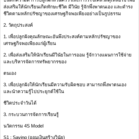
ส่งเสริมให้นักเรียนเกิดทักษะชีวิต มีวินัย รู้จักพึ่งพาตนเอง และดำรง
ชีวิตตามหลักปรัชญาของเศรษฐกิจพอเพียงอย่างเป็นรูปธรรม
2. วัตถุประสงค์
1. เพื่อปลูกฝังคุณลักษณะอันพึงประสงค์ตามหลักปรัชญาของ
เศรษฐกิจพอเพียงแก่ผู้เรียน
2. เพื่อส่งเสริมให้นักเรียนมีวินัยในการออม รู้จักวางแผนการใช้จ่าย
และบริหารจัดการทรัพยากรของ
ตนเอง
3. เพื่อปลูกฝังให้นักเรียนมีความรับผิดชอบ สามารถพึ่งพาตนเอง
และนำความรู้ไปประยุกต์ใช้ใน
ชีวิตประจำวันได้
3. กระบวนการจัดการเรียนรู้
นวัตกรรม 4S Model
S1 : Saving (ออมเงินสร้างวินัย)