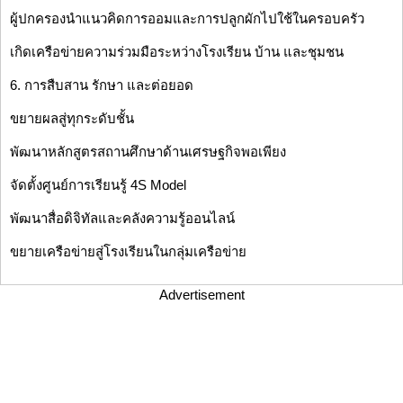
ผู้ปกครองนำแนวคิดการออมและการปลูกผักไปใช้ในครอบครัว
เกิดเครือข่ายความร่วมมือระหว่างโรงเรียน บ้าน และชุมชน
6. การสืบสาน รักษา และต่อยอด
ขยายผลสู่ทุกระดับชั้น
พัฒนาหลักสูตรสถานศึกษาด้านเศรษฐกิจพอเพียง
จัดตั้งศูนย์การเรียนรู้ 4S Model
พัฒนาสื่อดิจิทัลและคลังความรู้ออนไลน์
ขยายเครือข่ายสู่โรงเรียนในกลุ่มเครือข่าย
Advertisement