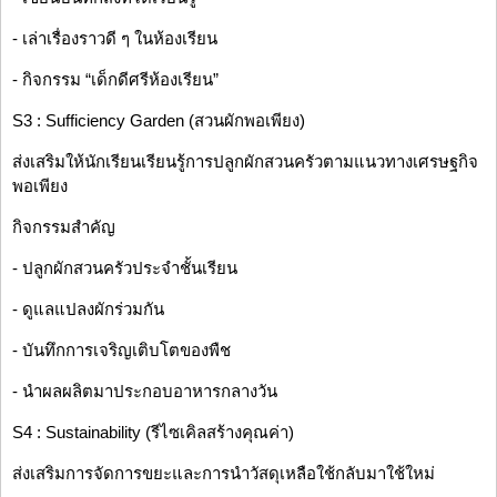
- เล่าเรื่องราวดี ๆ ในห้องเรียน
- กิจกรรม “เด็กดีศรีห้องเรียน”
S3 : Sufficiency Garden (สวนผักพอเพียง)
ส่งเสริมให้นักเรียนเรียนรู้การปลูกผักสวนครัวตามแนวทางเศรษฐกิจ
พอเพียง
กิจกรรมสำคัญ
- ปลูกผักสวนครัวประจำชั้นเรียน
- ดูแลแปลงผักร่วมกัน
- บันทึกการเจริญเติบโตของพืช
- นำผลผลิตมาประกอบอาหารกลางวัน
S4 : Sustainability (รีไซเคิลสร้างคุณค่า)
ส่งเสริมการจัดการขยะและการนำวัสดุเหลือใช้กลับมาใช้ใหม่