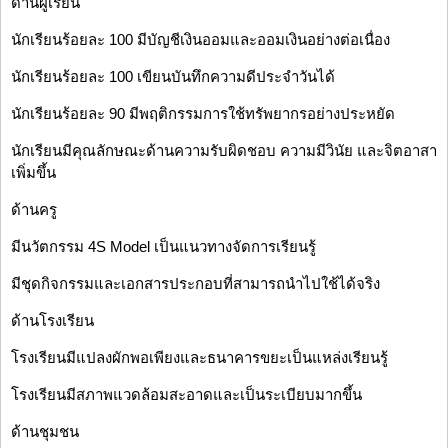
ด้านผู้เรียน
นักเรียนร้อยละ 100 มีบัญชีเงินออมและออมเงินอย่างต่อเนื่อง
นักเรียนร้อยละ 100 เขียนบันทึกความดีประจำวันได้
นักเรียนร้อยละ 90 มีพฤติกรรมการใช้ทรัพยากรอย่างประหยัด
นักเรียนมีคุณลักษณะด้านความรับผิดชอบ ความมีวินัย และจิตอาสา
เพิ่มขึ้น
ด้านครู
มีนวัตกรรม 4S Model เป็นแนวทางจัดการเรียนรู้
มีชุดกิจกรรมและเอกสารประกอบที่สามารถนำไปใช้ได้จริง
ด้านโรงเรียน
โรงเรียนมีแปลงผักพอเพียงและธนาคารขยะเป็นแหล่งเรียนรู้
โรงเรียนมีสภาพแวดล้อมสะอาดและเป็นระเบียบมากขึ้น
ด้านชุมชน