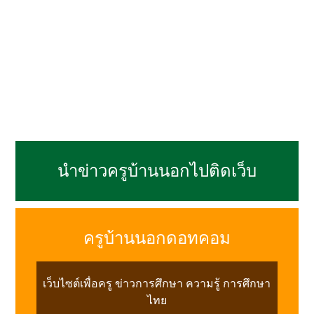
นำข่าวครูบ้านนอกไปติดเว็บ
ครูบ้านนอกดอทคอม
เว็บไซต์เพื่อครู ข่าวการศึกษา ความรู้ การศึกษา
ไทย