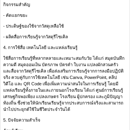
กิจกรรมสำคัญ
- คัดแยกขยะ
- ประดิษฐ์ของใช้จากวัสดุเหลือใช้
- ผลิตสื่อการเรียนรู้จากวัสดุรีไซเคิล
4. การใช้สื่อ เทคโนโลยี และแหล่งเรียนรู้
ใช้สื่อการเรียนรู้ที่หลากหลายและเหมาะสมกับวัย ได้แก่ สมุดบันทึก
ความดี สมุดออมเงิน บัตรภาพ บัตรคำ ใบงาน แปลงผักสวนครัว
และสื่อจากวัสดุรีไซเคิล เพื่อส่งเสริมการเรียนรู้จากการลงมือปฏิบัติ
จริง ควบคู่กับการใช้เทคโนโลยี เช่น Canva, PowerPoint, คลิป
วิดีโอ และ QR Code เพื่อเพิ่มความน่าสนใจในการเรียนรู้ โดยมี
แหล่งเรียนรู้ทั้งภายในและภายนอกโรงเรียน ได้แก่ ศูนย์การเรียนรู้
เศรษฐกิจพอเพียง แปลงเกษตร โรงเรียน ผู้ปกครอง และภูมิปัญญา
ท้องถิ่น ซึ่งช่วยให้นักเรียนเรียนรู้จากประสบการณ์จริงและสามารถ
นำไปประยุกต์ใช้ในชีวิตประจำวันได้
5. ปัจจัยความสำเร็จ