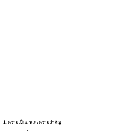
1. ความเป็นมาและความสำคัญ