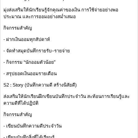
มุ่งส่งเสริมให้นักเรียนรู้จักคุณค่าของเงิน การใช้จ่ายอย่างพอ
ประมาณ และการออมอย่างสม่ำเสมอ
กิจกรรมสำคัญ
- ฝากเงินออมทุกสัปดาห์
- จัดทำสมุดบันทึกรายรับ–รายจ่าย
- กิจกรรม “นักออมตัวน้อย”
- สรุปยอดเงินออมรายเดือน
S2 : Story (บันทึกความดี สร้างนิสัยดี)
ส่งเสริมให้นักเรียนฝึกเขียนบันทึกประจำวัน สะท้อนการเรียนรู้และ
ความดีที่ได้ปฏิบัติ
กิจกรรมสำคัญ
- เขียนบันทึกความดีประจำวัน
- เขียนบันทึกสิ่งที่ได้เรียนรู้