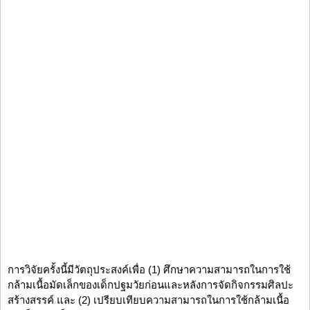
การวิจัยครั้งนี้มีวัตถุประสงค์เพื่อ (1) ศึกษาความสามารถในการใช้
กล้ามเนื้อมัดเล็กของเด็กปฐมวัยก่อนและหลังการจัดกิจกรรมศิลปะ
สร้างสรรค์ และ (2) เปรียบเทียบความสามารถในการใช้กล้ามเนื้อ