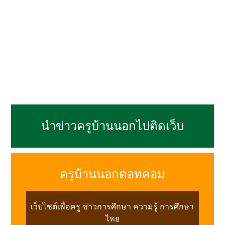
นำข่าวครูบ้านนอกไปติดเว็บ
ครูบ้านนอกดอทคอม
เว็บไซต์เพื่อครู ข่าวการศึกษา ความรู้ การศึกษา
ไทย