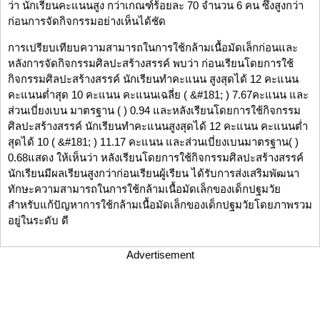
ว่า นักเรียนคะแนนสูง กว่าเกณฑ์ร้อยละ 70 จำนวน 6 คน ซึ่งสูงกว่า
ก่อนการจัดกิจกรรมอย่างเห็นได้ชัด
การเปรียบเทียบความสามารถในการใช้กล้ามเนื้อมัดเล็กก่อนและ
หลังการจัดกิจกรรมศิลปะสร้างสรรค์ พบว่า ก่อนเรียนโดยการใช้
กิจกรรมศิลปะสร้างสรรค์ นักเรียนทำคะแนน สูงสุดได้ 12 คะแนน
คะแนนต่ำสุด 10 คะแนน คะแนนเฉลี่ย ( &#181; ) 7.67คะแนน และ
ส่วนเบี่ยงเบน มาตรฐาน ( ) 0.94 และหลังเรียนโดยการใช้กิจกรรม
ศิลปะสร้างสรรค์ นักเรียนทำคะแนนสูงสุดได้ 12 คะแนน คะแนนต่ำ
สุดได้ 10 ( &#181; ) 11.17 คะแนน และส่วนเบี่ยงเบนมาตรฐาน( )
0.68แสดง ให้เห็นว่า หลังเรียนโดยการใช้กิจกรรมศิลปะสร้างสรรค์
นักเรียนมีผลเรียนสูงกว่าก่อนเรียนผู้เรียน ได้รับการส่งเสริมพัฒนา
ทักษะความสามารถในการใช้กล้ามเนื้อมัดเล็กของเด็กปฐมวัย
สำหรับแก้ปัญหาการใช้กล้ามเนื้อมัดเล็กของเด็กปฐมวัยโดยภาพรวม
อยู่ในระดับ ดี
Advertisement