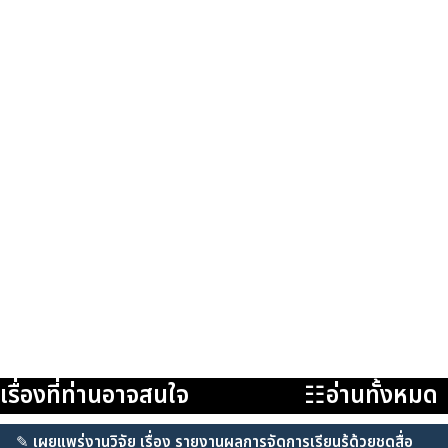
เรื่องที่ท่านอาจสนใจ
☷อ่านทั้งหมด
✎
เผยแพร่งานวิจัย เรื่อง รายงานผลการจัดการเรียนรู้ด้วยชุดสื่อ