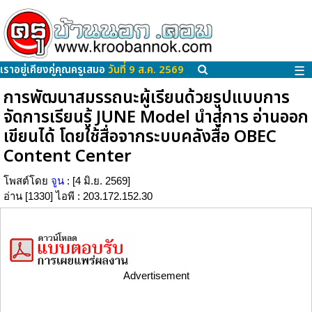
เราอยู่เคียงคู่คุณครูเสมอ
วันที่ 9 ส.ค. 2569
☰
การพัฒนาสมรรถนะผู้เรียนด้วยรูปแบบการ
จัดการเรียนรู้ JUNE Model นำสู่การ อ่านออก
เขียนได้ โดยใช้สื่อจากระบบคลังสื่อ OBEC
Content Center
โพสต์โดย
จูน
: [4 มิ.ย. 2569]
อ่าน [1330] ไอพี : 203.172.152.30
Advertisement