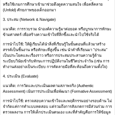
หรือใช้เกมการศึกษาเข้ามาช่วยดึงดูดความสนใจ เพื่อคลี่คลาย
(Unfold) ศักยภาพของเด็กออกมา
3. ประสม (Network & Navigate)
แนวคิด: การรวบรวม นำองค์ความรู้มาต่อยอด หรือบูรณาการทักษะ
ข้ามศาสตร์ เพื่อสร้างความเข้าใจที่ลึกซึ้งและนำไปใช้จริงได้
การนำไปใช้: ให้ผู้เรียนได้นำสิ่งที่เรียนรู้ในขั้นตอนที่แล้วมาสร้าง
สรรค์เป็นชิ้นงาน หรือทักษะที่สูงขึ้น เช่น นำคำที่เรียนมา "ประสม"
เป็นประโยคและเรื่องราว หรือการประสมประสานความรู้ด้าน
ระเบียบวินัยเข้ากับทักษะการปฏิบัติงานในชีวิตประจำวัน (เช่น การ
ทำงานส่งอย่างเป็นระเบียบ การคัดลายมือที่สะท้อนถึงความตั้งใจ)
4. ประเมิน (Evaluate)
แนวคิด: การวัดและประเมินผลตามสภาพจริง (Authentic
Assessment) เน้นการประเมินเพื่อพัฒนา (Formative Assessment)
การนำไปใช้: ตรวจสอบความเข้าใจและพฤติกรรมอย่างรอบด้าน ไม่
จำกัดแค่การทำแบบทดสอบ แต่รวมถึงการสังเกตการมีส่วนร่วม การ
ตรวจผลงาน การให้เด็กประเมินตนเอง และที่สำคัญคือการให้ข้อมูล