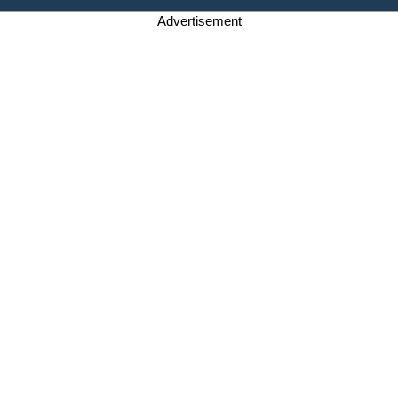
Advertisement