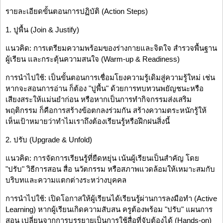
รายละเอียดขั้นตอนการปฏิบัติ (Action Steps)
1. ปูพื้น (Join & Justify)
แนวคิด: การเตรียมความพร้อมของร่างกายและจิตใจ สำรวจพื้นฐาน
ผู้เรียน และกระตุ้นความสนใจ (Warm-up & Readiness)
การนำไปใช้: เป็นขั้นตอนการเชื่อมโยงความรู้เดิมสู่ความรู้ใหม่ เช่น
หากจะสอนการอ่าน ก็ต้อง "ปูพื้น" ด้วยการทบทวนพยัญชนะหรือ
เสียงสระให้แม่นยำก่อน หรือหากเป็นการทำกิจกรรมส่งเสริม
พฤติกรรม ก็คือการสร้างข้อตกลงร่วมกัน สร้างความตระหนักรู้ให้
เห็นเป้าหมายว่าทำไมเราถึงต้องเรียนรู้หรือฝึกฝนสิ่งนี้
2. ปรับ (Upgrade & Unfold)
แนวคิด: การจัดการเรียนรู้ที่ยืดหยุ่น เน้นผู้เรียนเป็นสำคัญ โดย
"ปรับ" วิธีการสอน สื่อ นวัตกรรม หรือสภาพแวดล้อมให้เหมาะสมกับ
บริบทและความแตกต่างระหว่างบุคคล
การนำไปใช้: เปิดโอกาสให้ผู้เรียนได้เรียนรู้ผ่านการลงมือทำ (Active
Learning) หากผู้เรียนเกิดความสับสน ครูต้องพร้อม "ปรับ" แผนการ
สอน เปลี่ยนจากการบรรยายเป็นการใช้สื่อที่จับต้องได้ (Hands-on)