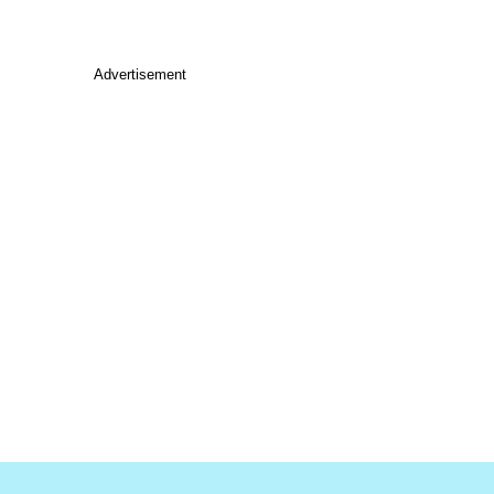
Advertisement