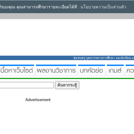
ซต์ของคุณ คุณสามารถศึกษารายละเอียดได้ที่ :
นโยบายความเป็นส่วนตัว
ชุมชนครู บุคลากรทางการศึกษา และนักเรียน แหล่
Advertisement