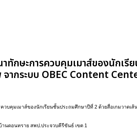
พัฒนาทักษะการควบคุมเมาส์ของนักเรี
มภาพ จากระบบ OBEC Content Cent
ะการควบคุมเมาส์ของนักเรียนชั้นประถมศึกษาปีที่ 2 ด้วยสื่อเกมว
ยนบ้านดอนทราย สพป.ประจวบคีรีขันธ์ เขต 1