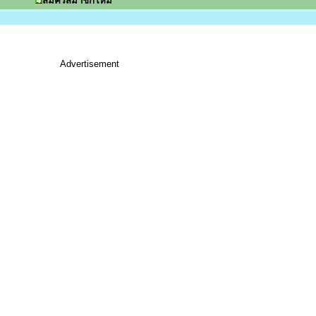
สมัครสมาชิกใหม่
Advertisement