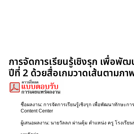
การจัดการเรียนรู้เชิงรุก เพื่อ
ปีที่ 2 ด้วยสื่อเกมวาดเส้นตา
ชื่อผลงาน: การจัดการเรียนรู้เชิงรุก เพื่อพัฒนาทักษ
Content Center
ผู้เสนอผลงาน: นายวัลลภ ผ่านคุ้ม ตำแหน่ง ครู โรงเรี