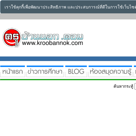
เราใช้คุกกี้เพื่อพัฒนาประสิทธิภาพ และประสบการณ์ที่ดีในการใช้เว็บไ
ค้นหากระทู้