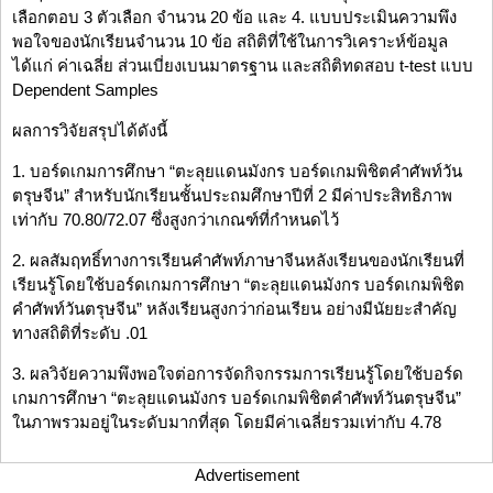
เลือกตอบ 3 ตัวเลือก จำนวน 20 ข้อ และ 4. แบบประเมินความพึง
พอใจของนักเรียนจำนวน 10 ข้อ สถิติที่ใช้ในการวิเคราะห์ข้อมูล
ได้แก่ ค่าเฉลี่ย ส่วนเบี่ยงเบนมาตรฐาน และสถิติทดสอบ t-test แบบ
Dependent Samples
ผลการวิจัยสรุปได้ดังนี้
1. บอร์ดเกมการศึกษา “ตะลุยแดนมังกร บอร์ดเกมพิชิตคำศัพท์วัน
ตรุษจีน” สำหรับนักเรียนชั้นประถมศึกษาปีที่ 2 มีค่าประสิทธิภาพ
เท่ากับ 70.80/72.07 ซึ่งสูงกว่าเกณฑ์ที่กำหนดไว้
2. ผลสัมฤทธิ์ทางการเรียนคำศัพท์ภาษาจีนหลังเรียนของนักเรียนที่
เรียนรู้โดยใช้บอร์ดเกมการศึกษา “ตะลุยแดนมังกร บอร์ดเกมพิชิต
คำศัพท์วันตรุษจีน” หลังเรียนสูงกว่าก่อนเรียน อย่างมีนัยยะสำคัญ
ทางสถิติที่ระดับ .01
3. ผลวิจัยความพึงพอใจต่อการจัดกิจกรรมการเรียนรู้โดยใช้บอร์ด
เกมการศึกษา “ตะลุยแดนมังกร บอร์ดเกมพิชิตคำศัพท์วันตรุษจีน”
ในภาพรวมอยู่ในระดับมากที่สุด โดยมีค่าเฉลี่ยรวมเท่ากับ 4.78
Advertisement