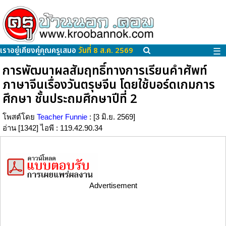
เราอยู่เคียงคู่คุณครูเสมอ
วันที่ 8 ส.ค. 2569
☰
การพัฒนาผลสัมฤทธิ์ทางการเรียนคำศัพท์
ภาษาจีนเรื่องวันตรุษจีน โดยใช้บอร์ดเกมการ
ศึกษา ชั้นประถมศึกษาปีที่ 2
โพสต์โดย
Teacher Funnie
: [3 มิ.ย. 2569]
อ่าน [1342] ไอพี : 119.42.90.34
Advertisement