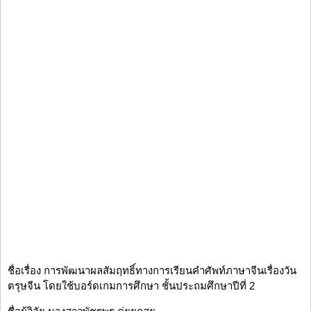
ชื่อเรื่อง การพัฒนาผลสัมฤทธิ์ทางการเรียนคำศัพท์ภาษาจีนเรื่องวัน
ตรุษจีน โดยใช้บอร์ดเกมการศึกษา ชั้นประถมศึกษาปีที่ 2