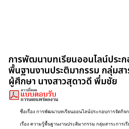
การพัฒนาบทเรียนออนไลน์ประกอบกา
พื้นฐานงานประติมากรรม กลุ่มสาระ
ผู้ศึกษา นางสาวสุดาวดี พึ่มชัย
ชื่อเรื่อง การพัฒนาบทเรียนออนไลน์ประกอบการจัดกิจกร
เรื่อง ความรู้พื้นฐานงานประติมากรรม กลุ่มสาระการเรีย