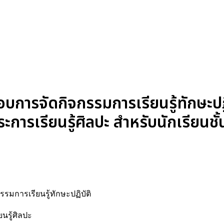
รจัดกิจกรรมการเรียนรู้ทักษะปฏิบัต
การเรียนรู้ศิลปะ สำหรับนักเรียนชั้
รมการเรียนรู้ทักษะปฏิบัติ
นรู้ศิลปะ