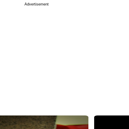
Advertisement