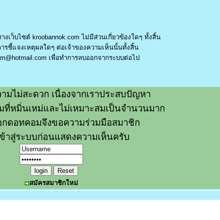
างเว็บไซต์ kroobannok.com ไม่มีส่วนเกี่ยวข้องใดๆ ทั้งสิ้น
รชี้แจงเหตุผลใดๆ ต่อเจ้าของความเห็นนั้นทั้งสิ้น
am@hotmail.com
เพื่อทำการลบออกจากระบบต่อไป
ามไม่สะดวก เนื่องจากเราประสบปัญหา
วามที่หมิ่นเหม่และไม่เหมาะสมเป็นจำนวนมาก
อกดอทคอมจึงขอความร่วมมือสมาชิก
ข้าสู่ระบบก่อนแสดงความเห็นครับ
สมัครสมาชิกใหม่