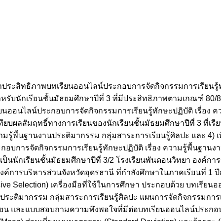
ละหาประสิทธิภาพบทเรียนออนไลน์ประกอบการจัดกิจกรรมการเรียนรู้ทัก
ับนักเรียนชั้นมัธยมศึกษาปีที่ 3 ที่มีประสิทธิภาพตามเกณฑ์ 80/80
ทเรียนออนไลน์ประกอบการจัดกิจกรรมการเรียนรู้ทักษะปฏิบัติ เรื่อง ค
ทียบผลสัมฤทธิ์ทางการเรียนของนักเรียนชั้นมัธยมศึกษาปีที่ 3 ที่เ
วามรู้พื้นฐานงานประติมากรรม กลุ่มสาระการเรียนรู้ศิลปะ และ 4)
ประกอบการจัดกิจกรรมการเรียนรู้ทักษะปฏิบัติ เรื่อง ความรู้พื้นฐา
ี้ เป็นนักเรียนชั้นมัธยมศึกษาปีที่ 3/2 โรงเรียนพันดอนวิทยา องค์ก
งค์การบริหารส่วนจังหวัดอุดรธานี ที่กำลังศึกษาในภาคเรียนที่ 1
ive Selection) เครื่องมือที่ใช้ในการศึกษา ประกอบด้วย บทเรีย
นงานประติมากรรม กลุ่มสาระการเรียนรู้ศิลปะ แผนการจัดกิจกรรมกา
เรียน และแบบสอบถามความพึงพอใจที่มีต่อบทเรียนออนไลน์ประกอบ