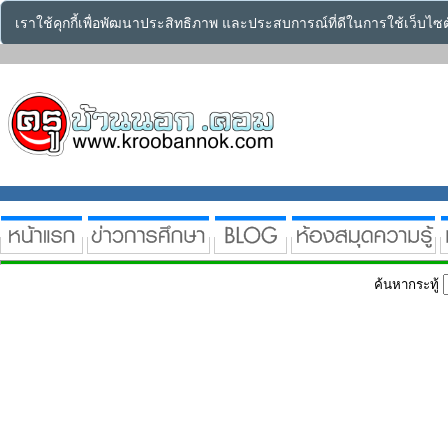
เราใช้คุกกี้เพื่อพัฒนาประสิทธิภาพ และประสบการณ์ที่ดีในการใช้เว็บไ
ค้นหากระทู้