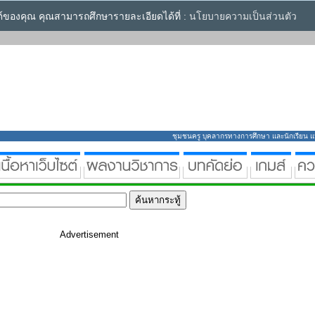
ซต์ของคุณ คุณสามารถศึกษารายละเอียดได้ที่ :
นโยบายความเป็นส่วนตัว
ชุมชนครู บุคลากรทางการศึกษา และนักเรียน แหล่
Advertisement