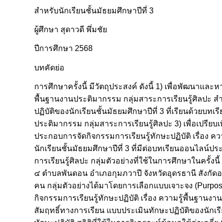
สำหรับนักเรียนชั้นมัธยมศึกษาปีที่ 3
ผู้ศึกษา สุดาวดี พึ่มชัย
ปีการศึกษา 2568
บทคัดย่อ
การศึกษาครั้งนี้ มีวัตถุประสงค์ ดังนี้ 1) เพื่อพัฒนาแ
พื้นฐานงานประติมากรรม กลุ่มสาระการเรียนรู้ศิลปะ สำหร
ปฏิบัติของนักเรียนชั้นมัธยมศึกษาปีที่ 3 ที่เรียนด้วยบ
ประติมากรรม กลุ่มสาระการเรียนรู้ศิลปะ 3) เพื่อเปรียบเ
ประกอบการจัดกิจกรรมการเรียนรู้ทักษะปฏิบัติ เรื่อง ค
นักเรียนชั้นมัธยมศึกษาปีที่ 3 ที่มีต่อบทเรียนออนไลน์
การเรียนรู้ศิลปะ กลุ่มตัวอย่างที่ใช้ในการศึกษาในครั้งน
๔ ตำบลพันดอน อำเภอกุมภวาปี จังหวัดอุดรธานี สังกัดอ
คน กลุ่มตัวอย่างได้มาโดยการเลือกแบบเจาะจง (Purpos
กิจกรรมการเรียนรู้ทักษะปฏิบัติ เรื่อง ความรู้พื้นฐา
สัมฤทธิ์ทางการเรียน แบบประเมินทักษะปฏิบัติของนัก