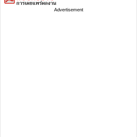
Advertisement