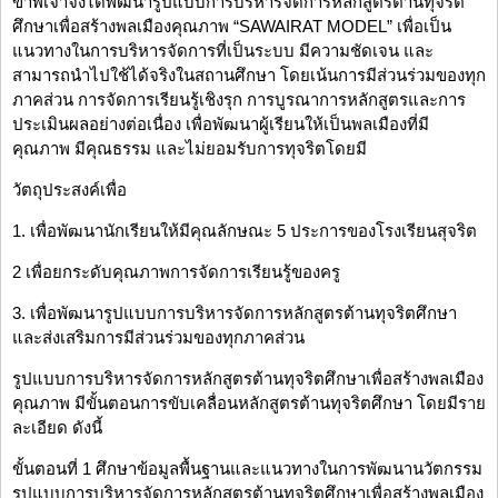
ข้าพเจ้าจึงได้พัฒนารูปแบบการบริหารจัดการหลักสูตรต้านทุจริต
ศึกษาเพื่อสร้างพลเมืองคุณภาพ “SAWAIRAT MODEL” เพื่อเป็น
แนวทางในการบริหารจัดการที่เป็นระบบ มีความชัดเจน และ
สามารถนำไปใช้ได้จริงในสถานศึกษา โดยเน้นการมีส่วนร่วมของทุก
ภาคส่วน การจัดการเรียนรู้เชิงรุก การบูรณาการหลักสูตรและการ
ประเมินผลอย่างต่อเนื่อง เพื่อพัฒนาผู้เรียนให้เป็นพลเมืองที่มี
คุณภาพ มีคุณธรรม และไม่ยอมรับการทุจริตโดยมี
วัตถุประสงค์เพื่อ
1. เพื่อพัฒนานักเรียนให้มีคุณลักษณะ 5 ประการของโรงเรียนสุจริต
2 เพื่อยกระดับคุณภาพการจัดการเรียนรู้ของครู
3. เพื่อพัฒนารูปแบบการบริหารจัดการหลักสูตรต้านทุจริตศึกษา
และส่งเสริมการมีส่วนร่วมของทุกภาคส่วน
รูปแบบการบริหารจัดการหลักสูตรต้านทุจริตศึกษาเพื่อสร้างพลเมือง
คุณภาพ มีขั้นตอนการขับเคลื่อนหลักสูตรต้านทุจริตศึกษา โดยมีราย
ละเอียด ดังนี้
ขั้นตอนที่ 1 ศึกษาข้อมูลพื้นฐานและแนวทางในการพัฒนานวัตกรรม
รูปแบบการบริหารจัดการหลักสูตรต้านทุจริตศึกษาเพื่อสร้างพลเมือง