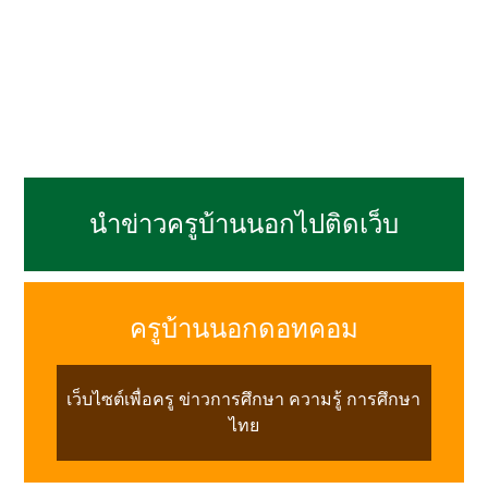
นำข่าวครูบ้านนอกไปติดเว็บ
ครูบ้านนอกดอทคอม
เว็บไซต์เพื่อครู ข่าวการศึกษา ความรู้ การศึกษา
ไทย