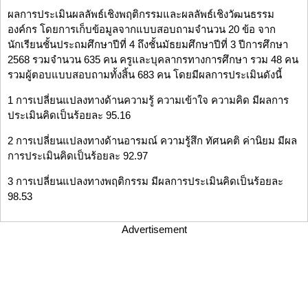
ผลการประเมินผลลัพธ์เชิงพฤติกรรมและผลลัพธ์เชิงวัฒนธรรม
องค์กร โดยการเก็บข้อมูลจากแบบสอบถามจำนวน 20 ข้อ จาก
นักเรียนชั้นประถมศึกษาปีที่ 4 ถึงชั้นมัธยมศึกษาปีที่ 3 ปีการศึกษา
2568 รวมจำนวน 635 คน ครูและบุคลากรทางการศึกษา รวม 48 คน
รวมผู้ตอบแบบสอบถามทั้งสิ้น 683 คน โดยมีผลการประเมินดังนี้
1 การเปลี่ยนแปลงทางด้านความรู้ ความเข้าใจ ความคิด มีผลการ
ประเมินคิดเป็นร้อยละ 95.16
2 การเปลี่ยนแปลงทางด้านอารมณ์ ความรู้สึก ทัศนคติ ค่านิยม มีผล
การประเมินคิดเป็นร้อยละ 92.97
3 การเปลี่ยนแปลงทางพฤติกรรม มีผลการประเมินคิดเป็นร้อยละ
98.53
Advertisement