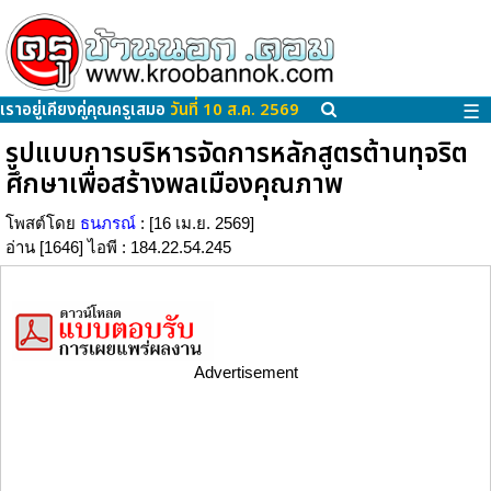
เราอยู่เคียงคู่คุณครูเสมอ
วันที่ 10 ส.ค. 2569
☰
รูปแบบการบริหารจัดการหลักสูตรต้านทุจริต
ศึกษาเพื่อสร้างพลเมืองคุณภาพ
โพสต์โดย
ธนภรณ์
: [16 เม.ย. 2569]
อ่าน [1646] ไอพี : 184.22.54.245
Advertisement