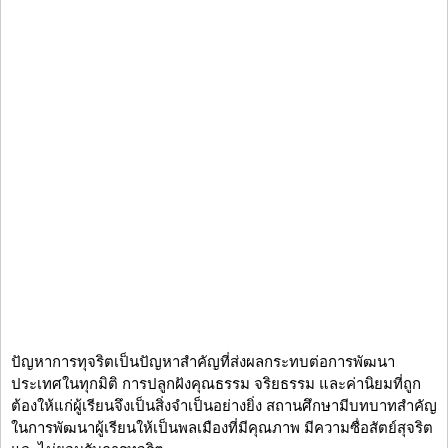
ปัญหาการทุจริตเป็นปัญหาสำคัญที่ส่งผลกระทบต่อการพัฒนา
ประเทศในทุกมิติ การปลูกฝังคุณธรรม จริยธรรม และค่านิยมที่ถูก
ต้องให้แก่ผู้เรียนจึงเป็นสิ่งจำเป็นอย่างยิ่ง สถานศึกษามีบทบาทสำคัญ
ในการพัฒนาผู้เรียนให้เป็นพลเมืองที่มีคุณภาพ มีความซื่อสัตย์สุจริต