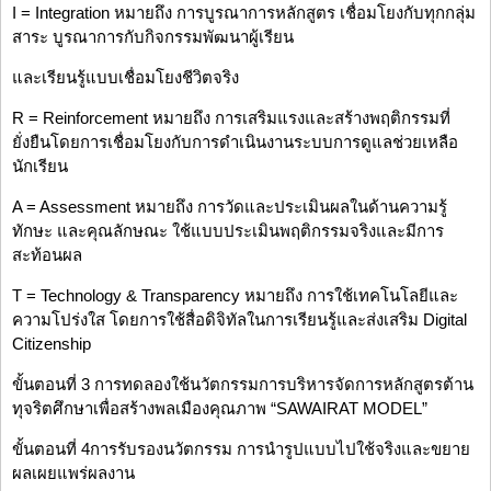
I = Integration หมายถึง การบูรณาการหลักสูตร เชื่อมโยงกับทุกกลุ่ม
สาระ บูรณาการกับกิจกรรมพัฒนาผู้เรียน
และเรียนรู้แบบเชื่อมโยงชีวิตจริง
R = Reinforcement หมายถึง การเสริมแรงและสร้างพฤติกรรมที่
ยั่งยืนโดยการเชื่อมโยงกับการดำเนินงานระบบการดูแลช่วยเหลือ
นักเรียน
A = Assessment หมายถึง การวัดและประเมินผลในด้านความรู้
ทักษะ และคุณลักษณะ ใช้แบบประเมินพฤติกรรมจริงและมีการ
สะท้อนผล
T = Technology & Transparency หมายถึง การใช้เทคโนโลยีและ
ความโปร่งใส โดยการใช้สื่อดิจิทัลในการเรียนรู้และส่งเสริม Digital
Citizenship
ขั้นตอนที่ 3 การทดลองใช้นวัตกรรมการบริหารจัดการหลักสูตรต้าน
ทุจริตศึกษาเพื่อสร้างพลเมืองคุณภาพ “SAWAIRAT MODEL”
ขั้นตอนที่ 4การรับรองนวัตกรรม การนำรูปแบบไปใช้จริงและขยาย
ผลเผยแพร่ผลงาน