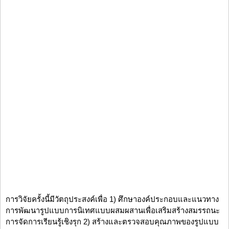
การวิจัยครั้งนี้มีวัตถุประสงค์เพื่อ 1) ศึกษาองค์ประกอบและแนวทาง
การพัฒนารูปแบบการนิเทศแบบผสมผสานเพื่อเสริมสร้างสมรรถนะ
การจัดการเรียนรู้เชิงรุก 2) สร้างและตรวจสอบคุณภาพของรูปแบบ