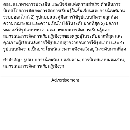
ตอน แนวทางการประเมิน และปัจจัยแห่งความสำเร็จ ดำเนินการ
นิเทศโดยการสังเกตการจัดการเรียนรู้ในชั้นเรียนและการนิเทศผ่าน
ระบบออนไลน์ 2) รูปแบบและคู่มือการใช้รูปแบบมีความถูกต้อง
ความเหมาะสม และความเป็นไปได้ในระดับมากที่สุด 3) ผลการ
ทดลองใช้รูปแบบพบว่า คุณภาพแผนการจัดการเรียนรู้และ
สมรรถนะการจัดการเรียนรู้เชิงรุกของครูอยู่ในระดับมากที่สุด และ
คุณภาพผู้เรียนหลังการใช้รูปแบบสูงกว่าก่อนการใช้รูปแบบ และ 4)
รูปแบบมีความเป็นประโยชน์และความพึงพอใจอยู่ในระดับมากที่สุด
คำสำคัญ : รูปแบบการนิเทศแบบผสมสาน, การนิเทศแบบผสมสาน,
สมรรถนะการจัดการเรียนรู้เชิงรุก
Advertisement