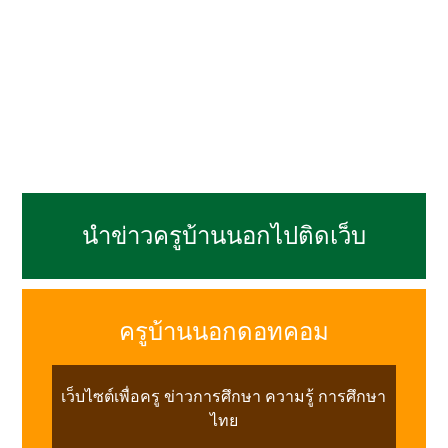
นำข่าวครูบ้านนอกไปติดเว็บ
ครูบ้านนอกดอทคอม
เว็บไซต์เพื่อครู ข่าวการศึกษา ความรู้ การศึกษา
ไทย