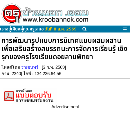
เราอยู่เคียงคู่คุณครูเสมอ
วันที่ 8 ส.ค. 2569
☰
การพัฒนารูปแบบการนิเทศแบบผสมผสาน
เพื่อเสริมสร้างสมรรถนะการจัดการเรียนรู้ เชิง
รุกของครูโรงเรียนดอยลานพิทยา
โพสต์โดย
ราเชนทร์
: [3 ก.พ. 2569]
อ่าน [2340] ไอพี : 134.236.64.56
Advertisement