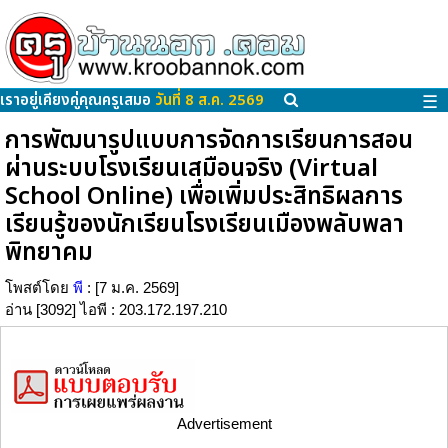
เราอยู่เคียงคู่คุณครูเสมอ
วันที่ 8 ส.ค. 2569
☰
การพัฒนารูปแบบการจัดการเรียนการสอน
ผ่านระบบโรงเรียนเสมือนจริง (Virtual
School Online) เพื่อเพิ่มประสิทธิผลการ
เรียนรู้ของนักเรียนโรงเรียนเมืองพลับพลา
พิทยาคม
โพสต์โดย
พี
: [7 ม.ค. 2569]
อ่าน [3092] ไอพี : 203.172.197.210
Advertisement