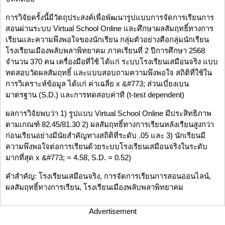
การวิจัยครั้งนี้มีวัตถุประสงค์เพื่อพัฒนารูปแบบการจัดการเรียนการ
สอนผ่านระบบ Virtual School Online และศึกษาผลสัมฤทธิ์ทางการ
เรียนและความพึงพอใจของนักเรียน กลุ่มตัวอย่างคือกลุ่มนักเรียน
โรงเรียนเมืองพลับพลาพิทยาคม ภาคเรียนที่ 2 ปีการศึกษา 2568
จำนวน 370 คน เครื่องมือที่ใช้ ได้แก่ ระบบโรงเรียนเสมือนจริง แบบ
ทดสอบวัดผลสัมฤทธิ์ และแบบสอบถามความพึงพอใจ สถิติที่ใช้ใน
การวิเคราะห์ข้อมูล ได้แก่ ค่าเฉลี่ย x &#773; ส่วนเบี่ยงเบน
มาตรฐาน (S.D.) และการทดสอบค่าที (t-test dependent)
ผลการวิจัยพบว่า 1) รูปแบบ Virtual School Online มีประสิทธิภาพ
ตามเกณฑ์ 82.45/81.30 2) ผลสัมฤทธิ์ทางการเรียนหลังเรียนสูงกว่า
ก่อนเรียนอย่างมีนัยสำคัญทางสถิติที่ระดับ .05 และ 3) นักเรียนมี
ความพึงพอใจต่อการเรียนด้วยระบบโรงเรียนเสมือนจริงในระดับ
มากที่สุด x &#773; = 4.58, S.D. = 0.52)
คำสำคัญ: โรงเรียนเสมือนจริง, การจัดการเรียนการสอนออนไลน์,
ผลสัมฤทธิ์ทางการเรียน, โรงเรียนเมืองพลับพลาพิทยาคม
Advertisement