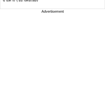
ข่ายต่าง ๆ อย่างต่อเนื่อง
Advertisement