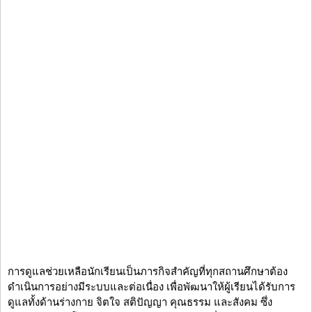
การดูแลช่วยเหลือนักเรียนเป็นภารกิจสำคัญที่ทุกสถานศึกษาต้อง
ดำเนินการอย่างมีระบบและต่อเนื่อง เพื่อพัฒนาให้ผู้เรียนได้รับการ
ดูแลทั้งด้านร่างกาย จิตใจ สติปัญญา คุณธรรม และสังคม ซึ่ง