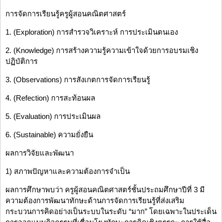
การจัดการเรียนรู้ครูผู้สอนคณิตศาสตร์
1. (Exploration) การสำรวจวิเคราะห์ การประเมินตนเอง
2. (Knowledge) การสร้างความรู้ความเข้าใจด้วยการอบรมเชิง
ปฏิบัติการ
3. (Observations) การสังเกตการจัดการเรียนรู้
4. (Refection) การสะท้อนผล
5. (Evaluation) การประเมินผล
6. (Sustainable) ความยั่งยืน
ผลการวิจัยและพัฒนา
1) สภาพปัญหาและความต้องการจำเป็น
ผลการศึกษาพบว่า ครูผู้สอนคณิตศาสตร์ชั้นประถมศึกษาปีที่ 3 มี
ความต้องการพัฒนาทักษะด้านการจัดการเรียนรู้ที่ส่งเสริม
กระบวนการคิดอย่างเป็นระบบในระดับ “มาก” โดยเฉพาะในประเด็น