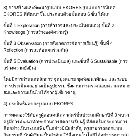
3) การสร้างและพัฒนารูปแบบ EKORES รูปแบบการนิเทศ
EKORES ที่พัฒนาขึ้น ประกอบด้วยขั้นตอน 6 ขั้น ได้แก่
ขั้นที่ 1 Exploration (การสำรวจและประเมินตนเอง) ขั้นที่ 2
Knowledge (การสร้างองค์ความรู้)
ขั้นที่ 3 Observation (การสังเกตการจัดการเรียนรู้) ขั้นที่ 4
Reflection (การสะท้อนผลร่วมกัน)
ขั้นที่ 5 Evaluation (การประเมินผล) และขั้นที่ 6 Sustainable (การ
สร้างความยั่งยืน)
โดยมีการกำหนดหลักการ จุดมุ่งหมาย ชุดพัฒนาทักษะ และระบบ
การประเมินผลอย่างเป็นรูปธรรม ซึ่งผ่านการตรวจสอบความเหมาะ
สมและความเป็นไปได้จากผู้เชี่ยวชาญ
4) ประสิทธิผลของรูปแบบ EKORES
การทดลองใช้กับครูผู้สอนคณิตศาสตร์ชั้นประถมศึกษาปีที่ 3 พบว่า
ครูมีการพัฒนาทักษะด้านการจัดการเรียนรู้ ที่ส่งเสริมกระบวนการ
คิดอย่างเป็นระบบเพิ่มขึ้นอย่างมีนัยสำคัญ ครูสามารถออกแบบ
กิจกรรมที่เน้นผู้เรียนเป็นสำคัญ ใช้สื่อเทคโนโลยีได้อย่างเหมาะสม