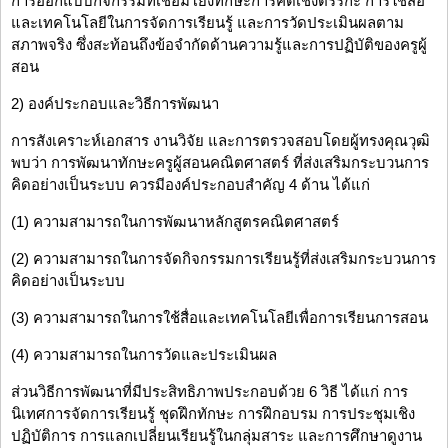
การออกแบบกิจกรรมที่เชื่อมโยงทักษะการคิดเชิงตรรกะ การใช้สื่อ
และเทคโนโลยีในการจัดการเรียนรู้ และการวัดประเมินผลตาม
สภาพจริง ซึ่งสะท้อนถึงข้อจำกัดด้านความรู้และการปฏิบัติของครูผู้
สอน
2) องค์ประกอบและวิธีการพัฒนา
การสังเคราะห์เอกสาร งานวิจัย และการตรวจสอบโดยผู้ทรงคุณวุฒิ
พบว่า การพัฒนาทักษะครูผู้สอนคณิตศาสตร์ ที่ส่งเสริมกระบวนการ
คิดอย่างเป็นระบบ ควรมีองค์ประกอบสำคัญ 4 ด้าน ได้แก่
(1) ความสามารถในการพัฒนาหลักสูตรคณิตศาสตร์
(2) ความสามารถในการจัดกิจกรรมการเรียนรู้ที่ส่งเสริมกระบวนการ
คิดอย่างเป็นระบบ
(3) ความสามารถในการใช้สื่อและเทคโนโลยีเพื่อการเรียนการสอน
(4) ความสามารถในการวัดและประเมินผล
ส่วนวิธีการพัฒนาที่มีประสิทธิภาพประกอบด้วย 6 วิธี ได้แก่ การ
นิเทศการจัดการเรียนรู้ ชุดฝึกทักษะ การฝึกอบรม การประชุมเชิง
ปฏิบัติการ การแลกเปลี่ยนเรียนรู้ในกลุ่มสาระ และการศึกษาดูงาน