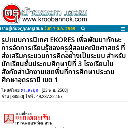
เราอยู่เคียงคู่คุณครูเสมอ
วันที่ 7 ส.ค. 2569
☰
รูปแบบการนิเทศ EKORES เพื่อพัฒนาทักษะ
การจัดการเรียนรู้ของครูผู้สอนคณิตศาสตร์ ที่
ส่งเสริมกระบวนการคิดอย่างเป็นระบบ สำหรับ
นักเรียนชั้นประถมศึกษาปีที่ 3 โรงเรียนใน
สังกัดสำนักงานเขตพื้นที่การศึกษาประถม
ศึกษาอุดรธานี เขต 1
โพสต์โดย
ศน.ละมุด
: [23 พ.ย. 2568]
อ่าน [89950] ไอพี : 49.237.22.157