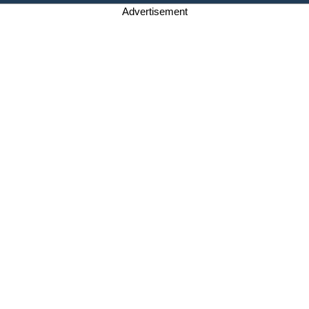
Advertisement