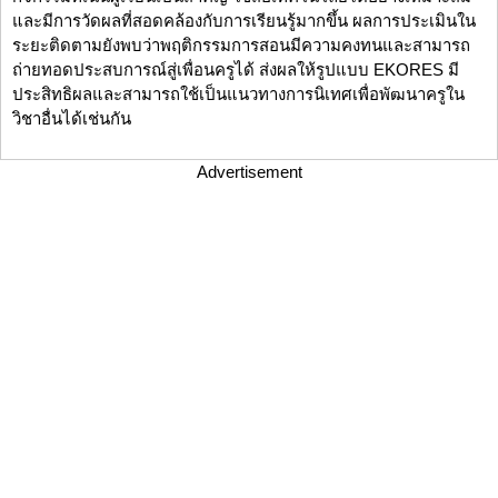
และมีการวัดผลที่สอดคล้องกับการเรียนรู้มากขึ้น ผลการประเมินใน
ระยะติดตามยังพบว่าพฤติกรรมการสอนมีความคงทนและสามารถ
ถ่ายทอดประสบการณ์สู่เพื่อนครูได้ ส่งผลให้รูปแบบ EKORES มี
ประสิทธิผลและสามารถใช้เป็นแนวทางการนิเทศเพื่อพัฒนาครูใน
วิชาอื่นได้เช่นกัน
Advertisement