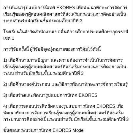
การพัฒนารูปแบบการนิเทศ EKORES เพื่อพัฒนาทักษะการจัดการ
เรียนรู้ของครูผู้สอนคณิตศาสตร์ที่ส่งเสริมกระบวนการคิดอย่างเป็น
ระบบสำหรับนักเรียนชั้นประถมศึกษาปีที่ 3
โรงเรียนในสังกัดสำนักงานเขตพื้นที่การศึกษาประถมศึกษาอุดรธานี
เขต 1
การวิจัยครั้งนี้ ผู้วิจัยมีจุดมุ่งหมายของการวิจัยไว้ดังนี้
1) เพื่อศึกษาสภาพปัญหา และความต้องการจำเป็นในการจัดการ
เรียนรู้ของครูผู้สอนคณิตศาสตร์ที่ส่งเสริมกระบวนการคิดอย่างเป็น
ระบบ สำหรับนักเรียนชั้นประถมศึกษาปีที่ 3
2) เพื่อศึกษาองค์ประกอบ และวิธีการพัฒนาทักษะการจัดการเรียนรู้
3) เพื่อสร้างและพัฒนารูปแบบการนิเทศ EKORES
4) เพื่อตรวจสอบประสิทธิผลของรูปแบบการนิเทศ EKORES เพื่อ
พัฒนาทักษะการจัดการเรียนรู้ของครูผู้สอนคณิตศาสตร์ที่ส่งเสริม
กระบวนการคิดอย่างเป็นระบบสำหรับนักเรียนชั้นประถมศึกษาปีที่ 3
ขั้นตอนกระบวนการนิเทศ EKORES Model