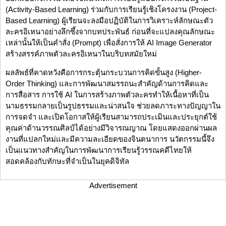
(Activity-Based Learning) ร่วมกับการเรียนรู้เชิงโครงงาน (Project-
Based Learning) ผู้เรียนจะลงมือปฏิบัติในการวิเคราะห์ลักษณะตัว
ละครอิเหนาอย่างลึกซึ้งจากบทประพันธ์ ก่อนที่จะแปลงคุณลักษณะ
เหล่านั้นให้เป็นคำสั่ง (Prompt) เพื่อสั่งการให้ AI Image Generator
สร้างสรรค์ภาพตัวละครอิเหนาในบริบทสมัยใหม่
ผลลัพธ์ที่คาดหวังคือการกระตุ้นกระบวนการคิดขั้นสูง (Higher-
Order Thinking) และการพัฒนาสมรรถนะสำคัญด้านการคิดและ
การสื่อสาร การใช้ AI ในการสร้างภาพตัวละครทำให้เนื้อหาที่เป็น
นามธรรมกลายเป็นรูปธรรมและน่าสนใจ ช่วยลดภาระทางปัญญาใน
การจดจำ และเปิดโอกาสให้ผู้เรียนสามารถประเมินและประยุกต์ใช้
คุณค่าด้านวรรณศิลป์ได้อย่างมีวิจารณญาณ โดยแสดงออกผ่านผล
งานที่แปลกใหม่และมีความละเอียดของจินตนาการ นวัตกรรมนี้จึง
เป็นแนวทางสำคัญในการพัฒนาการเรียนรู้วรรณคดีไทยให้
สอดคล้องกับทักษะที่จำเป็นในยุคดิจิทัล
Advertisement