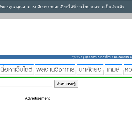
ซต์ของคุณ คุณสามารถศึกษารายละเอียดได้ที่ :
นโยบายความเป็นส่วนตัว
ชุมชนครู บุคลากรทางการศึกษา และนักเรียน แหล่
Advertisement