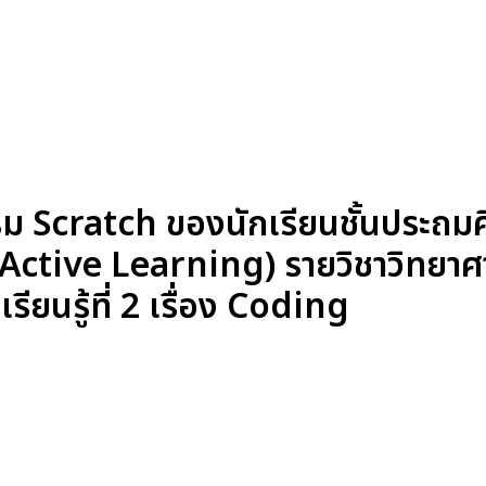
Scratch ของนักเรียนชั้นประถมศึก
ก (Active Learning) รายวิชาวิทยา
ียนรู้ที่ 2 เรื่อง Coding