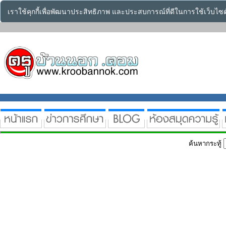
เราใช้คุกกี้เพื่อพัฒนาประสิทธิภาพ และประสบการณ์ที่ดีในการใช้เว็บไ
ค้นหากระทู้