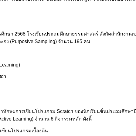
 ปีการศึกษา 2568 โรงเรียนประถมศึกษาธรรมศาสตร์ สังกัดสำนักงานเ
ะจง (Purposive Sampling) จำนวน 195 คน
 Learning)
tch
ทักษะการเขียนโปรแกรม Scratch ของนักเรียนชั้นประถมศึกษาปีที่ 
Active Learning) จำนวน 6 กิจกรรมหลัก ดังนี้
ขียนโปรแกรมเบื้องต้น