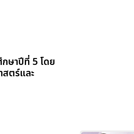
ษาปีที่ 5 โดย
ศาสตร์และ