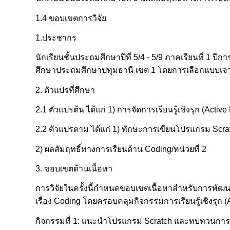
1.4 ขอบเขตการวิจัย
1.ประชากร
นักเรียนชั้นประถมศึกษาปีที่ 5/4 - 5/9 ภาคเรียนที่ 1
ศึกษาประถมศึกษาปทุมธานี เขต 1 โดยการเลือกแบบเจา
2. ตัวแปรที่ศึกษา
2.1 ตัวแปรต้น ได้แก่ 1) การจัดการเรียนรู้เชิงรุก (Active
2.2 ตัวแปรตาม ได้แก่ 1) ทักษะการเขียนโปรแกรม Scra
2) ผลสัมฤทธิ์ทางการเรียนด้าน Coding/หน่วยที่ 2
3. ขอบเขตด้านเนื้อหา
การวิจัยในครั้งนี้กำหนดขอบเขตเนื้อหาสำหรับการพัฒนา
เรื่อง Coding โดยครอบคลุมกิจกรรมการเรียนรู้เชิงรุก (
กิจกรรมที่ 1: แนะนำโปรแกรม Scratch และทบทวนการเ