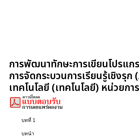
การพัฒนาทักษะการเขียนโปรแกรม 
การจัดกระบวนการเรียนรู้เชิงรุ
เทคโนโลยี (เทคโนโลยี) หน่วยการเร
บทที่ 1
บทนำ