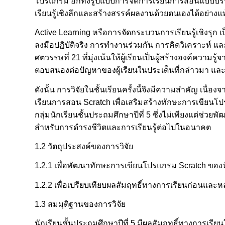
โปรแกรม อีกทั้งรูปแบบการจัดการเรียนการสอนแบบบรรยาย
เรียนรู้เชิงลึกและสร้างสรรค์ผลงานด้วยตนเองได้อย่างแท
Active Learning หรือการจัดกระบวนการเรียนรู้เชิงรุก เ
ลงมือปฏิบัติจริง การทำงานร่วมกัน การคิดวิเคราะห์ แ
ศตวรรษที่ 21 ที่มุ่งเน้นให้ผู้เรียนเป็นผู้สร้างองค์ควา
ตอบสนองต่อปัญหาของผู้เรียนในประเด็นที่กล่าวมา แล
ดังนั้น การวิจัยในชั้นเรียนครั้งนี้จึงมีความสำคัญ เน
เรียนการสอน Scratch เพื่อเสริมสร้างทักษะการเขียน
กลุ่มนักเรียนชั้นประถมศึกษาปีที่ 5 ซึ่งไม่เพียงแต่ช่ว
สำหรับการดำรงชีวิตและการเรียนรู้ต่อไปในอนาคต
1.2 วัตถุประสงค์ของการวิจัย
1.2.1 เพื่อพัฒนาทักษะการเขียนโปรแกรม Scratch ของนัก
1.2.2 เพื่อเปรียบเทียบผลสัมฤทธิ์ทางการเรียนก่อนและ
1.3 สมมุติฐานของการวิจัย
นักเรียนชั้นประถมศึกษาปีที่ 5 มีผลสัมฤทธิ์ทางการเรี