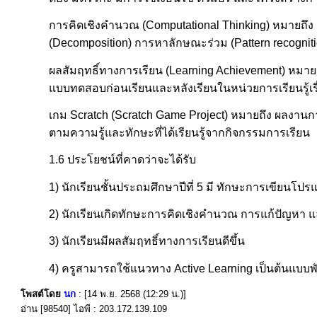
การคิดเชิงคำนวณ (Computational Thinking) หมายถึ
(Decomposition) การหาลักษณะร่วม (Pattern recogniti
ผลสัมฤทธิ์ทางการเรียน (Learning Achievement) หมาย
แบบทดสอบก่อนเรียนและหลังเรียนในหน่วยการเรียนรู้เร
เกม Scratch (Scratch Game Project) หมายถึง ผลงานกา
ตามความรู้และทักษะที่ได้เรียนรู้จากกิจกรรมการเรียน
1.6 ประโยชน์ที่คาดว่าจะได้รับ
1) นักเรียนชั้นประถมศึกษาปีที่ 5 มี ทักษะการเขียนโปร
2) นักเรียนเกิดทักษะการคิดเชิงคำนวณ การแก้ปัญหา
3) นักเรียนมีผลสัมฤทธิ์ทางการเรียนดีขึ้น
4) ครูสามารถใช้แนวทาง Active Learning เป็นต้นแบ
โพสต์โดย
นก
: [14 พ.ย. 2568 (12:29 น.)]
อ่าน [98540] ไอพี : 203.172.139.109