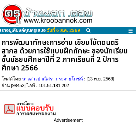
เราอยู่เคียงคู่คุณครูเสมอ
วันที่ 6 ส.ค. 2569
☰
การพัฒนาทักษะการอ่าน เขียนโน้ตดนตรี
สากล ด้วยการใช้แบบฝึกทักษะ ของนักเรียน
ชั้นมัธยมศึกษาปีที่ 2 ภาคเรียนที่ 2 ปีการ
ศึกษา 2566
โพสต์โดย
นางสาวปาณิสรา กระจายโภชน์
: [13 พ.ย. 2568]
อ่าน [98452] ไอพี : 101.51.181.202
Advertisement