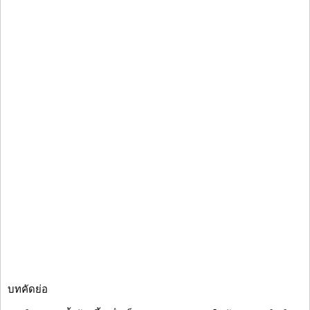
บทคัดย่อ