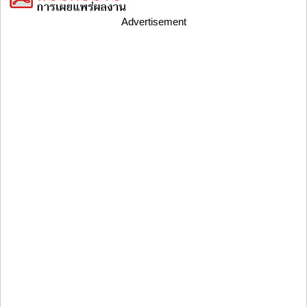
Advertisement