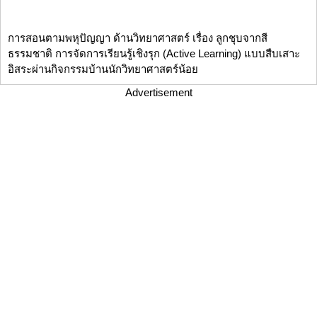
การสอนตามพหุปัญญา ด้านวิทยาศาสตร์ เรื่อง ลูกชุบจากสี
ธรรมชาติ การจัดการเรียนรู้เชิงรุก (Active Learning) แบบสืบเสาะ
อิสระผ่านกิจกรรมบ้านนักวิทยาศาสตร์น้อย
Advertisement