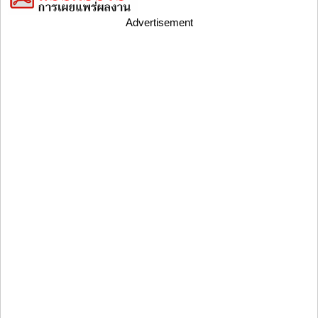
Advertisement