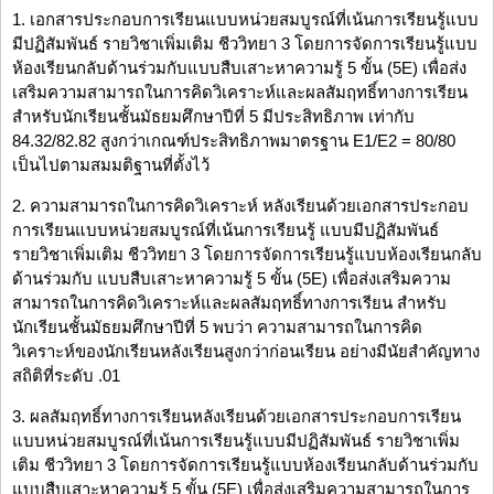
1. เอกสารประกอบการเรียนแบบหน่วยสมบูรณ์ที่เน้นการเรียนรู้แบบ
มีปฏิสัมพันธ์ รายวิชาเพิ่มเติม ชีววิทยา 3 โดยการจัดการเรียนรู้แบบ
ห้องเรียนกลับด้านร่วมกับแบบสืบเสาะหาความรู้ 5 ขั้น (5E) เพื่อส่ง
เสริมความสามารถในการคิดวิเคราะห์และผลสัมฤทธิ์ทางการเรียน
สำหรับนักเรียนชั้นมัธยมศึกษาปีที่ 5 มีประสิทธิภาพ เท่ากับ
84.32/82.82 สูงกว่าเกณฑ์ประสิทธิภาพมาตรฐาน E1/E2 = 80/80
เป็นไปตามสมมติฐานที่ตั้งไว้
2. ความสามารถในการคิดวิเคราะห์ หลังเรียนด้วยเอกสารประกอบ
การเรียนแบบหน่วยสมบูรณ์ที่เน้นการเรียนรู้ แบบมีปฏิสัมพันธ์
รายวิชาเพิ่มเติม ชีววิทยา 3 โดยการจัดการเรียนรู้แบบห้องเรียนกลับ
ด้านร่วมกับ แบบสืบเสาะหาความรู้ 5 ขั้น (5E) เพื่อส่งเสริมความ
สามารถในการคิดวิเคราะห์และผลสัมฤทธิ์ทางการเรียน สำหรับ
นักเรียนชั้นมัธยมศึกษาปีที่ 5 พบว่า ความสามารถในการคิด
วิเคราะห์ของนักเรียนหลังเรียนสูงกว่าก่อนเรียน อย่างมีนัยสำคัญทาง
สถิติที่ระดับ .01
3. ผลสัมฤทธิ์ทางการเรียนหลังเรียนด้วยเอกสารประกอบการเรียน
แบบหน่วยสมบูรณ์ที่เน้นการเรียนรู้แบบมีปฏิสัมพันธ์ รายวิชาเพิ่ม
เติม ชีววิทยา 3 โดยการจัดการเรียนรู้แบบห้องเรียนกลับด้านร่วมกับ
แบบสืบเสาะหาความรู้ 5 ขั้น (5E) เพื่อส่งเสริมความสามารถในการ