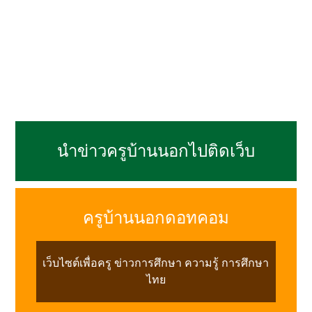
นำข่าวครูบ้านนอกไปติดเว็บ
ครูบ้านนอกดอทคอม
เว็บไซต์เพื่อครู ข่าวการศึกษา ความรู้ การศึกษา
ไทย