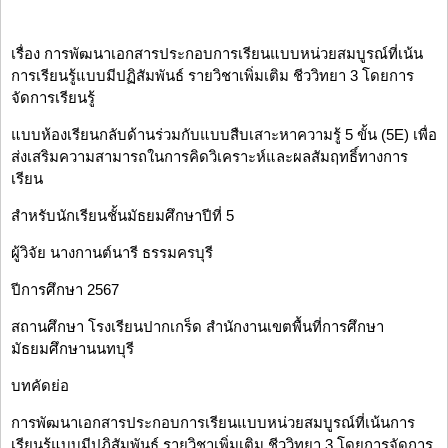
เรื่อง การพัฒนาเอกสารประกอบการเรียนแบบหน่วยสมบูรณ์ที่เน้น
การเรียนรู้แบบมีปฏิสัมพันธ์ รายวิชาเพิ่มเติม ชีววิทยา 3 โดยการ
จัดการเรียนรู้
แบบห้องเรียนกลับด้านร่วมกับแบบสืบเสาะหาความรู้ 5 ขั้น (5E) เพื่อ
ส่งเสริมความสามารถในการคิดวิเคราะห์และผลสัมฤทธิ์ทางการ
เรียน
สำหรับนักเรียนชั้นมัธยมศึกษาปีที่ 5
ผู้วิจัย นางกานต์นารี ธรรมครบุรี
ปีการศึกษา 2567
สถานศึกษา โรงเรียนปากเกร็ด สำนักงานเขตพื้นที่การศึกษา
มัธยมศึกษานนทบุรี
บทคัดย่อ
การพัฒนาเอกสารประกอบการเรียนแบบหน่วยสมบูรณ์ที่เน้นการ
เรียนรู้แบบมีปฏิสัมพันธ์ รายวิชาเพิ่มเติม ชีววิทยา 3 โดยการจัดการ