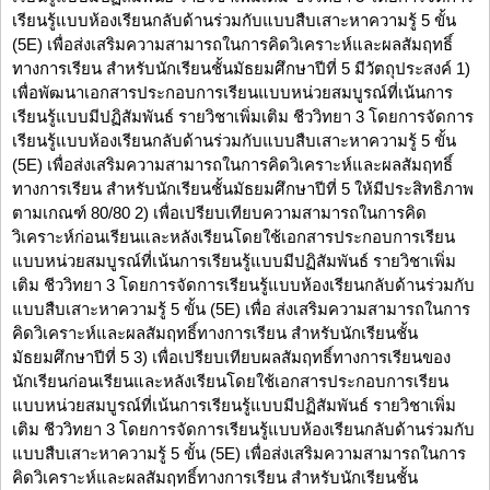
เรียนรู้แบบห้องเรียนกลับด้านร่วมกับแบบสืบเสาะหาความรู้ 5 ขั้น
(5E) เพื่อส่งเสริมความสามารถในการคิดวิเคราะห์และผลสัมฤทธิ์
ทางการเรียน สำหรับนักเรียนชั้นมัธยมศึกษาปีที่ 5 มีวัตถุประสงค์ 1)
เพื่อพัฒนาเอกสารประกอบการเรียนแบบหน่วยสมบูรณ์ที่เน้นการ
เรียนรู้แบบมีปฏิสัมพันธ์ รายวิชาเพิ่มเติม ชีววิทยา 3 โดยการจัดการ
เรียนรู้แบบห้องเรียนกลับด้านร่วมกับแบบสืบเสาะหาความรู้ 5 ขั้น
(5E) เพื่อส่งเสริมความสามารถในการคิดวิเคราะห์และผลสัมฤทธิ์
ทางการเรียน สำหรับนักเรียนชั้นมัธยมศึกษาปีที่ 5 ให้มีประสิทธิภาพ
ตามเกณฑ์ 80/80 2) เพื่อเปรียบเทียบความสามารถในการคิด
วิเคราะห์ก่อนเรียนและหลังเรียนโดยใช้เอกสารประกอบการเรียน
แบบหน่วยสมบูรณ์ที่เน้นการเรียนรู้แบบมีปฏิสัมพันธ์ รายวิชาเพิ่ม
เติม ชีววิทยา 3 โดยการจัดการเรียนรู้แบบห้องเรียนกลับด้านร่วมกับ
แบบสืบเสาะหาความรู้ 5 ขั้น (5E) เพื่อ ส่งเสริมความสามารถในการ
คิดวิเคราะห์และผลสัมฤทธิ์ทางการเรียน สำหรับนักเรียนชั้น
มัธยมศึกษาปีที่ 5 3) เพื่อเปรียบเทียบผลสัมฤทธิ์ทางการเรียนของ
นักเรียนก่อนเรียนและหลังเรียนโดยใช้เอกสารประกอบการเรียน
แบบหน่วยสมบูรณ์ที่เน้นการเรียนรู้แบบมีปฏิสัมพันธ์ รายวิชาเพิ่ม
เติม ชีววิทยา 3 โดยการจัดการเรียนรู้แบบห้องเรียนกลับด้านร่วมกับ
แบบสืบเสาะหาความรู้ 5 ขั้น (5E) เพื่อส่งเสริมความสามารถในการ
คิดวิเคราะห์และผลสัมฤทธิ์ทางการเรียน สำหรับนักเรียนชั้น