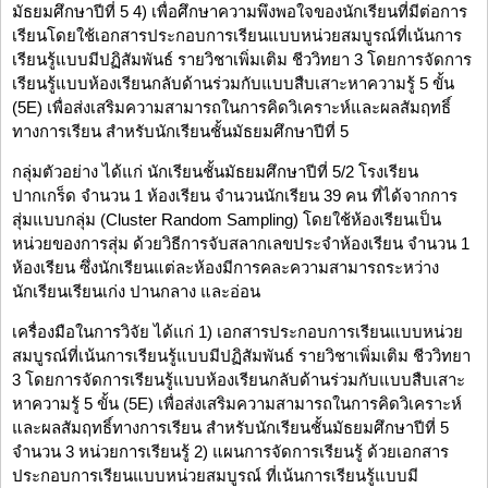
มัธยมศึกษาปีที่ 5 4) เพื่อศึกษาความพึงพอใจของนักเรียนที่มีต่อการ
เรียนโดยใช้เอกสารประกอบการเรียนแบบหน่วยสมบูรณ์ที่เน้นการ
เรียนรู้แบบมีปฏิสัมพันธ์ รายวิชาเพิ่มเติม ชีววิทยา 3 โดยการจัดการ
เรียนรู้แบบห้องเรียนกลับด้านร่วมกับแบบสืบเสาะหาความรู้ 5 ขั้น
(5E) เพื่อส่งเสริมความสามารถในการคิดวิเคราะห์และผลสัมฤทธิ์
ทางการเรียน สำหรับนักเรียนชั้นมัธยมศึกษาปีที่ 5
กลุ่มตัวอย่าง ได้แก่ นักเรียนชั้นมัธยมศึกษาปีที่ 5/2 โรงเรียน
ปากเกร็ด จำนวน 1 ห้องเรียน จำนวนนักเรียน 39 คน ที่ได้จากการ
สุ่มแบบกลุ่ม (Cluster Random Sampling) โดยใช้ห้องเรียนเป็น
หน่วยของการสุ่ม ด้วยวิธีการจับสลากเลขประจำห้องเรียน จำนวน 1
ห้องเรียน ซึ่งนักเรียนแต่ละห้องมีการคละความสามารถระหว่าง
นักเรียนเรียนเก่ง ปานกลาง และอ่อน
เครื่องมือในการวิจัย ได้แก่ 1) เอกสารประกอบการเรียนแบบหน่วย
สมบูรณ์ที่เน้นการเรียนรู้แบบมีปฏิสัมพันธ์ รายวิชาเพิ่มเติม ชีววิทยา
3 โดยการจัดการเรียนรู้แบบห้องเรียนกลับด้านร่วมกับแบบสืบเสาะ
หาความรู้ 5 ขั้น (5E) เพื่อส่งเสริมความสามารถในการคิดวิเคราะห์
และผลสัมฤทธิ์ทางการเรียน สำหรับนักเรียนชั้นมัธยมศึกษาปีที่ 5
จำนวน 3 หน่วยการเรียนรู้ 2) แผนการจัดการเรียนรู้ ด้วยเอกสาร
ประกอบการเรียนแบบหน่วยสมบูรณ์ ที่เน้นการเรียนรู้แบบมี