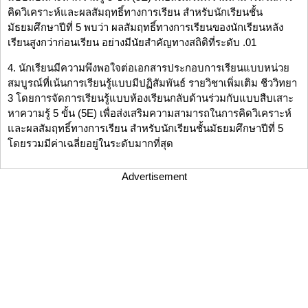
คิดวิเคราะห์และผลสัมฤทธิ์ทางการเรียน สำหรับนักเรียนชั้น
มัธยมศึกษาปีที่ 5 พบว่า ผลสัมฤทธิ์ทางการเรียนของนักเรียนหลัง
เรียนสูงกว่าก่อนเรียน อย่างมีนัยสำคัญทางสถิติที่ระดับ .01
4. นักเรียนมีความพึงพอใจต่อเอกสารประกอบการเรียนแบบหน่วย
สมบูรณ์ที่เน้นการเรียนรู้แบบมีปฏิสัมพันธ์ รายวิชาเพิ่มเติม ชีววิทยา
3 โดยการจัดการเรียนรู้แบบห้องเรียนกลับด้านร่วมกับแบบสืบเสาะ
หาความรู้ 5 ขั้น (5E) เพื่อส่งเสริมความสามารถในการคิดวิเคราะห์
และผลสัมฤทธิ์ทางการเรียน สำหรับนักเรียนชั้นมัธยมศึกษาปีที่ 5
โดยรวมมีค่าเฉลี่ยอยู่ในระดับมากที่สุด
Advertisement