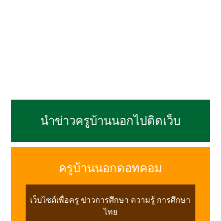
นำข่าวครูบ้านนอกไปติดเว็บ
ครูบ้านนอกดอทคอม
เว็บไซต์เพื่อครู ข่าวการศึกษา ความรู้ การศึกษา
ไทย