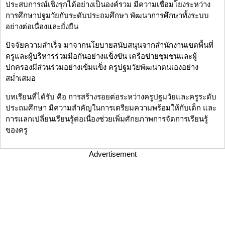
ประสบการณ์เชิงรุกได้อย่างเป็นองค์รวม มีความเชื่อมโยงระหว่าง
การศึกษาปฐมวัยกับระดับประถมศึกษา พัฒนาการศึกษาทั้งระบบ
อย่างต่อเนื่องและยั่งยืน
ปัจจัยความสำเร็จ มาจากนโยบายสนับสนุนจากสำนักงานเขตพื้นที่
ครูและผู้บริหารร่วมมือกันอย่างแข็งขัน เครือข่ายชุมชนและผู้
ปกครองมีส่วนร่วมอย่างเข้มแข็ง ครูปฐมวัยพัฒนาตนเองอย่าง
สม่ำเสมอ
บทเรียนที่ได้รับ คือ การสร้างรอยต่อระหว่างครูปฐมวัยและครูระดับ
ประถมศึกษา มีความสำคัญในการเตรียมความพร้อมให้กับเด็ก และ
การแลกเปลี่ยนเรียนรู้ต่อเนื่องช่วยเพิ่มศักยภาพการจัดการเรียนรู้
ของครู
Advertisement