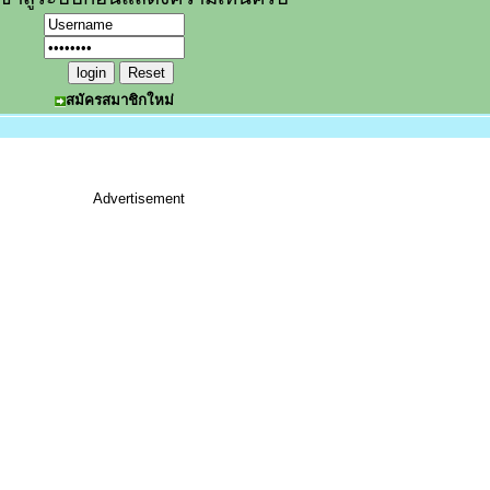
สมัครสมาชิกใหม่
Advertisement