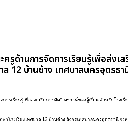
้านการจัดการเรียนรู้เพื่อส่งเสริ
บาล 12 บ้านช้าง เทศบาลนครอุดรธาน
ารเรียนรู้เพื่อส่งเสริมการคิดวิเคราะห์ของผู้เรียน สำหรับโรงเร
ึกษาโรงเรียนเทศบาล 12 บ้านช้าง สังกัดเทศบาลนครอุดรธานี จังห