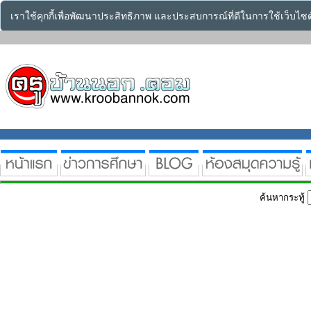
เราใช้คุกกี้เพื่อพัฒนาประสิทธิภาพ และประสบการณ์ที่ดีในการใช้เว็บไ
ค้นหากระทู้