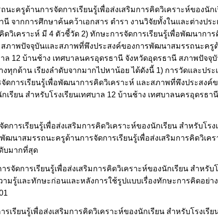
ครูด้านการจัดการเรียนรู้เพื่อส่งเสริมการคิดวิเคราะห์ของนักเ
นี จากการศึกษาค้นคว้าเอกสาร ตำรา งานวิจัยทั้งในและต่างประเท
วิเคราะห์ มี 4 ตัวชี้วัด 2) ทักษะการจัดการเรียนรู้เพื่อพัฒนาการคิด
วัด สภาพปัจจุบันและสภาพที่พึงประสงค์ของการพัฒนาสมรรถนะครูด้าน
บาล 12 บ้านช้าง เทศบาลนครอุดรธานี จังหวัดอุดรธานี สภาพปัจจุ
งทุกด้าน เรียงลำดับจากมากไปหาน้อย ได้ดังนี้ 1) การวัดและประ
ารจัดการเรียนรู้เพื่อพัฒนาการคิดวิเคราะห์ และสภาพที่พึงประส
องนักเรียน สำหรับโรงเรียนเทศบาล 12 บ้านช้าง เทศบาลนครอุดรธาน
รเรียนรู้เพื่อส่งเสริมการคิดวิเคราะห์ของนักเรียน สำหรับโรงเ
พัฒนาสมรรถนะครูด้านการจัดการเรียนรู้เพื่อส่งเสริมการคิดวิเค
ับมากที่สุด
ดการเรียนรู้เพื่อส่งเสริมการคิดวิเคราะห์ของนักเรียน สำหรับ
ีความรู้และทักษะก่อนและหลังการใช้รูปแบบเรื่องทักษะการคิดอย
.01
ียนรู้เพื่อส่งเสริมการคิดวิเคราะห์ของนักเรียน สำหรับโรงเรีย