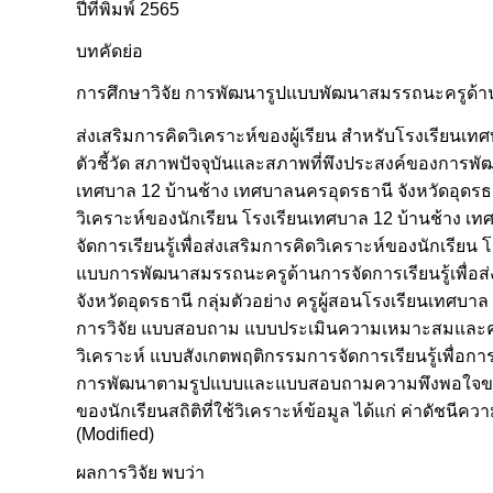
ปีที่พิมพ์ 2565
บทคัดย่อ
การศึกษาวิจัย การพัฒนารูปแบบพัฒนาสมรรถนะครูด้านกา
ส่งเสริมการคิดวิเคราะห์ของผู้เรียน สำหรับโรงเรียนเทศบ
ตัวชี้วัด สภาพปัจจุบันและสภาพที่พึงประสงค์ของการพัฒ
เทศบาล 12 บ้านช้าง เทศบาลนครอุดรธานี จังหวัดอุดรธา
วิเคราะห์ของนักเรียน โรงเรียนเทศบาล 12 บ้านช้าง เ
จัดการเรียนรู้เพื่อส่งเสริมการคิดวิเคราะห์ของนักเรีย
แบบการพัฒนาสมรรถนะครูด้านการจัดการเรียนรู้เพื่อส่
จังหวัดอุดรธานี กลุ่มตัวอย่าง ครูผู้สอนโรงเรียนเทศบ
การวิจัย แบบสอบถาม แบบประเมินความเหมาะสมและควา
วิเคราะห์ แบบสังเกตพฤติกรรมการจัดการเรียนรู้เพื่อก
การพัฒนาตามรูปแบบและแบบสอบถามความพึงพอใจของครู
ของนักเรียนสถิติที่ใช้วิเคราะห์ข้อมูล ได้แก่ ค่าดัชน
(Modified)
ผลการวิจัย พบว่า