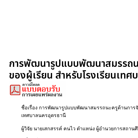
การพัฒนารูปแบบพัฒนาสมรรถนะครูด
ของผู้เรียน สำหรับโรงเรียนเทศ
ชื่อเรื่อง การพัฒนารูปแบบพัฒนาสมรรถนะครูด้านการจัดก
เทศบาลนครอุดรธานี
ผู้วิจัย นายเสกสรรค์ คนไว ตำแหน่ง ผู้อำนวยการสถานศ