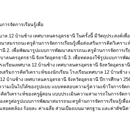
รจัดการเรียนรู้เพื่อ
าล 12 บ้านช้าง เทศบาลนครอุดรธานี ในครั้งนี้ มีวัตถุประสงค์เพื่
นาสมรรถนะครูด้านการจัดการเรียนรู้เพื่อส่งเสริมการคิดวิเคราะห
นี 2. เพื่อพัฒนารูปแบบการพัฒนาสมรรถนะครูด้านการจัดการเรียนรู
ทศบาลนครอุดรธานี จังหวัดอุดรธานี 3. เพื่อทดลองใช้รูปแบบการ
น โรงเรียนเทศบาล 12 บ้านช้าง เทศบาลนครอุดรธานี จังหวัดอุดรธานี 
งเสริมการคิดวิเคราะห์ของนักเรียน โรงเรียนเทศบาล 12 บ้านช้า
าล 12 บ้านช้าง เทศบาลนครอุดรธานี จังหวัดอุดรธานี ปีการศึกษา 25
มเป็นไปได้ของรูปแบบ แบบทดสอบความรู้ความเข้าใจการจัดการเร
ารคิดวิเคราะห์ของครูผู้สอน แบบประเมินความสามารถในการจัดการเ
ต่อรูปแบบการพัฒนาสมรรถนะครูด้านการจัดการเรียนรู้เพื่อส่ง
ีความสอดคล้อง ร้อยละ ค่าเฉลี่ย ส่วนเบี่ยงเบนมาตรฐาน และค่าดัชน