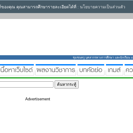
ซต์ของคุณ คุณสามารถศึกษารายละเอียดได้ที่ :
นโยบายความเป็นส่วนตัว
ชุมชนครู บุคลากรทางการศึกษา และนักเรียน แหล่
Advertisement