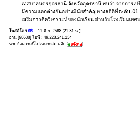
เทศบาลนครอุดรธานี จังหวัดอุดรธานี พบว่า จากการ
มีความแตกต่างกันอย่างมีนัยสำคัญทางสถิติที่ระดับ .0
เสริมการคิดวิเคราะห์ของนักเรียน สำหรับโรงเรียนเทศ
โพสต์โดย
ศิริ
: [11 มิ.ย. 2568 (21:31 น.)]
อ่าน [98688] ไอพี : 49.228.241.134
หากข้อความนี้ไม่เหมาะสม คลิก