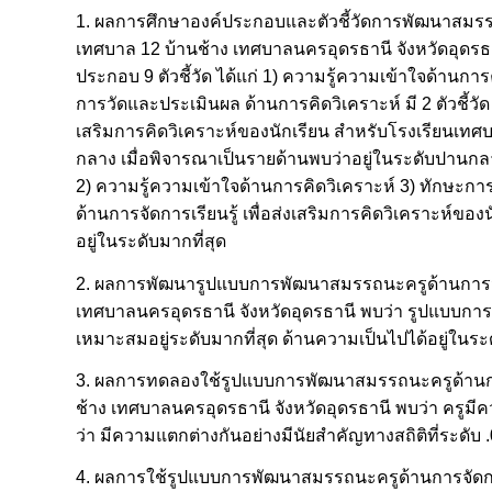
1. ผลการศึกษาองค์ประกอบและตัวชี้วัดการพัฒนาสมรรถนะ
เทศบาล 12 บ้านช้าง เทศบาลนครอุดรธานี จังหวัดอุดรธา
ประกอบ 9 ตัวชี้วัด ได้แก่ 1) ความรู้ความเข้าใจด้านการคิด
การวัดและประเมินผล ด้านการคิดวิเคราะห์ มี 2 ตัวชี้
เสริมการคิดวิเคราะห์ของนักเรียน สำหรับโรงเรียนเทศ
กลาง เมื่อพิจารณาเป็นรายด้านพบว่าอยู่ในระดับปานกลา
2) ความรู้ความเข้าใจด้านการคิดวิเคราะห์ 3) ทักษะก
ด้านการจัดการเรียนรู้ เพื่อส่งเสริมการคิดวิเคราะห์ข
อยู่ในระดับมากที่สุด
2. ผลการพัฒนารูปแบบการพัฒนาสมรรถนะครูด้านการจัดกา
เทศบาลนครอุดรธานี จังหวัดอุดรธานี พบว่า รูปแบบการ
เหมาะสมอยู่ระดับมากที่สุด ด้านความเป็นไปได้อยู่ในระด
3. ผลการทดลองใช้รูปแบบการพัฒนาสมรรถนะครูด้านการจั
ช้าง เทศบาลนครอุดรธานี จังหวัดอุดรธานี พบว่า ครูม
ว่า มีความแตกต่างกันอย่างมีนัยสำคัญทางสถิติที่ระดับ 
4. ผลการใช้รูปแบบการพัฒนาสมรรถนะครูด้านการจัดการเร