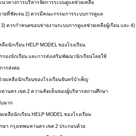
0 และแนวทางการบริหารจัดการระบบดูแลช่วยเหลือ
่งหมายที่ชัดเจน 2) ควรมีคณะกรรมการระบบการดูแล
าย 3) ควรกำหนดขอบข่ายงานระบบการดูแลช่วยเหลือผู้เรียน และ 4
หลือนักเรียน HELP MODEL ของโรงเรียน
ัดกรองนักเรียน และการส่งเสริมพัฒนานักเรียนโดยใช้
การส่งต่อ
ยเหลือนักเรียนของโรงเรียนจันทร์บำเพ็ญ
ทพมหานคร เขต 2 ความคิดเห็นของผู้บริหารสถานศึกษา
ดับมาก
วยเหลือนักเรียน HELP MODEL ของโรงเรียน
มศึกษา กรุงเทพมหานคร เขต 2 ประกอบด้วย