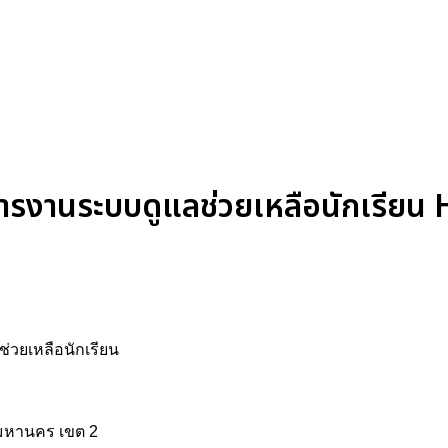
ารงานระบบดูแลช่วยเหลือนักเรี
ช่วยเหลือนักเรียน
พมหานคร เขต 2