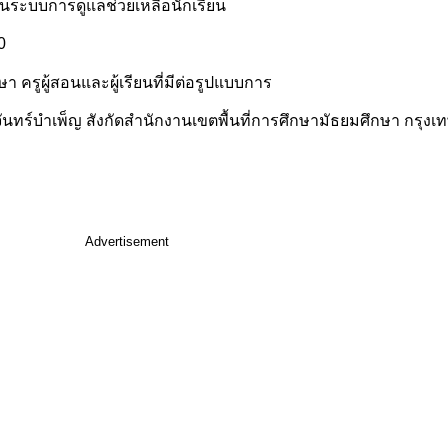
าในระบบการดูแลช่วยเหลือนักเรียน
0
รูผู้สอนและผู้เรียนที่มีต่อรูปแบบการ
ันทร์บำเพ็ญ สังกัดสำนักงานเขตพื้นที่การศึกษามัธยมศึกษา กรุ
Advertisement