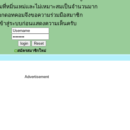
วามที่หมิ่นเหม่และไม่เหมาะสมเป็นจำนวนมาก
อกดอทคอมจึงขอความร่วมมือสมาชิก
ข้าสู่ระบบก่อนแสดงความเห็นครับ
สมัครสมาชิกใหม่
Advertisement