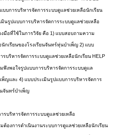
ูปแบบการบริหารจัดการระบบดูแลช่วยเหลือนักเรียน
ะเมินรูปแบบการบริหารจัดการระบบดูแลช่วยเหลือ
องมือที่ใช้ในการวิจัย คือ 1) แบบสอบถามความ
ักเรียนของโรงเรียนจันทร์หุ่นบำเพ็ญ 2) แบบ
รบริหารจัดการระบบดูแลช่วยเหลือนักเรียน HELP
มพึงพอใจรูปแบบการบริหารจัดการระบบดูแล
ำเพ็ญและ 4) แบบประเมินรูปแบบการบริหารจัดการ
นจันทร์บำเพ็ญ
รบริหารจัดการระบบดูแลช่วยเหลือ
ความต้องการดำเนินงานระบบการดูแลช่วยเหลือนักเรียน