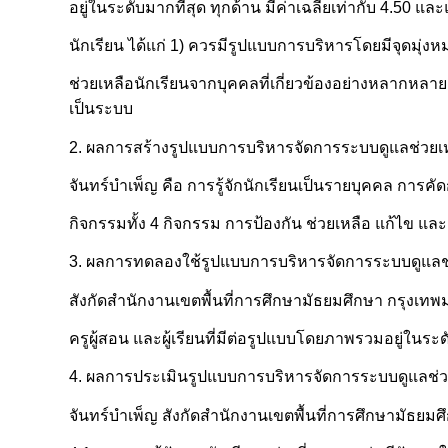
อยู่ในระดับมากที่สุด ทุกด้าน มีค่าเฉลี่ยเท่ากับ 4.5
นักเรียน ได้แก่ 1) ควรมีรูปแบบการบริหารโดยมีจุดมุ
ช่วยเหลือนักเรียนจากบุคคลที่เกี่ยวข้องอย่างหลากหล
เป็นระบบ
2. ผลการสร้างรูปแบบการบริหารจัดการระบบดูแลช่วยเ
จันทร์บำเพ็ญ คือ การรู้จักนักเรียนเป็นรายบุคคล การค
กิจกรรมทั้ง 4 กิจกรรม การป้องกัน ช่วยเหลือ แก้ไข และ
3. ผลการทดลองใช้รูปแบบการบริหารจัดการระบบดูแลช่ว
สังกัดสำนักงานเขตพื้นที่การศึกษามัธยมศึกษา กรุงเ
ครูผู้สอน และผู้เรียนที่มีต่อรูปแบบโดยภาพรวมอยู่ในระ
4. ผลการประเมินรูปแบบการบริหารจัดการระบบดูแลช่
จันทร์บำเพ็ญ สังกัดสำนักงานเขตพื้นที่การศึกษามัธย