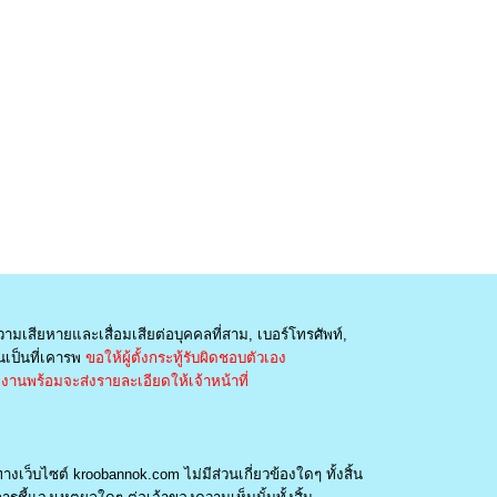
วามเสียหายและเสื่อมเสียต่อบุคคลที่สาม, เบอร์โทรศัพท์,
เป็นที่เคารพ
ขอให้ผู้ตั้งกระทู้รับผิดชอบตัวเอง
านพร้อมจะส่งรายละเอียดให้เจ้าหน้าที่
างเว็บไซต์ kroobannok.com ไม่มีส่วนเกี่ยวข้องใดๆ ทั้งสิ้น