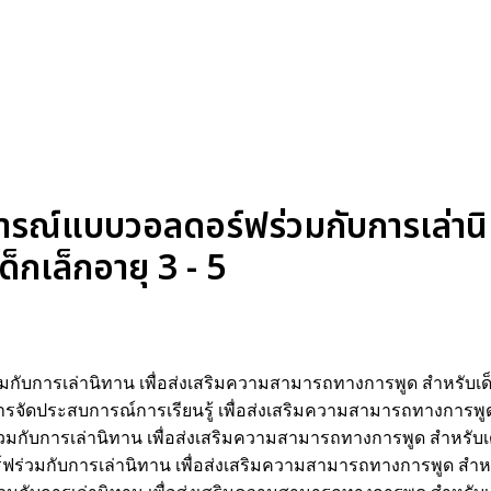
ณ์แบบวอลดอร์ฟร่วมกับการเล่านิทา
กเล็กอายุ 3 - 5
ารเล่านิทาน เพื่อส่งเสริมความสามารถทางการพูด สำหรับเด็กเล็
ารจัดประสบการณ์การเรียนรู้ เพื่อส่งเสริมความสามารถทางการพูด ส
ับการเล่านิทาน เพื่อส่งเสริมความสามารถทางการพูด สำหรับเด็กเล็
มกับการเล่านิทาน เพื่อส่งเสริมความสามารถทางการพูด สำหรับเด