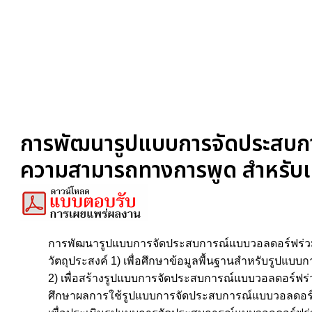
การพัฒนารูปแบบการจัดประสบการ
ความสามารถทางการพูด สำหรับเด็
การพัฒนารูปแบบการจัดประสบการณ์แบบวอลดอร์ฟร่วมกับก
วัตถุประสงค์ 1) เพื่อศึกษาข้อมูลพื้นฐานสำหรับรูปแบบก
2) เพื่อสร้างรูปแบบการจัดประสบการณ์แบบวอลดอร์ฟร่วมก
ศึกษาผลการใช้รูปแบบการจัดประสบการณ์แบบวอลดอร์ฟร่ว