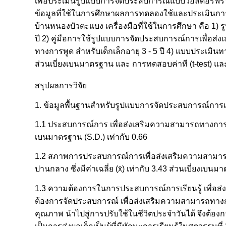
เพื่อประเมินรูปแบบการจัดประสบการณ์แบบวอลดอร์ฟร่วมก
ข้อมูลที่ใช้ในการศึกษาผลการทดลองใช้และประเมินการจัด
บ้านหนองบัวตะแบง เครื่องมือที่ใช้ในการศึกษา คือ 1)
ปี 2) คู่มือการใช้รูปแบบการจัดประสบการณ์การเพื่อส
ทางการพูด สำหรับเด็กเล็กอายุ 3 - 5 ปี 4) แบบประเมินทางก
ส่วนเบี่ยงเบนมาตรฐาน และ การทดสอบค่าที (t-test) แล
สรุปผลการวิจัย
1. ข้อมูลพื้นฐานสำหรับรูปแบบการจัดประสบการณ์การเพื่
1.1 ประสบการณ์การ เพื่อส่งเสริมความสามารถทางการพูด สำห
เบนมาตรฐาน (S.D.) เท่ากับ 0.66
1.2 สภาพการประสบการณ์การเพื่อส่งเสริมความสามารถทา
ปานกลาง ซึ่งมีค่าเฉลี่ย (x̄) เท่ากับ 3.43 ส่วนเบี่ยงเบนม
1.3 ความต้องการในการประสบการณ์การเรียนรู้ เพื่อส่ง
ต้องการจัดประสบการณ์ เพื่อส่งเสริมความสามารถทางการ
คุณภาพ นำไปสู่การปรับใช้ในชีวิตประจำวันได้ จึงต้องกา