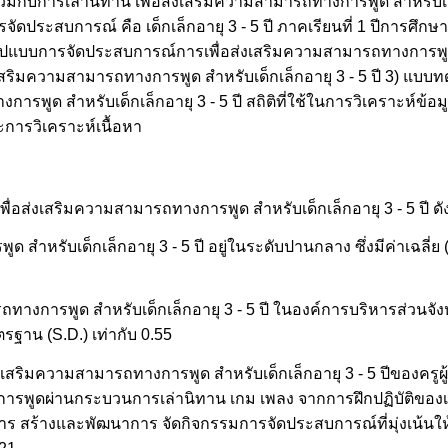
ับการเล่านิทาน เพื่อส่งเสริมความสามารถทางการพูด สำหรับเด็กเ
ประสบการณ์ คือ เด็กเล็กอายุ 3 - 5 ปี ภาคเรียนที่ 1 ปีการศึกษา
 รูปแบบการจัดประสบการณ์การเพื่อส่งเสริมความสามารถทางการพูด 
่งเสริมความสามารถทางการพูด สำหรับเด็กเล็กอายุ 3 - 5 ปี 3) แ
ารพูด สำหรับเด็กเล็กอายุ 3 - 5 ปี สถิติที่ใช้ในการวิเคราะห์ข้อมูล
ะการวิเคราะห์เนื้อหา
อส่งเสริมความสามารถทางการพูด สำหรับเด็กเล็กอายุ 3 - 5 ปี ดังน
รับเด็กเล็กอายุ 3 - 5 ปี อยู่ในระดับปานกลาง ซึ่งมีค่าเฉลี่ย (x̄)
งการพูด สำหรับเด็กเล็กอายุ 3 - 5 ปี ในองค์การบริหารส่วนจัง
าตรฐาน (S.D.) เท่ากับ 0.55
เสริมความสามารถทางการพูด สำหรับเด็กเล็กอายุ 3 - 5 ปีของครูผู
พูดผ่านกระบวนการเล่านิทาน เกม เพลง จากการฝึกปฏิบัติของเด็ก 
ร สร้างและพัฒนาการ จัดกิจกรรมการจัดประสบการณ์ที่มุ่งเน้นให้นั