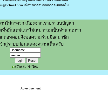
รชี้แจงเหตุผลใดๆ ต่อเจ้าของความเห็นนั้นทั้งสิ้น
am@hotmail.com
เพื่อทำการลบออกจากระบบต่อไป
ามไม่สะดวก เนื่องจากเราประสบปัญหา
วามที่หมิ่นเหม่และไม่เหมาะสมเป็นจำนวนมาก
อกดอทคอมจึงขอความร่วมมือสมาชิก
ข้าสู่ระบบก่อนแสดงความเห็นครับ
สมัครสมาชิกใหม่
Advertisement