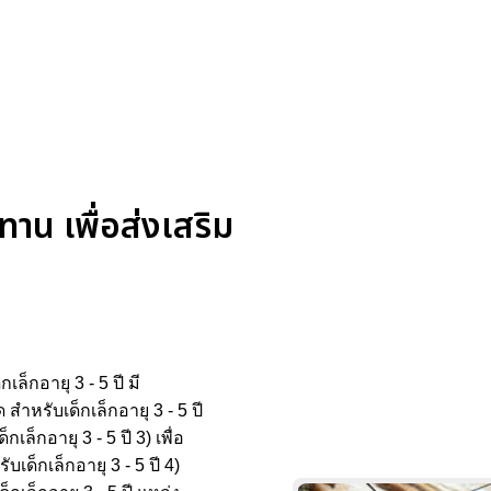
น เพื่อส่งเสริม
กอายุ 3 - 5 ปี มี
ำหรับเด็กเล็กอายุ 3 - 5 ปี
กอายุ 3 - 5 ปี 3) เพื่อ
็กเล็กอายุ 3 - 5 ปี 4)