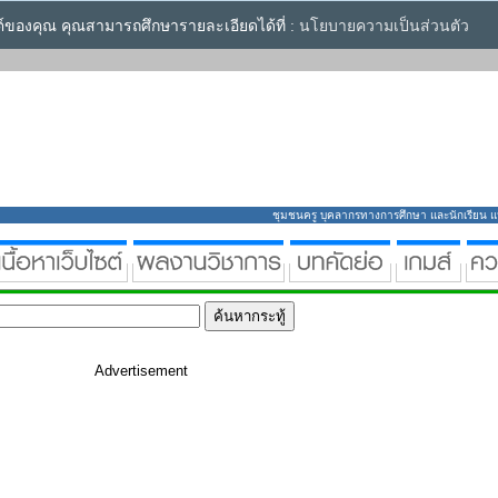
ซต์ของคุณ คุณสามารถศึกษารายละเอียดได้ที่ :
นโยบายความเป็นส่วนตัว
ชุมชนครู บุคลากรทางการศึกษา และนักเรียน แหล่
Advertisement