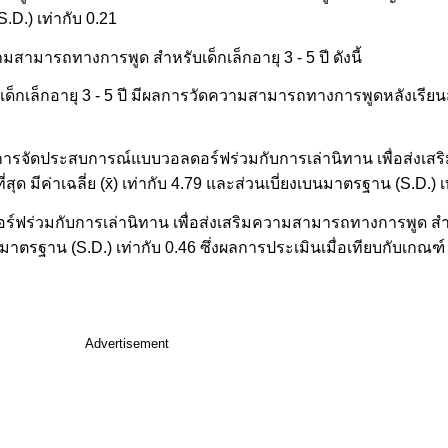
(S.D.) เท่ากับ 0.21
สามารถทางการพูด สำหรับเด็กเล็กอายุ 3 - 5 ปี ดังนี้
เล็กอายุ 3 - 5 ปี มีผลการวัดความสามารถทางการพูดหลังเรียนสูง
บการจัดประสบการณ์แบบวอลดอร์ฟร่วมกับการเล่านิทาน เพื่อส่ง
ุด มีค่าเฉลี่ย (x̄) เท่ากับ 4.79 และส่วนเบี่ยงเบนมาตรฐาน (S.D.) เ
่วมกับการเล่านิทาน เพื่อส่งเสริมความสามารถทางการพูด สำหรับ
ยงเบนมาตรฐาน (S.D.) เท่ากับ 0.46 ซึ่งผลการประเมินเมื่อเทียบกับเกณ
Advertisement