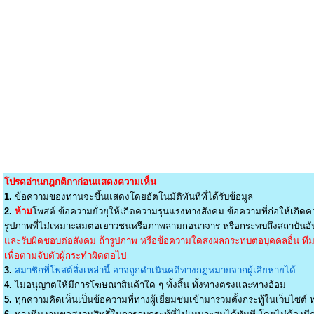
โปรดอ่านกฎกติกาก่อนแสดงความเห็น
1.
ข้อความของท่านจะขึ้นแสดงโดยอัตโนมัติทันทีที่ได้รับข้อมูล
2.
ห้าม
โพสต์ ข้อความยั่วยุให้เกิดความรุนแรงทางสังคม ข้อความที่ก่อให้เกิดค
รูปภาพที่ไม่เหมาะสมต่อเยาวชนหรือภาพลามกอนาจาร หรือกระทบถึงสถาบันอัน
และรับผิดชอบต่อสังคม ถ้ารูปภาพ หรือข้อความใดส่งผลกระทบต่อบุคคลอื่น ทีมง
เพื่อตามจับตัวผู้กระทำผิดต่อไป
3.
สมาชิกที่โพสต์สิ่งเหล่านี้ อาจถูกดำเนินคดีทางกฎหมายจากผู้เสียหายได้
4.
ไม่อนุญาตให้มีการโฆษณาสินค้าใด ๆ ทั้งสิ้น ทั้งทางตรงและทางอ้อม
5.
ทุกความคิดเห็นเป็นข้อความที่ทางผู้เยี่ยมชมเข้ามาร่วมตั้งกระทู้ในเว็บไซต์ ท