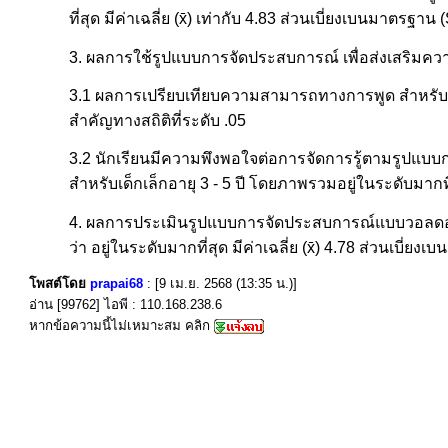
ที่สุด มีค่าเฉลี่ย (x̄) เท่ากับ 4.83 ส่วนเบี่ยงเบนมาตรฐาน 
3. ผลการใช้รูปแบบการจัดประสบการณ์ เพื่อส่งเสริมความ
3.1 ผลการเปรียบเทียบความสามารถทางการพูด สำหรับเด็ก
สำคัญทางสถิติที่ระดับ .05
3.2 นักเรียนมีความพึงพอใจต่อการจัดการรู้ตามรูปแบ
สำหรับเด็กเล็กอายุ 3 - 5 ปี โดยภาพรวมอยู่ในระดับมากที่ส
4. ผลการประเมินรูปแบบการจัดประสบการณ์แบบวอลดอร์ฟร
ว่า อยู่ในระดับมากที่สุด มีค่าเฉลี่ย (x̄) 4.78 ส่วนเบี่
โพสต์โดย
prapai68
: [9 เม.ย. 2568 (13:35 น.)]
อ่าน [99762] ไอพี : 110.168.238.6
หากข้อความนี้ไม่เหมาะสม คลิก