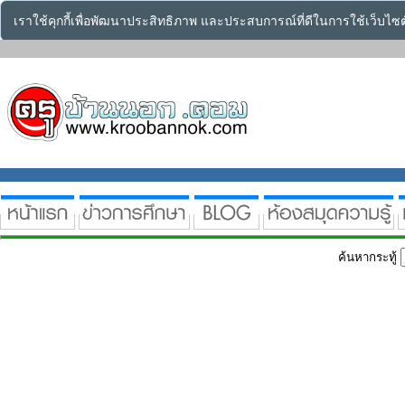
เราใช้คุกกี้เพื่อพัฒนาประสิทธิภาพ และประสบการณ์ที่ดีในการใช้เว็บไ
ค้นหากระทู้