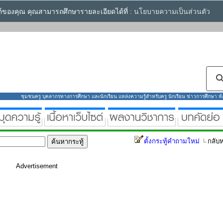
ซต์ของคุณ คุณสามารถศึกษารายละเอียดได้ที่ :
นโยบายความเป็นส่วนตัว
ชุมชนครู บุคลากรทางการศึกษา และนักเรียน แหล่งความรู้สำหรับครู นักเรียน ข่าวการศึกษา ห้องส
ตั้งกระทู้คำถามใหม่
กลับห
Advertisement