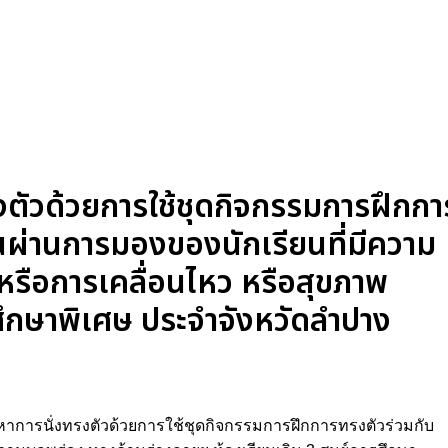
งตัวด้วยการใช้ชุดกิจกรรมการฝึกกา
ุนผ่านการมองของนักเรียนที่มีความ
หรือการเคลื่อนไหว หรือสุขภาพ
รศึกษาพิเศษ ประจำจังหวัดลำปาง
ขปัญหาการนั่งทรงตัวด้วยการใช้ชุดกิจกรรมการฝึกการทรงตัวร่วมกับ