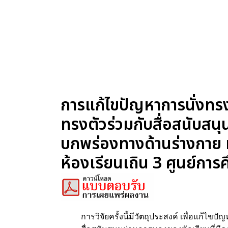
การแก้ไขปัญหาการนั่งทร
ทรงตัวร่วมกับสื่อสนับสน
บกพร่องทางด้านร่างกาย 
ห้องเรียนเถิน 3 ศูนย์กา
การวิจัยครั้งนี้มีวัตถุประสงค์ เพื่อแก้ไ