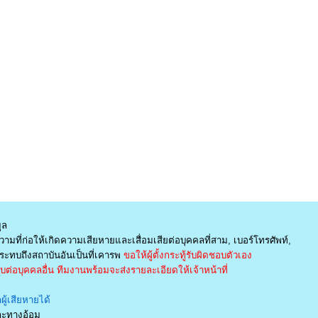
ูล
ามที่ก่อให้เกิดความเสียหายและเสื่อมเสียต่อบุคคลที่สาม, เบอร์โทรศัพท์,
ะทบถึงสถาบันอันเป็นที่เคารพ
ขอให้ผู้ตั้งกระทู้รับผิดชอบตัวเอง
่อบุคคลอื่น ทีมงานพร้อมจะส่งรายละเอียดให้เจ้าหน้าที่
ู้เสียหายได้
และทางอ้อม