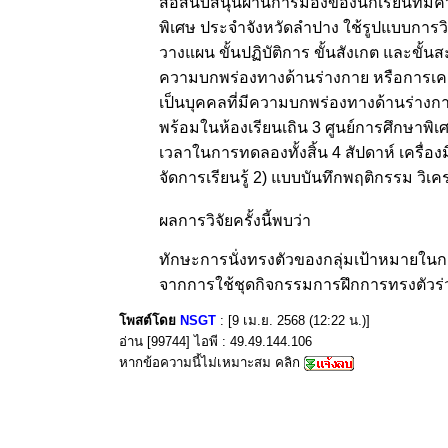
สื่อสนับสนุนผ่านการมองของนักเรียนที่มี
พิเศษ ประจำจังหวัดลำปาง ใช้รูปแบบการวิจัย
วางแผน ขั้นปฏิบัติการ ขั้นสังเกต และขั้น
ความบกพร่องทางด้านร่างกาย หรือการเคลื่
เป็นบุคคลที่มีความบกพร่องทางด้านร่างกา
พร้อมในห้องเรียนเถิน 3 ศูนย์การศึกษาพิเ
เวลาในการทดลองทั้งสิ้น 4 สัปดาห์ เครื่อ
จัดการเรียนรู้ 2) แบบบันทึกพฤติกรรม วิเคร
ผลการวิจัยครั้งนี้พบว่า
ทักษะการนั่งทรงตัวของกลุ่มเป้าหมายในก
จากการใช้ชุดกิจกรรมการฝึกการทรงตัวร่
โพสต์โดย
NSGT
: [9 เม.ย. 2568 (12:22 น.)]
อ่าน [99744] ไอพี : 49.49.144.106
หากข้อความนี้ไม่เหมาะสม คลิก