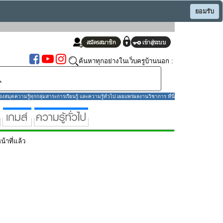
ยอมรับ
ค้นหาทุกอย่างในเว็บครูบ้านนอก :
มุดความรู้ทุกกลุ่มสาระการเรียนรู้ และความรู้ทั่วไป เผยแพร่ผลงานวิชาการ ที่นี่
น้าที่แล้ว