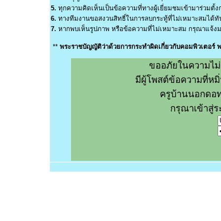
5.
ทุกความคิดเห็นเป็นข้อความที่ทางผู้เยี่ยมชมเข้ามาร่วมตั้งก
6.
ทางทีมงานขอสงวนสิทธิ์ในการลบกระทู้ที่ไม่เหมาะสมได้ทันท
7.
หากพบเห็นรูปภาพ หรือข้อความที่ไม่เหมาะสม กรุณาแจ้งมา
**
พระราชบัญญัติว่าด้วยการกระทำผิดเกี่ยวกับคอมพิวเตอร์
ขออภัยในความไม่
มีผู้โพสต์ข้อความที่
ครูบ้านนอกดอท
กรุณาเข้าสู