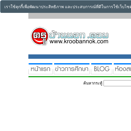
เราใช้คุกกี้เพื่อพัฒนาประสิทธิภาพ และประสบการณ์ที่ดีในการใช้เว็บไ
ค้นหากระทู้