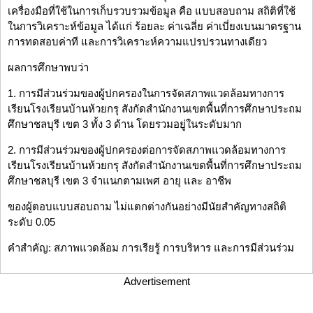
เครื่องมือที่ใช้ในการเก็บรวบรวมข้อมูล คือ แบบสอบถาม สถิติที่ใช้
ในการวิเคราะห์ข้อมูล ได้แก่ ร้อยละ ค่าเฉลี่ย ค่าเบี่ยงเบนมาตรฐาน
การทดสอบค่าที และการวิเคราะห์ความแปรปรวนทางเดียว
ผลการศึกษาพบว่า
1. การมีส่วนร่วมของผู้ปกครองในการจัดสภาพแวดล้อมทางการ
เรียนโรงเรียนบ้านห้วยกรุ สังกัดสำนักงานเขตพื้นที่การศึกษาประถม
ศึกษาชลบุรี เขต 3 ทั้ง 3 ด้าน โดยรวมอยู่ในระดับมาก
2. การมีส่วนร่วมของผู้ปกครองต่อการจัดสภาพแวดล้อมทางการ
เรียนโรงเรียนบ้านห้วยกรุ สังกัดสำนักงานเขตพื้นที่การศึกษาประถม
ศึกษาชลบุรี เขต 3 จำแนกตามเพศ อายุ และ อาชีพ
ของผู้ตอบแบบสอบถาม ไม่แตกต่างกันอย่างมีนัยสำคัญทางสถิติ
ระดับ 0.05
คำสำคัญ: สภาพแวดล้อม การเรียรู้ การบริหาร และการมีส่วนร่วม
Advertisement