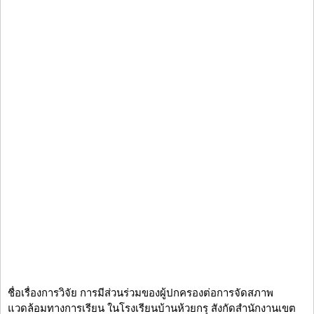
ชื่อเรื่องการวิจัย การมีส่วนร่วมของผู้ปกครองต่อการจัดสภาพ
แวดล้อมทางการเรียน ในโรงเรียนบ้านห้วยกรุ สังกัดสำนักงานเขต