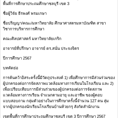
พื้นที่การศึกษาประถมศึกษาชลบุรี เขต 3
ชื่อผู้วิจัย ธีรพงศ์ พรมเกษา
ชื่อปริญญา/คณะ/มหาวิทยาลัย ศึกษาศาสตรมหาบัณฑิต สาขา
วิชาการบริหารการศึกษา
คณะศิลปศาสตร์ มหาวิทยาลัยเกริก
อาจารย์ที่ปรึกษา อาจารย์ ดร.สนั่น ประจงจิตร
ปีการศึกษา 2567
บทคัดย่อ
การค้นคว้าอิสระครั้งนี้มีวัตถุประสงค์ 1) เพื่อศึกษาการมีส่วนร่วมของ
ผู้ปกครองต่อการจัดสภาพแวดล้อมทางการเรียนในโรงเรียน และ 2)
เพื่อเปรียบเทียบการมีส่วนร่วมของผู้ปกครองต่อการจัดสภาพ
แวดล้อมทางการเรียน จำแนกตามอายุ และอาชีพ ของผู้ตอบ
แบบสอบถาม กลุ่มตัวอย่างในการศึกษาครั้งนี้จำนวน 127 คน สุ่ม
จากผู้ปกครองนักเรียนโรงเรียนบ้านห้วยกรุ สังกัดสำนักงาน
เขตพื้นที่การศึกษาประถมศึกษาชลบุรี เขต 3 ปีการศึกษา 2567