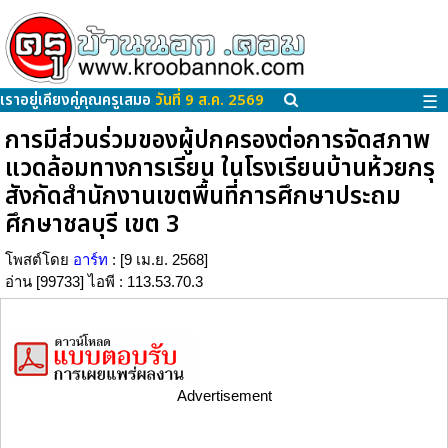
เราอยู่เคียงคู่คุณครูเสมอ
วันที่ 9 ส.ค. 2569
☰
การมีส่วนร่วมของผู้ปกครองต่อการจัดสภาพ
แวดล้อมทางการเรียน ในโรงเรียนบ้านห้วยกรุ
สังกัดสำนักงานเขตพื้นที่การศึกษาประถม
ศึกษาชลบุรี เขต 3
โพสต์โดย
อาร์ท
: [9 เม.ย. 2568]
อ่าน [99733] ไอพี : 113.53.70.3
Advertisement