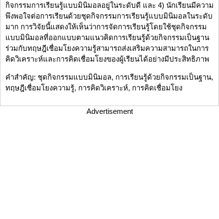
กิจกรรมการเรียนรู้แบบมินิมอลอยู่ในระดับดี และ 4) นักเรียนมีความ
พึงพอใจต่อการเรียนด้วยชุดกิจกรรมการเรียนรู้แบบมินิมอลในระดับ
มาก การวิจัยนี้แสดงให้เห็นว่าการจัดการเรียนรู้โดยใช้ชุดกิจกรรม
แบบมินิมอลที่ออกแบบตามแนวคิดการเรียนรู้ด้วยกิจกรรมเป็นฐาน
ร่วมกับทฤษฎีเชื่อมโยงความรู้สามารถส่งเสริมความสามารถในการ
คิดวิเคราะห์และการคิดเชื่อมโยงของผู้เรียนได้อย่างมีประสิทธิภาพ
คำสำคัญ: ชุดกิจกรรมแบบมินิมอล, การเรียนรู้ด้วยกิจกรรมเป็นฐาน,
ทฤษฎีเชื่อมโยงความรู้, การคิดวิเคราะห์, การคิดเชื่อมโยง
Advertisement