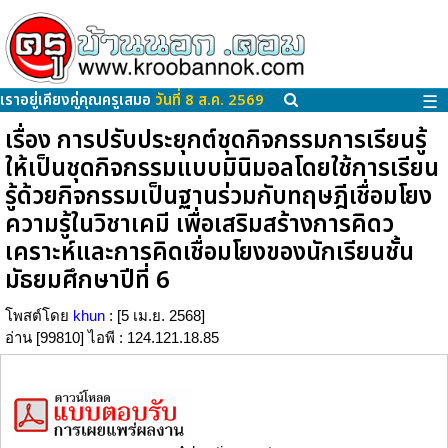
เราอยู่เคียงคู่คุณครูเสมอ
วันที่ 8 ส.ค. 2569
☰
เรื่อง การปรับประยุกต์ชุดกิจกรรมการเรียนรู้
ให้เป็นชุดกิจกรรมแบบมินิมอลโดยใช้การเรียน
รู้ด้วยกิจกรรมเป็นฐานร่วมกับทฤษฎีเชื่อมโยง
ความรู้ในวิชาเคมี เพื่อเสริมสร้างการคิดว
เคราะห์และการคิดเชื่อมโยงของนักเรียนชั้น
มัธยมศึกษาปีที่ 6
โพสต์โดย
khun
: [5 เม.ย. 2568]
อ่าน [99810] ไอพี : 124.121.18.85