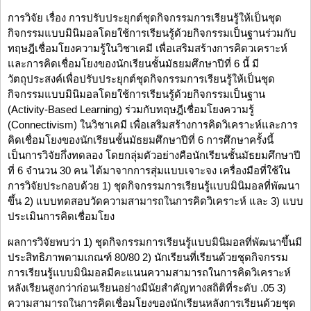
การวิจัย เรื่อง การปรับประยุกต์ชุดกิจกรรมการเรียนรู้ให้เป็นชุด
กิจกรรมแบบมินิมอลโดยใช้การเรียนรู้ด้วยกิจกรรมเป็นฐานร่วมกับ
ทฤษฎีเชื่อมโยงความรู้ในวิชาเคมี เพื่อเสริมสร้างการคิดวเคราะห์
และการคิดเชื่อมโยงของนักเรียนชั้นมัธยมศึกษาปีที่ 6 นี้ มี
วัตถุประสงค์เพื่อปรับประยุกต์ชุดกิจกรรมการเรียนรู้ให้เป็นชุด
กิจกรรมแบบมินิมอลโดยใช้การเรียนรู้ด้วยกิจกรรมเป็นฐาน
(Activity-Based Learning) ร่วมกับทฤษฎีเชื่อมโยงความรู้
(Connectivism) ในวิชาเคมี เพื่อเสริมสร้างการคิดวิเคราะห์และการ
คิดเชื่อมโยงของนักเรียนชั้นมัธยมศึกษาปีที่ 6 การศึกษาครั้งนี้
เป็นการวิจัยกึ่งทดลอง โดยกลุ่มตัวอย่างคือนักเรียนชั้นมัธยมศึกษาปี
ที่ 6 จำนวน 30 คน ได้มาจากการสุ่มแบบเจาะจง เครื่องมือที่ใช้ใน
การวิจัยประกอบด้วย 1) ชุดกิจกรรมการเรียนรู้แบบมินิมอลที่พัฒนา
ขึ้น 2) แบบทดสอบวัดความสามารถในการคิดวิเคราะห์ และ 3) แบบ
ประเมินการคิดเชื่อมโยง
ผลการวิจัยพบว่า 1) ชุดกิจกรรมการเรียนรู้แบบมินิมอลที่พัฒนาขึ้นมี
ประสิทธิภาพตามเกณฑ์ 80/80 2) นักเรียนที่เรียนด้วยชุดกิจกรรม
การเรียนรู้แบบมินิมอลมีคะแนนความสามารถในการคิดวิเคราะห์
หลังเรียนสูงกว่าก่อนเรียนอย่างมีนัยสำคัญทางสถิติที่ระดับ .05 3)
ความสามารถในการคิดเชื่อมโยงของนักเรียนหลังการเรียนด้วยชุด