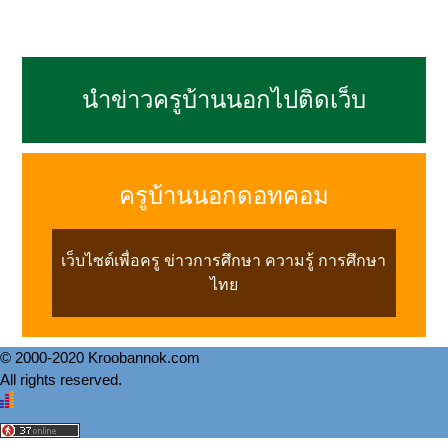
นำข่าวครูบ้านนอกไปติดเว็บ
ครูบ้านนอกดอทคอม
เว็บไซต์เพื่อครู ข่าวการศึกษา ความรู้ การศึกษา
ไทย
© 2000-2020 Kroobannok.com
All rights reserved.