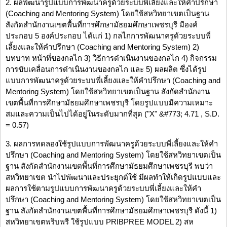
2. ผลพัฒนารูปแบบการพัฒนาครูด้วยระบบพี่เลี้ยงและให้คำปรึกษา
(Coaching and Mentoring System) โดยใช้สหวิทยาเขตเป็นฐาน
สังกัดสำนักงานเขตพื้นที่การศึกษามัธยมศึกษาเพชรบุรี มีองค์
ประกอบ 5 องค์ประกอบ ได้แก่ 1) กลไกการพัฒนาครูด้วยระบบพี่
เลี้ยงและให้คำปรึกษา (Coaching and Mentoring System) 2)
บทบาท หน้าที่ของกลไก 3) วิธีการดำเนินงานของกลไก 4) กิจกรรม
การขับเคลื่อนการดำเนินงานของกลไก และ 5) ผลผลิต ซึ่งได้รูป
แบบการพัฒนาครูด้วยระบบพี่เลี้ยงและให้คำปรึกษา (Coaching and
Mentoring System) โดยใช้สหวิทยาเขตเป็นฐาน สังกัดสำนักงาน
เขตพื้นที่การศึกษามัธยมศึกษาเพชรบุรี โดยรูปแบบมีความเหมาะ
สมและความเป็นไปได้อยู่ในระดับมากที่สุด ("X" &#773; 4.71 , S.D.
= 0.57)
3. ผลการทดลองใช้รูปแบบการพัฒนาครูด้วยระบบพี่เลี้ยงและให้คำ
ปรึกษา (Coaching and Mentoring System) โดยใช้สหวิทยาเขตเป็น
ฐาน สังกัดสำนักงานเขตพื้นที่การศึกษามัธยมศึกษาเพชรบุรี พบว่า
สหวิทยาเขต นำไปพัฒนาและประยุกต์ใช้ มีผลทำให้เกิดรูปแบบและ
ผลการใช้ตามรูปแบบการพัฒนาครูด้วยระบบพี่เลี้ยงและให้คำ
ปรึกษา (Coaching and Mentoring System) โดยใช้สหวิทยาเขตเป็น
ฐาน สังกัดสำนักงานเขตพื้นที่การศึกษามัธยมศึกษาเพชรบุรี ดังนี้ 1)
สหวิทยาเขตพริบพรี ใช้รูปแบบ PRIBPREE MODEL 2) สห