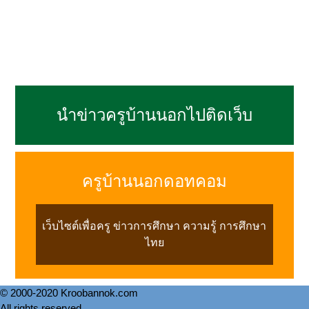
นำข่าวครูบ้านนอกไปติดเว็บ
ครูบ้านนอกดอทคอม
เว็บไซต์เพื่อครู ข่าวการศึกษา ความรู้ การศึกษา
ไทย
© 2000-2020 Kroobannok.com
All rights reserved.