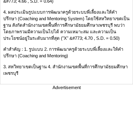
&#773; 4.66 , S.D. = 0.64)
4. ผลประเมินรูปแบบการพัฒนาครูด้วยระบบพี่เลี้ยงและให้คำ
ปรึกษา (Coaching and Mentoring System) โดยใช้สหวิทยาเขตเป็น
ฐาน สังกัดสำนักงานเขตพื้นที่การศึกษามัธยมศึกษาเพชรบุรี พบว่า
โดยภาพรวมมีความเป็นไปได้ ความเหมาะสม และความเป็น
ประโยชน์อยู่ในระดับมากที่สุด ("X" &#773; 4.70 , S.D. = 0.50)
คำสำคัญ : 1. รูปแบบ 2. การพัฒนาครูด้วยระบบพี่เลี้ยงและให้คำ
ปรึกษา (Coaching and Mentoring)
3. สหวิทยาเขตเป็นฐาน 4. สำนักงานเขตพื้นที่การศึกษามัธยมศึกษา
เพชรบุรี
Advertisement