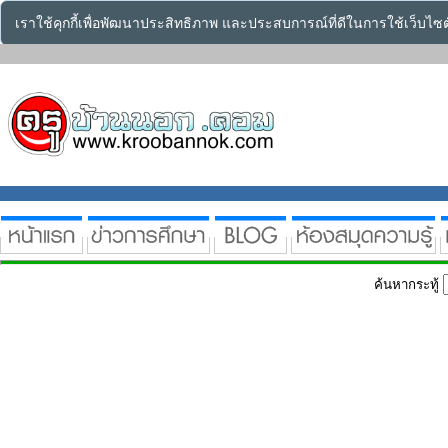
เราใช้คุกกี้เพื่อพัฒนาประสิทธิภาพ และประสบการณ์ที่ดีในการใช้เว็บไ
ค้นหากระทู้