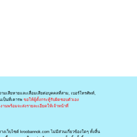
วามเสียหายและเสื่อมเสียต่อบุคคลที่สาม, เบอร์โทรศัพท์,
เป็นที่เคารพ
ขอให้ผู้ตั้งกระทู้รับผิดชอบตัวเอง
านพร้อมจะส่งรายละเอียดให้เจ้าหน้าที่
างเว็บไซต์ kroobannok.com ไม่มีส่วนเกี่ยวข้องใดๆ ทั้งสิ้น