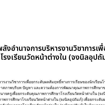
ลังอำนาจการบริหารงานวิชาการเพื
รงเรียนวัดหน้าต่างใน (จงนิลอุปถัม
รงานวิชาการเพื่อยกระดับผลสัมฤทธิ์ทางการเรียนของนักเรียนโรง
เพื่อศึกษาสภาพบริบท ปัญหา และความต้องการพัฒนาคุณภาพการศึกษา
อำนาจครูเพื่อยกระดับคุณภาพการศึกษาโรงเรียนวัดหน้าต่างใน (จงนิ
พการศึกษาโรงเรียนวัดหน้าต่างใน (จงนิลอุปถัมภ์) เพื่อยกระดับผ