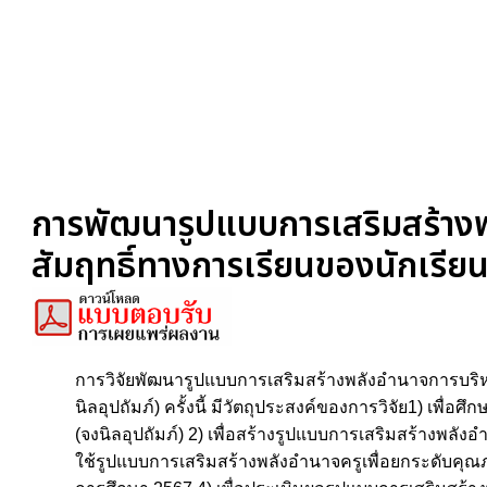
การพัฒนารูปแบบการเสริมสร้างพ
สัมฤทธิ์ทางการเรียนของนักเรียนโ
การวิจัยพัฒนารูปแบบการเสริมสร้างพลังอำนาจการบริหา
นิลอุปถัมภ์) ครั้งนี้ มีวัตถุประสงค์ของการวิจัย1) 
(จงนิลอุปถัมภ์) 2) เพื่อสร้างรูปแบบการเสริมสร้างพลัง
ใช้รูปแบบการเสริมสร้างพลังอำนาจครูเพื่อยกระดับคุณภา