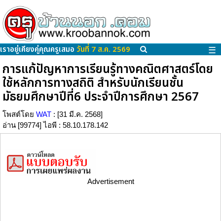
เราอยู่เคียงคู่คุณครูเสมอ
วันที่ 7 ส.ค. 2569
☰
การแก้ปัญหาการเรียนรู้ทางคณิตศาสตร์โดย
ใช้หลักการทางสถิติ สำหรับนักเรียนชั้น
มัธยมศึกษาปีที่6 ประจำปีการศึกษา 2567
โพสต์โดย
WAT
: [31 มี.ค. 2568]
อ่าน [99774] ไอพี : 58.10.178.142
Advertisement