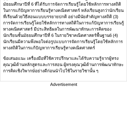
มัธยมศึกษาปีที่ 6 ที่ได้รับการจัดการเรียนรู้โดยใช้หลักการทางสถิติ
ในการแก้ปัญหาการเรียนรู้ทางคณิตศาสตร์ หลังเรียนสูงกว่านักเรียน
ที่เรียนด้วยวิธีสอนแบบบรรยายปกติ อย่างมีนัยสำคัญทางสถิติ (3)
การจัดการเรียนรู้โดยใช้หลักการทางสถิติในการแก้ปัญหาการเรียนรู้
ทางคณิตศาสตร์ มีประสิทธิผลในการพัฒนาทักษะการคิดของ
นักเรียนชั้นมัธยมศึกษาปีที่ 6 ในรายวิชาคณิตศาสตร์พื้นฐาน6 (4)
นักเรียนมีความพึงพอใจต่อรูปแบบการจัดการเรียนรู้โดยใช้หลักการ
ทางสถิติในการแก้ปัญหาการเรียนรู้ทางคณิตศาสตร์
ข้อเสนอแนะ เครื่องมือที่ใช้ควรปรึกษาและได้รับความรู้จากผู้ทรง
คุณวุฒิด้านหลักสูตรและการสอน ผู้ทรงคุณวุฒิด้านการพัฒนาทักษะ
การคิดเชิงวิพากษ์อย่างดีก่อนนำไปใช้ในรายวิชานั้น ๆ
Advertisement