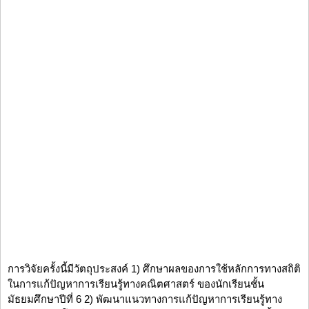
การวิจัยครั้งนี้มีวัตถุประสงค์ 1) ศึกษาผลของการใช้หลักการทางสถิติ
ในการแก้ปัญหาการเรียนรู้ทางคณิตศาสตร์ ของนักเรียนชั้น
มัธยมศึกษาปีที่ 6 2) พัฒนาแนวทางการแก้ปัญหาการเรียนรู้ทาง