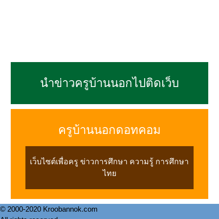
นำข่าวครูบ้านนอกไปติดเว็บ
ครูบ้านนอกดอทคอม
เว็บไซต์เพื่อครู ข่าวการศึกษา ความรู้ การศึกษา
ไทย
© 2000-2020 Kroobannok.com