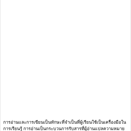
การอ่านและการเขียนเป็นทักษะที่จำเป็นที่ผู้เรียนใช้เป็นเครื่องมือใน
การเรียนรู้ การอ่านเป็นกระบวนการรับสารที่ผู้อ่านแปลความหมาย