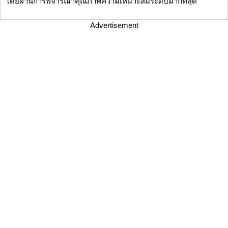
โดยผ่านการพิจารณาคุณภาพความเหมาะสมระดับมากที่สุด
Advertisement