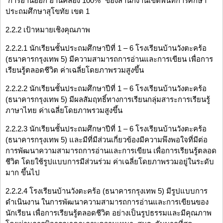
“การอ่านออก อ่านคล่อง 100%” ของสำนักงานเขตพื้นที่การศึกษา
ประถมศึกษาสุโขทัย เขต 1
2.2.2 เป้าหมายเชิงคุณภาพ
2.2.2.1 นักเรียนชั้นประถมศึกษาปีที่ 1 – 6 โรงเรียนบ้านวังตะคร้อ
(ธนาคารกรุงเทพ 5) มีความสามารถการอ่านและการเขียน เพื่อการ
เรียนรู้ตลอดชีวิต ค่าเฉลี่ยโดยภาพรวมสูงขึ้น
2.2.2.2 นักเรียนชั้นประถมศึกษาปีที่ 1 – 6 โรงเรียนบ้านวังตะคร้อ
(ธนาคารกรุงเทพ 5) มีผลสัมฤทธิ์ทางการเรียนกลุ่มสาระการเรียนรู้
ภาษาไทย ค่าเฉลี่ยโดยภาพรวมสูงขึ้น
2.2.2.3 นักเรียนชั้นประถมศึกษาปีที่ 1 – 6 โรงเรียนบ้านวังตะคร้อ
(ธนาคารกรุงเทพ 5) และมีที่มีส่วนเกี่ยวข้องมีความพึงพอใจที่มีต่อ
การพัฒนาความสามารถการอ่านและการเขียน เพื่อการเรียนรู้ตลอด
ชีวิต โดยใช้รูปแบบการมีส่วนร่วม ค่าเฉลี่ยโดยภาพรวมอยู่ในระดับ
มาก ขึ้นไป
2.2.2.4 โรงเรียนบ้านวังตะคร้อ (ธนาคารกรุงเทพ 5) มีรูปแบบการ
ดำเนินงาน ในการพัฒนาความสามารถการอ่านและการเขียนของ
นักเรียน เพื่อการเรียนรู้ตลอดชีวิต อย่างเป็นรูปธรรมและมีคุณภาพ