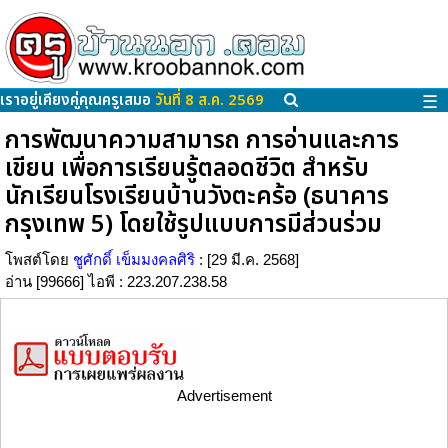
เราอยู่เคียงคู่คุณครูเสมอ
วันที่ 8 ส.ค. 2569
☰
การพัฒนาความสามารถ การอ่านและการ
เขียน เพื่อการเรียนรู้ตลอดชีวิต สำหรับ
นักเรียนโรงเรียนบ้านวังตะคร้อ (ธนาคาร
กรุงเทพ 5) โดยใช้รูปแบบการมีส่วนร่วม
โพสต์โดย
ชูศักดิ์ เข็มมงคลศิริ
: [29 มี.ค. 2568]
อ่าน [99666] ไอพี : 223.207.238.58
Advertisement