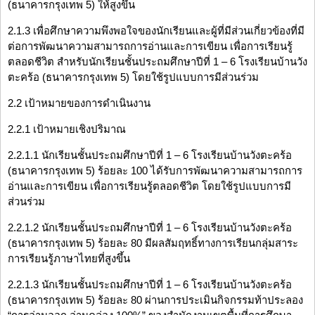
(ธนาคารกรุงเทพ 5) ให้สูงขึ้น
2.1.3 เพื่อศึกษาความพึงพอใจของนักเรียนและผู้ที่มีส่วนเกี่ยวข้องที่มี
ต่อการพัฒนาความสามารถการอ่านและการเขียน เพื่อการเรียนรู้
ตลอดชีวิต สำหรับนักเรียนชั้นประถมศึกษาปีที่ 1 – 6 โรงเรียนบ้านวัง
ตะคร้อ (ธนาคารกรุงเทพ 5) โดยใช้รูปแบบการมีส่วนร่วม
2.2 เป้าหมายของการดำเนินงาน
2.2.1 เป้าหมายเชิงปริมาณ
2.2.1.1 นักเรียนชั้นประถมศึกษาปีที่ 1 – 6 โรงเรียนบ้านวังตะคร้อ
(ธนาคารกรุงเทพ 5) ร้อยละ 100 ได้รับการพัฒนาความสามารถการ
อ่านและการเขียน เพื่อการเรียนรู้ตลอดชีวิต โดยใช้รูปแบบการมี
ส่วนร่วม
2.2.1.2 นักเรียนชั้นประถมศึกษาปีที่ 1 – 6 โรงเรียนบ้านวังตะคร้อ
(ธนาคารกรุงเทพ 5) ร้อยละ 80 มีผลสัมฤทธิ์ทางการเรียนกลุ่มสาระ
การเรียนรู้ภาษาไทยที่สูงขึ้น
2.2.1.3 นักเรียนชั้นประถมศึกษาปีที่ 1 – 6 โรงเรียนบ้านวังตะคร้อ
(ธนาคารกรุงเทพ 5) ร้อยละ 80 ผ่านการประเมินกิจกรรมท้าประลอง