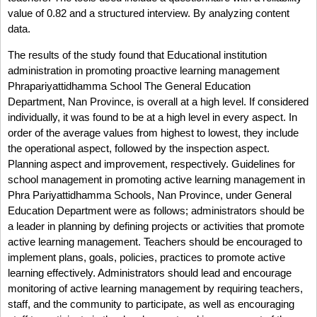
value of 0.82 and a structured interview. By analyzing content
data.
The results of the study found that Educational institution
administration in promoting proactive learning management
Phrapariyattidhamma School The General Education
Department, Nan Province, is overall at a high level. If considered
individually, it was found to be at a high level in every aspect. In
order of the average values from highest to lowest, they include
the operational aspect, followed by the inspection aspect.
Planning aspect and improvement, respectively. Guidelines for
school management in promoting active learning management in
Phra Pariyattidhamma Schools, Nan Province, under General
Education Department were as follows; administrators should be
a leader in planning by defining projects or activities that promote
active learning management. Teachers should be encouraged to
implement plans, goals, policies, practices to promote active
learning effectively. Administrators should lead and encourage
monitoring of active learning management by requiring teachers,
staff, and the community to participate, as well as encouraging