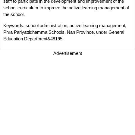
staff to participate in the development and improvement of the
school curriculum to improve the active learning management of
the school.
Keywords: school administration, active learning management,
Phra Pariyattidhamma Schools, Nan Province, under General
Education Department&#8195;
Advertisement