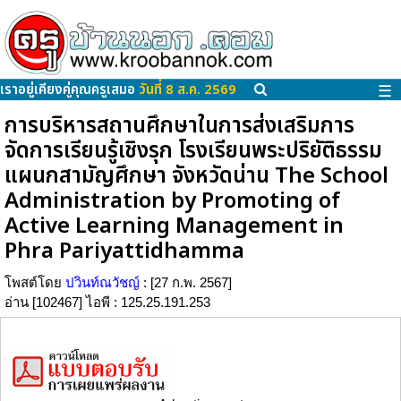
เราอยู่เคียงคู่คุณครูเสมอ
วันที่ 8 ส.ค. 2569
☰
การบริหารสถานศึกษาในการส่งเสริมการ
จัดการเรียนรู้เชิงรุก โรงเรียนพระปริยัติธรรม
แผนกสามัญศึกษา จังหวัดน่าน The School
Administration by Promoting of
Active Learning Management in
Phra Pariyattidhamma
โพสต์โดย
ปวินท์ณวัชญ์
: [27 ก.พ. 2567]
อ่าน [102467] ไอพี : 125.25.191.253