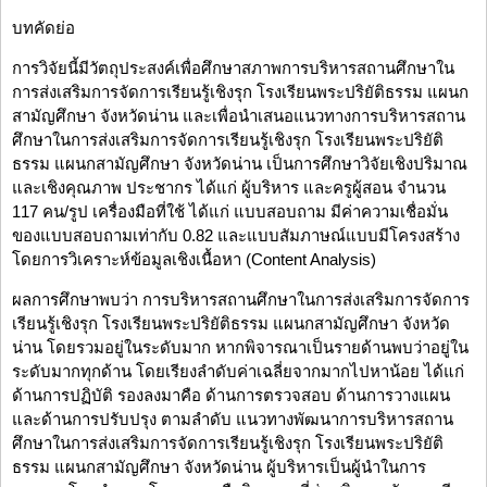
บทคัดย่อ
การวิจัยนี้มีวัตถุประสงค์เพื่อศึกษาสภาพการบริหารสถานศึกษาใน
การส่งเสริมการจัดการเรียนรู้เชิงรุก โรงเรียนพระปริยัติธรรม แผนก
สามัญศึกษา จังหวัดน่าน และเพื่อนำเสนอแนวทางการบริหารสถาน
ศึกษาในการส่งเสริมการจัดการเรียนรู้เชิงรุก โรงเรียนพระปริยัติ
ธรรม แผนกสามัญศึกษา จังหวัดน่าน เป็นการศึกษาวิจัยเชิงปริมาณ
และเชิงคุณภาพ ประชากร ได้แก่ ผู้บริหาร และครูผู้สอน จำนวน
117 คน/รูป เครื่องมือที่ใช้ ได้แก่ แบบสอบถาม มีค่าความเชื่อมั่น
ของแบบสอบถามเท่ากับ 0.82 และแบบสัมภาษณ์แบบมีโครงสร้าง
โดยการวิเคราะห์ข้อมูลเชิงเนื้อหา (Content Analysis)
ผลการศึกษาพบว่า การบริหารสถานศึกษาในการส่งเสริมการจัดการ
เรียนรู้เชิงรุก โรงเรียนพระปริยัติธรรม แผนกสามัญศึกษา จังหวัด
น่าน โดยรวมอยู่ในระดับมาก หากพิจารณาเป็นรายด้านพบว่าอยู่ใน
ระดับมากทุกด้าน โดยเรียงลำดับค่าเฉลี่ยจากมากไปหาน้อย ได้แก่
ด้านการปฏิบัติ รองลงมาคือ ด้านการตรวจสอบ ด้านการวางแผน
และด้านการปรับปรุง ตามลำดับ แนวทางพัฒนาการบริหารสถาน
ศึกษาในการส่งเสริมการจัดการเรียนรู้เชิงรุก โรงเรียนพระปริยัติ
ธรรม แผนกสามัญศึกษา จังหวัดน่าน ผู้บริหารเป็นผู้นำในการ