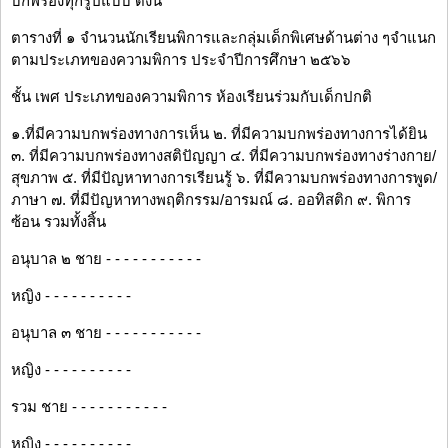
บกพร่องทุกรูปแบบ ดังนี้
ตารางที่ ๑ จำนวนนักเรียนพิการและกลุ่มเด็กพิเศษด้านต่าง ๆจำแนก
ตามประเภทของความพิการ ประจำปีการศึกษา ๒๕๖๖
ชั้น เพศ ประเภทของความพิการ ห้องเรียนร่วมกับเด็กปกติ
๑.ที่มีความบกพร่องทางการเห็น ๒. ที่มีความบกพร่องทางการได้ยิน
๓. ที่มีความบกพร่องทางสติปัญญา ๔. ที่มีความบกพร่องทางร่างกาย/
สุขภาพ ๕. ที่มีปัญหาทางการเรียนรู้ ๖. ที่มีความบกพร่องทางการพูด/
ภาษา ๗. ที่มีปัญหาทางพฤติกรรม/อารมณ์ ๘. ออทิสติก ๙. พิการ
ซ้อน รวมทั้งสิ้น
อนุบาล ๒ ชาย - - - - - - - - - - -
หญิง - - - - - - - - - -
อนุบาล ๓ ชาย - - - - - - - - - - -
หญิง - - - - - - - - - -
รวม ชาย - - - - - - - - - - -
หญิง - - - - - - - - - -