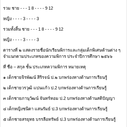
รวม ชาย - - - 1 8 - - - - 9 12
หญิง - - - - 3 - - - - 3
รวมทั้งสิ้น ชาย - - - 1 8 - - - - 9 12
หญิง - - - - 3 - - - - 3
ตารางที่ ๒ แสดงรายชื่อนักเรียนพิการและกลุ่มเด็กพิเศษด้านต่าง ๆ
จำแนกตามประเภทของความพิการ ประจำปีการศึกษา ๒๕๖๖
ที่ ชื่อ – สกุล ชั้น ประเภทความพิการ หมายเหตุ
๑ เด็กชายจิรพัฒน์ สิริรจน์ ป.๒ บกพร่องทางด้านการเรียนรู้
๒ เด็กชายวรวุฒิ แปนแก้ว ป.2 บกพร่องทางด้านการเรียนรู้
๓ เด็กชายภานุวัฒน์ จันทร์หอม ป.2 บกพร่องทางด้านสติปัญญา
๔ เด็กหญิงชนิตา แสนรัมย์ ป.3 บกพร่องทางด้านการเรียนรู้
๕ เด็กชายสรยุทธ บรรลือทรัพย์ ป.3 บกพร่องทางด้านการเรียนรู้