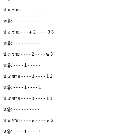
ป.๑ ชาย - - - - - - - - - - -
หญิง - - - - - - - - - -
ป.๒ ชาย - - - ๑ 2 - - - - 3 3
หญิง - - - - - - - - - -
ป.๓ ชาย - - - - 2 - - - - ๒ 3
หญิง - - - - 1 - - - - -
ป.๔ ชาย - - - - 1 - - - - 1 2
หญิง - - - - 1 - - - - 1
ป.๕ ชาย - - - - 1 - - - - 1 1
หญิง - - - - - - - - - -
ป.๖ ชาย - - - - ๒ - - - - ๒ 3
หญิง - - - - 1 - - - - 1