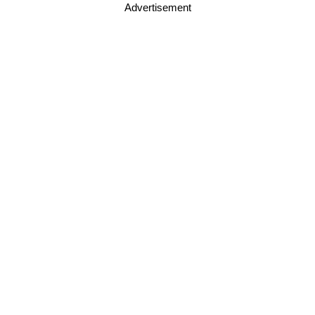
Advertisement