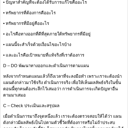
• ปัญหาสำคัญที่จะต้องได้รับการแก้ไขคืออะไร
• ทรัพยากรที่ต้องการคืออะไร
• ทรัพยากรที่มีอยู่คืออะไร
• อะไรคือทางออกที่ดีที่สุดภายใต้ทรัพยากรที่มีอยู่
• แผนนี้จะสำเร็จด้วยเงื่อนไขอะไรบ้าง
• และอะไรคือเป้าหมายที่แท้จริงที่เราต้องการ
D – DO พัฒนาทางออกและดำเนินการตามแผน
หลังจากกำหนดแผนแล้วก็ถึงเวลาที่จะลงมือทำ เพราะเราจะต้องนำ
แผนดังกล่าวมาใช้จริง ดำเนินการจริง เพื่อให้เห็นผลลัพธ์จริงในขั้น
ตอนนี้ทุกคนต้องระลึกไว้เสมอว่า การดำเนินการจะเกิดปัญหาอื่น
ตามมาเสมอ
C – Check ประเมินและสรุปผล
เมื่อดำเนินการมาถึงจุดหนึ่งแล้ว เราจะต้องตรวจสอบให้ได้ว่า แผน
ดังกล่าวมีผลลัพธ์เป็นไปตามตัวชี้วัดที่ต้องการหรือไม่ถ้าประสบ