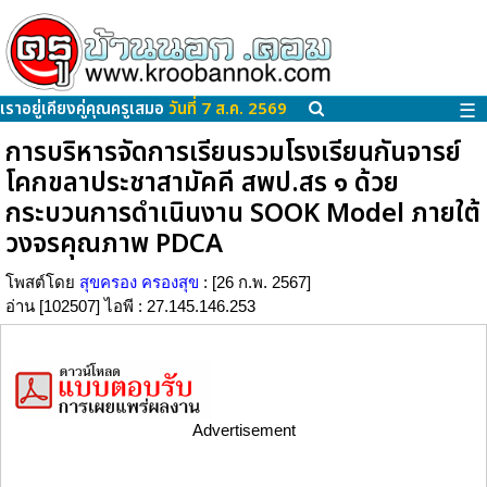
เราอยู่เคียงคู่คุณครูเสมอ
วันที่ 7 ส.ค. 2569
☰
การบริหารจัดการเรียนรวมโรงเรียนกันจารย์
โคกขลาประชาสามัคคี สพป.สร ๑ ด้วย
กระบวนการดำเนินงาน SOOK Model ภายใต้
วงจรคุณภาพ PDCA
โพสต์โดย
สุขครอง ครองสุข
: [26 ก.พ. 2567]
อ่าน [102507] ไอพี : 27.145.146.253
Advertisement