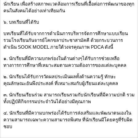
นักเรียน เพื่อสร้างสภาพแวดล้อมการเรียนที่เอื้อต่อการพัฒนาของทุก
คนในสังคมได้อย่างเท่าเทียมกัน
๖. บทเรียนที่ได้รับ
บทเรียนที่ได้รับจากการดำเนินการบริหารจัดการศึกษาแบบเรียน
รวมโรงเรียนกันจารย์โคกขลาประชาสามัคคี ด้วยกระบวนการ
ดำเนิน SOOK MODEL ภายใต้วงจรคุณภาพ PDCA ดังนี้
๑. นักเรียนที่มีความบกพร่องในด้านต่างๆได้รับการช่วยเหลือ
ทางการการศึกษาที่เหมาะสมตามความต้องการของแต่ละบุคคล
๒. นักเรียนได้รับการวัดผลประเมินผลทั้งด้านความรู้ ทักษะ
คุณลักษณะอันพึงประสงค์ ที่เหมาะสมกับผู้เรียนแต่ละบุคคล
๓. นักเรียนเรียนร่วม สามารถเรียนรวมกับนักเรียนที่มีความปกติ รวม
ทั้งปฏิบัติกิจกรรมประจำวันได้อย่างมีคุณภาพ
๔. นักเรียนที่มีความบกพร่องได้รับการส่งเสริมและพัฒนาตนเองใน
ความสามารถเฉพาะความสามารถพิเศษ ที่นักเรียนมีโดยครูที่รับผิด
ชอบ