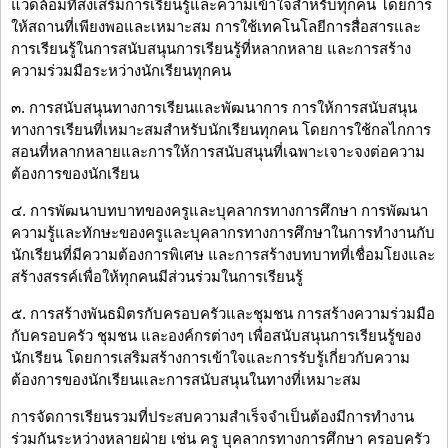
แวดล้อมที่ส่งเสริมการเรียนรู้และความเข้าใจสำหรับทุกคน โดยการ
ให้สถานที่เพียงพอและเหมาะสม การใช้เทคโนโลยีการสื่อสารและ
การเรียนรู้ในการสนับสนุนการเรียนรู้ที่หลากหลาย และการสร้าง
ความร่วมมือระหว่างนักเรียนทุกคน
๓. การสนับสนุนทางการเรียนและพัฒนาการ การให้การสนับสนุน
ทางการเรียนที่เหมาะสมสำหรับนักเรียนทุกคน โดยการใช้กลไกการ
สอนที่หลากหลายและการให้การสนับสนุนที่เฉพาะเจาะจงต่อความ
ต้องการของนักเรียน
๔. การพัฒนาบทบาทของครูและบุคลากรทางการศึกษา การพัฒนา
ความรู้และทักษะของครูและบุคลากรทางการศึกษาในการทำงานกับ
นักเรียนที่มีความต้องการพิเศษ และการสร้างบทบาทที่เชื่อมโยงและ
สร้างสรรค์เพื่อให้ทุกคนมีส่วนร่วมในการเรียนรู้
๕. การสร้างพันธมิตรกับครอบครัวและชุมชน การสร้างความร่วมมือ
กับครอบครัว ชุมชน และองค์กรต่างๆ เพื่อสนับสนุนการเรียนรู้ของ
นักเรียน โดยการเสริมสร้างการเข้าใจและการรับรู้เกี่ยวกับความ
ต้องการของนักเรียนและการสนับสนุนในทางที่เหมาะสม
การจัดการเรียนรวมที่ประสบความสำเร็จจำเป็นต้องมีการทำงาน
ร่วมกันระหว่างหลายฝ่าย เช่น ครู บุคลากรทางการศึกษา ครอบครัว