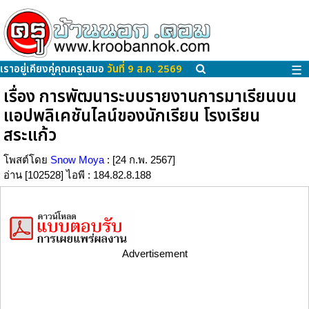
เราอยู่เคียงคู่คุณครูเสมอ
วันที่ 9 ส.ค. 2569
☰
เรื่อง การพัฒนาระบบรายงานการมาเรียนบน
แอปพลิเคชันไลน์ของนักเรียน โรงเรียน
สระแก้ว
โพสต์โดย
Snow Moya
: [24 ก.พ. 2567]
อ่าน [102528] ไอพี : 184.82.8.188
Advertisement