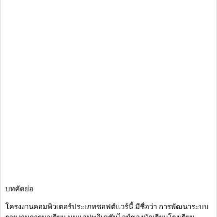
บทคัดย่อ
โครงงานคอมพิวเตอร์ประเภทซอฟต์แวร์นี้ มีชื่อว่า การพัฒนาระบบ