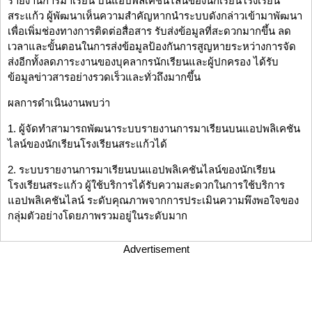
รายงานการมาเรียน บนแอปพลิเคชันไลน์ของนักเรียนโรงเรียน
สระแก้ว ผู้พัฒนาเห็นความสำคัญหากนำระบบดังกล่าวเข้ามาพัฒนา
เพื่อเพิ่มช่องทางการติดต่อสื่อสาร รับส่งข้อมูลที่สะดวกมากขึ้น ลด
เวลาและขั้นตอนในการส่งข้อมูลป้องกันการสูญหายระหว่างการจัด
ส่งอีกทั้งลดภาระงานของบุคลากรนักเรียนและผู้ปกครอง ได้รับ
ข้อมูลข่าวสารอย่างรวดเร็วและทั่วถึงมากขึ้น
ผลการดำเนินงานพบว่า
1. ผู้จัดทำสามารถพัฒนาระบบรายงานการมาเรียนบนแอปพลิเคชัน
ไลน์ของนักเรียนโรงเรียนสระแก้วได้
2. ระบบรายงานการมาเรียนบนแอปพลิเคชันไลน์ของนักเรียน
โรงเรียนสระแก้ว ผู้ใช้บริการได้รับความสะดวกในการใช้บริการ
แอปพลิเคชันไลน์ ระดับคุณภาพจากการประเมินความพึงพอใจของ
กลุ่มตัวอย่างโดยภาพรวมอยู่ในระดับมาก
Advertisement