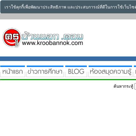
เราใช้คุกกี้เพื่อพัฒนาประสิทธิภาพ และประสบการณ์ที่ดีในการใช้เว็บไ
ค้นหากระทู้