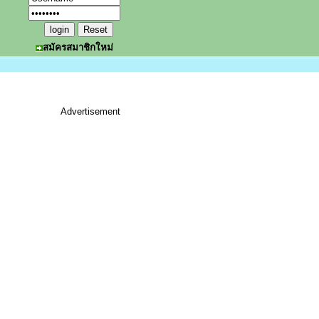
สมัครสมาชิกใหม่
Advertisement