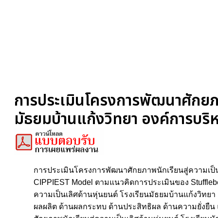
การประเมินโครงการพัฒนาศักยภาพ
มัธยมบ้านแก้งวิทยา องค์การบริหา
การประเมินโครงการพัฒนาศักยภาพนักเรียนสู่ความเป็นเล
CIPPIEST Model ตามแนวคิดการประเมินของ Stufflebeam
ความเป็นเลิศด้านหุ่นยนต์ โรงเรียนมัธยมบ้านแก้งวิทยา
ผลผลิต ด้านผลกระทบ ด้านประสิทธิผล ด้านความยั่งยืน 