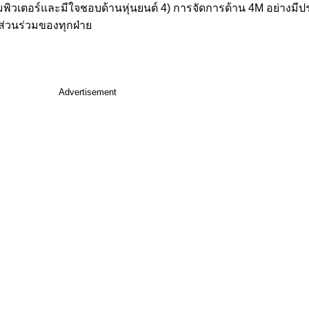
อมพิวเตอร์และมีใจชอบด้านหุ่นยนต์ 4) การจัดการด้าน 4M อย่างมี
ส่วนร่วมของทุกฝ่าย
Advertisement