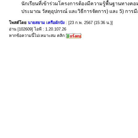
นักเรียนที่เข้าร่วมโครงการต้องมีความรู้พื้นฐานทางค
ประมาณ วัสดุอุปกรณ์ และวิธีการจัดการ) และ 5) การมี
โพสต์โดย
นายสยาม เครือผักปัง
: [23 ก.พ. 2567 (15:36 น.)]
อ่าน [102609] ไอพี : 1.20.107.26
หากข้อความนี้ไม่เหมาะสม คลิก