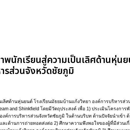
นักเรียนสู่ความเป็นเลิศด้านหุ่นย
รส่วนจังหวัดชัยภูมิ
ิศด้านหุ่นยนต์ โรงเรียนมัธยมบ้านแก้งวิทยา องค์การบริหารส่วนจ
 and Shinkfield โดยมีวัตถุประสงค์ เพื่อ 1) ประเมินโครงการพั
 องค์การบริหารส่วนจังหวัดชัยภูมิ ในด้านบริบท ด้านปัจจัยนำเข้า
และด้านการถ่ายทอดส่งต่อ 2) ศึกษาความพึงพอใจของผู้ที่มีส่วนเ