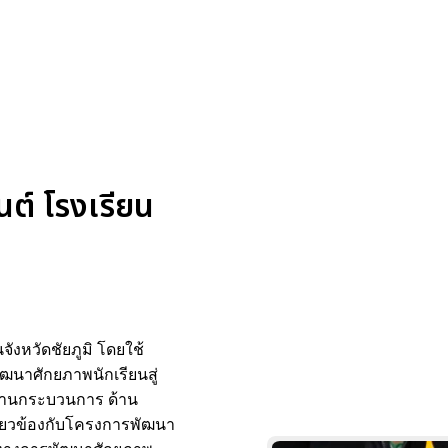
นต์ โรงเรียน
ังหวัดชัยภูมิ โดยใช้
ฒนาศักยภาพนักเรียนสู่
 ด้านกระบวนการ ด้าน
กี่ยวข้องกับโครงการพัฒนา