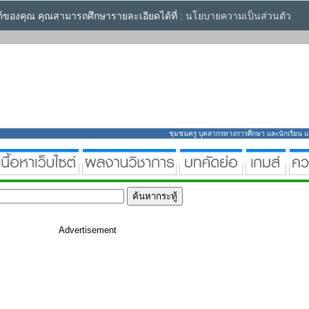
ซต์ของคุณ คุณสามารถศึกษารายละเอียดได้ที่ :
นโยบายความเป็นส่วนตัว
ชุมชนครู บุคลากรทางการศึกษา และนักเรียน แหล่
Advertisement