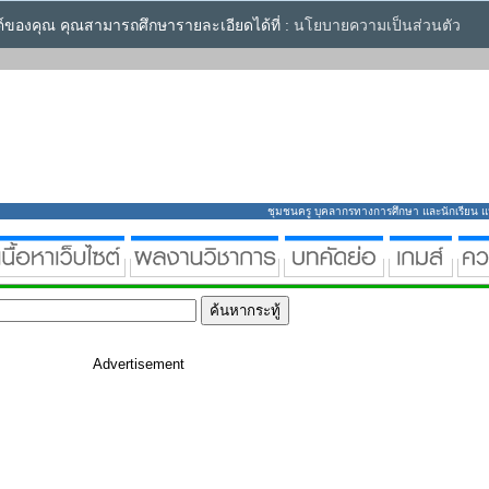
ซต์ของคุณ คุณสามารถศึกษารายละเอียดได้ที่ :
นโยบายความเป็นส่วนตัว
ชุมชนครู บุคลากรทางการศึกษา และนักเรียน แหล่
Advertisement