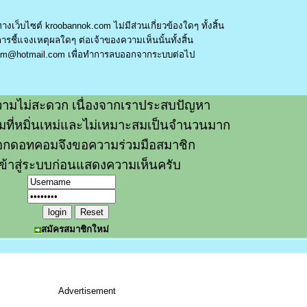
างเว็บไซต์ kroobannok.com ไม่มีส่วนเกี่ยวข้องใดๆ ทั้งสิ้น
รชี้แจงเหตุผลใดๆ ต่อเจ้าของความเห็นนั้นทั้งสิ้น
am@hotmail.com
เพื่อทำการลบออกจากระบบต่อไป
ามไม่สะดวก เนื่องจากเราประสบปัญหา
วามที่หมิ่นเหม่และไม่เหมาะสมเป็นจำนวนมาก
อกดอทคอมจึงขอความร่วมมือสมาชิก
ข้าสู่ระบบก่อนแสดงความเห็นครับ
สมัครสมาชิกใหม่
Advertisement