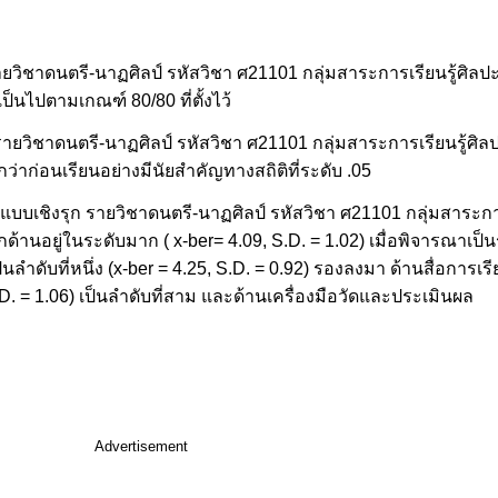
ยวิชาดนตรี-นาฏศิลป์ รหัสวิชา ศ21101 กลุ่มสาระการเรียนรู้ศิลปะ
เป็นไปตามเกณฑ์ 80/80 ที่ตั้งไว้
ก รายวิชาดนตรี-นาฏศิลป์ รหัสวิชา ศ21101 กลุ่มสาระการเรียนรู้ศิลป
กว่าก่อนเรียนอย่างมีนัยสำคัญทางสถิติที่ระดับ .05
แบบเชิงรุก รายวิชาดนตรี-นาฏศิลป์ รหัสวิชา ศ21101 กลุ่มสาระกา
กด้านอยู่ในระดับมาก ( x-ber= 4.09, S.D. = 1.02) เมื่อพิจารณาเ
ลำดับที่หนึ่ง (x-ber = 4.25, S.D. = 0.92) รองลงมา ด้านสื่อการเร
S.D. = 1.06) เป็นลำดับที่สาม และด้านเครื่องมือวัดและประเมินผล
Advertisement