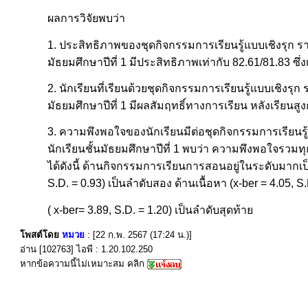
ผลการวิจัยพบว่า
1. ประสิทธิภาพของชุดกิจกรรมการเรียนรู้แบบเชิงรุก รา
มัธยมศึกษาปีที่ 1 มีประสิทธิภาพเท่ากับ 82.61/81.83 ซึ่ง
2. นักเรียนที่เรียนด้วยชุดกิจกรรมการเรียนรู้แบบเชิงรุ
มัธยมศึกษาปีที่ 1 มีผลสัมฤทธิ์ทางการเรียน หลังเรียนสูง
3. ความพึงพอใจของนักเรียนมีต่อชุดกิจกรรมการเรียนรู้
นักเรียนชั้นมัธยมศึกษาปีที่ 1 พบว่า ความพึงพอใจรวมทุ
ได้ดังนี้ ด้านกิจกรรมการเรียนการสอนอยู่ในระดับมากเป็น
S.D. = 0.93) เป็นลำดับสอง ด้านเนื้อหา (x-ber = 4.05, 
( x-ber= 3.89, S.D. = 1.20) เป็นลำดับสุดท้าย
โพสต์โดย
หมวย
: [22 ก.พ. 2567 (17:24 น.)]
อ่าน [102763] ไอพี : 1.20.102.250
หากข้อความนี้ไม่เหมาะสม คลิก