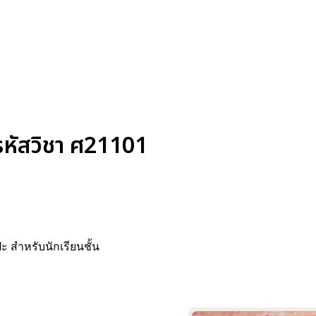
รหัสวิชา ศ21101
ะ สำหรับนักเรียนชั้น