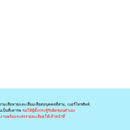
วามเสียหายและเสื่อมเสียต่อบุคคลที่สาม, เบอร์โทรศัพท์,
เป็นที่เคารพ
ขอให้ผู้ตั้งกระทู้รับผิดชอบตัวเอง
านพร้อมจะส่งรายละเอียดให้เจ้าหน้าที่