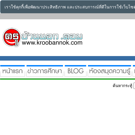
เราใช้คุกกี้เพื่อพัฒนาประสิทธิภาพ และประสบการณ์ที่ดีในการใช้เว็บไ
ค้นหากระทู้