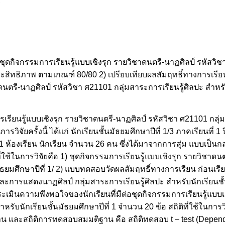
ร
ของชุดกิจกรรมการเรียนรู้แบบเชิงรุก รายวิชาดนตรี-นาฏศิลป์ รหัสว
้มีประสิทธิภาพ ตามเกณฑ์ 80/80 2) เปรียบเทียบผลสัมฤทธิ์ทางการเร
ดนตรี-นาฏศิลป์ รหัสวิชา ศ21101 กลุ่มสาระการเรียนรู้ศิลปะ สำหรั
เรียนรู้แบบเชิงรุก รายวิชาดนตรี-นาฏศิลป์ รหัสวิชา ศ21101 กลุ่
การวิจัยครั้งนี้ ได้แก่ นักเรียนชั้นมัธยมศึกษาปีที่ 1/3 ภาคเรียนที่
ห้องเรียน นักเรียน จำนวน 26 คน ซึ่งได้มาจากการสุ่ม แบบเป็นกล
ี่ใช้ในการวิจัยคือ 1) ชุดกิจกรรมการเรียนรู้แบบเชิงรุก รายวิชาดน
มัธยมศึกษาปีที่ 1/ 2) แบบทดสอบวัดผลสัมฤทธิ์ทางการเรียน ก่อนเร
และการแสดงนาฏศิลป์ กลุ่มสาระการเรียนรู้ศิลปะ สำหรับนักเรียนชั้
ะเมินความพึงพอใจของนักเรียนที่มีต่อชุดกิจกรรมการเรียนรู้แบบเ
ำหรับนักเรียนชั้นมัธยมศึกษาปีที่ 1 จำนวน 20 ข้อ สถิติที่ใช้ในกา
ตรฐาน และสถิติการทดสอบสมมติฐาน คือ สถิติทดสอบ t – test (Depe