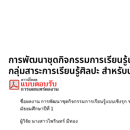
การพัฒนาชุดกิจกรรมการเรียนรู้
กลุ่มสาระการเรียนรู้ศิลปะ สำหรับน
ชื่อผลงาน การพัฒนาชุดกิจกรรมการเรียนรู้แบบเชิงรุก ร
มัธยมศึกษาปีที่ 1
ผู้วิจัย นางสาวไพรินทร์ มีทอง