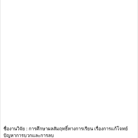
ชื่องานวิจัย : การศึกษาผลสัมฤทธิ์ทางการเรียน เรื่องการแก้โจทย์
ปัญหาการบวกและการลบ