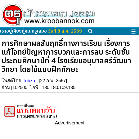
เราอยู่เคียงคู่คุณครูเสมอ
วันที่ 8 ส.ค. 2569
☰
การศึกษาผลสัมฤทธิ์ทางการเรียน เรื่องการ
แก้โจทย์ปัญหาการบวกและการลบ ระดับชั้น
ประถมศึกษาปีที่ 4 โรงเรียนอนุบาลศรีวัฒนา
วิทยา โดยใช้แบบฝึกทักษะ
โพสต์โดย
Tubza
: [22 ก.พ. 2567]
อ่าน [102500] ไอพี : 180.180.109.135
Advertisement