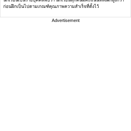
ก่อนฝึกเป็นไปตามเกณฑ์คุณภาพความสำเร็จที่ตั้งไว้
Advertisement