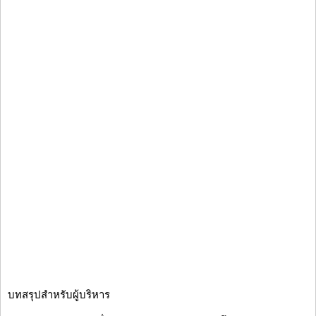
บทสรุปสำหรับผู้บริหาร