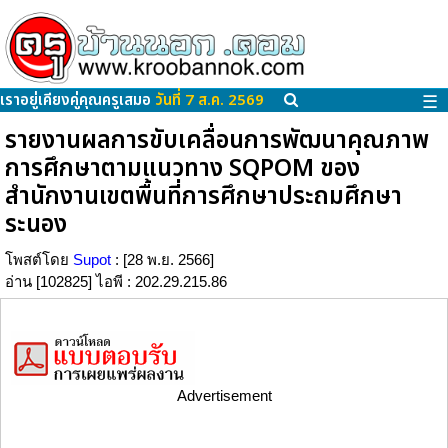
เราอยู่เคียงคู่คุณครูเสมอ
วันที่ 7 ส.ค. 2569
☰
รายงานผลการขับเคลื่อนการพัฒนาคุณภาพ
การศึกษาตามแนวทาง SQPOM ของ
สำนักงานเขตพื้นที่การศึกษาประถมศึกษา
ระนอง
โพสต์โดย
Supot
: [28 พ.ย. 2566]
อ่าน [102825] ไอพี : 202.29.215.86
Advertisement