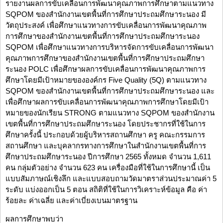
รายงานผลการขับเคลื่อนการพัฒนาคุณภาพการศึกษาตามแนวทาง
SQPOM ของสำนักงานเขตพื้นที่การศึกษาประถมศึกษาระนอง มี
วัตถุประสงค์ เพื่อศึกษาแนวทางการขับเคลื่อนการพัฒนาคุณภาพ
การศึกษาของสำนักงานเขตพื้นที่การศึกษาประถมศึกษาระนอง
SQPOM เพื่อศึกษาแนวทางการบริหารจัดการขับเคลื่อนการพัฒนา
คุณภาพการศึกษาของสำนักงานเขตพื้นที่การศึกษาประถมศึกษา
ระนอง POLC เพื่อศึกษาผลการขับเคลื่อนการพัฒนาคุณภาพการ
ศึกษาโดยมีเป้าหมายขององค์กร Five Quality (5Q) ตามแนวทาง
SQPOM ของสำนักงานเขตพื้นที่การศึกษาประถมศึกษาระนอง และ
เพื่อศึกษาผลการขับเคลื่อนการพัฒนาคุณภาพการศึกษาโดยมีเป้า
หมายของนักเรียน STRONG ตามแนวทาง SQPOM ของสำนักงาน
เขตพื้นที่การศึกษาประถมศึกษาระนอง โดยประชากรที่ใช้ในการ
ศึกษาครั้งนี้ ประกอบด้วยผู้บริหารสถานศึกษา ครู คณะกรรมการ
สถานศึกษา และบุคลากรทางการศึกษาในสำนักงานเขตพื้นที่การ
ศึกษาประถมศึกษาระนอง ปีการศึกษา 2565 ทั้งหมด จำนวน 1,611
คน กลุ่มตัวอย่าง จำนวน 623 คน เครื่องมือที่ใช้ในการศึกษานี้ เป็น
แบบสัมภาษณ์เชิงลึก และแบบสอบถามวัดมาตราส่วนประมาณค่า 5
ระดับ แบ่งออกเป็น 5 ตอน สถิติที่ใช้ในการวิเคราะห์ข้อมูล คือ ค่า
ร้อยละ ค่าเฉลี่ย และค่าเบี่ยงเบนมาตรฐาน
ผลการศึกษาพบว่า