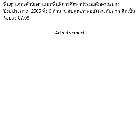
พื้นฐานของสำนักงานเขตพื้นที่การศึกษาประถมศึกษาระนอง
ปีงบประมาณ 2565 ทั้ง 6 ด้าน ระดับคุณภาพอยู่ในระดับมาก คิดเป็น
ร้อยละ 87.09
Advertisement