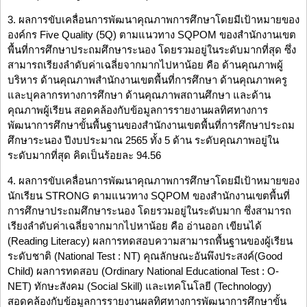
3. ผลการขับเคลื่อนการพัฒนาคุณภาพการศึกษาโดยมีเป้าหมายของ
องค์กร Five Quality (5Q) ตามแนวทาง SQPOM ของสำนักงานเขต
พื้นที่การศึกษาประถมศึกษาระนอง โดยรวมอยู่ในระดับมากที่สุด ซึ่ง
สามารถเรียงลำดับค่าเฉลี่ยจากมากไปหาน้อย คือ ด้านคุณภาพผู้
บริหาร ด้านคุณภาพสำนักงานเขตพื้นที่การศึกษา ด้านคุณภาพครู
และบุคลากรทางการศึกษา ด้านคุณภาพสถานศึกษา และด้าน
คุณภาพผู้เรียน สอดคล้องกับข้อมูลการรายงานผลทิศทางการ
พัฒนาการศึกษาขั้นพื้นฐานของสำนักงานเขตพื้นที่การศึกษาประถม
ศึกษาระนอง ปีงบประมาณ 2565 ทั้ง 5 ด้าน ระดับคุณภาพอยู่ใน
ระดับมากที่สุด คิดเป็นร้อยละ 94.56
4. ผลการขับเคลื่อนการพัฒนาคุณภาพการศึกษาโดยมีเป้าหมายของ
นักเรียน STRONG ตามแนวทาง SQPOM ของสำนักงานเขตพื้นที่
การศึกษาประถมศึกษาระนอง โดยรวมอยู่ในระดับมาก ซึ่งสามารถ
เรียงลำดับค่าเฉลี่ยจากมากไปหาน้อย คือ อ่านออก เขียนได้
(Reading Literacy) ผลการทดสอบความสามารถพื้นฐานของผู้เรียน
ระดับชาติ (National Test : NT) คุณลักษณะอันพึงประสงค์(Good
Child) ผลการทดสอบ (Ordinary National Educational Test : O-
NET) ทักษะสังคม (Social Skill) และเทคโนโลยี (Technology)
สอดคล้องกับข้อมูลการรายงานผลทิศทางการพัฒนาการศึกษาขั้น