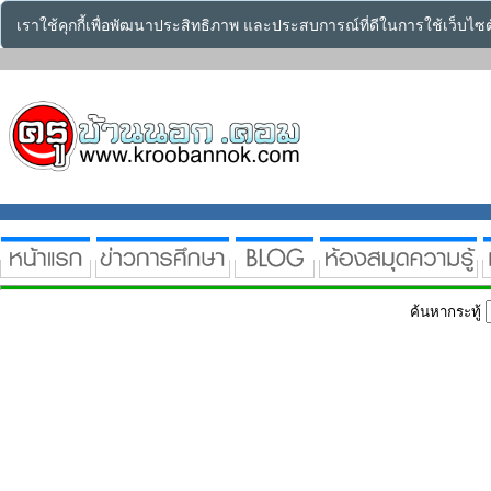
เราใช้คุกกี้เพื่อพัฒนาประสิทธิภาพ และประสบการณ์ที่ดีในการใช้เว็บไ
ค้นหากระทู้