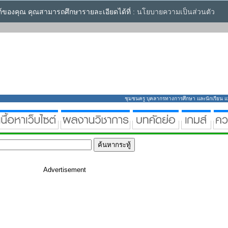
ซต์ของคุณ คุณสามารถศึกษารายละเอียดได้ที่ :
นโยบายความเป็นส่วนตัว
ชุมชนครู บุคลากรทางการศึกษา และนักเรียน แหล่
Advertisement