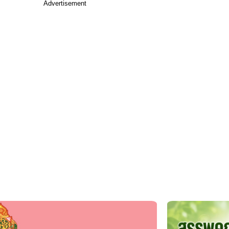
Advertisement