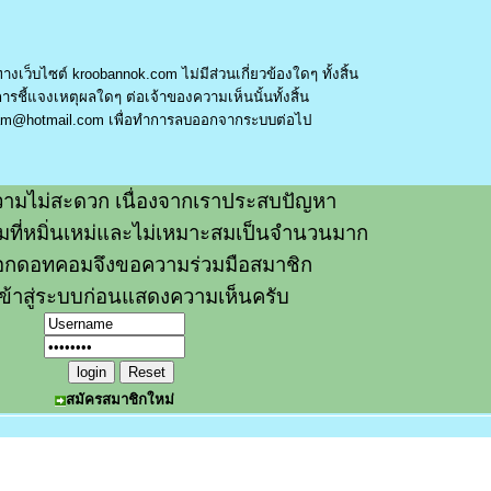
างเว็บไซต์ kroobannok.com ไม่มีส่วนเกี่ยวข้องใดๆ ทั้งสิ้น
รชี้แจงเหตุผลใดๆ ต่อเจ้าของความเห็นนั้นทั้งสิ้น
am@hotmail.com
เพื่อทำการลบออกจากระบบต่อไป
ามไม่สะดวก เนื่องจากเราประสบปัญหา
วามที่หมิ่นเหม่และไม่เหมาะสมเป็นจำนวนมาก
อกดอทคอมจึงขอความร่วมมือสมาชิก
ข้าสู่ระบบก่อนแสดงความเห็นครับ
สมัครสมาชิกใหม่