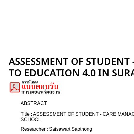
ASSESSMENT OF STUDENT
TO EDUCATION 4.0 IN SU
ABSTRACT
Title : ASSESSMENT OF STUDENT - CARE MAN
SCHOOL
Researcher : Saisawart Saothong