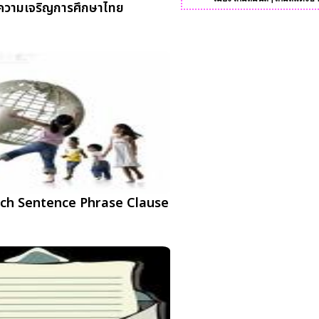
งความเจริญการศึกษาไทย
ech Sentence Phrase Clause