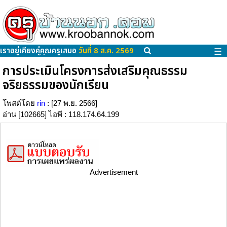
เราอยู่เคียงคู่คุณครูเสมอ
วันที่ 8 ส.ค. 2569
☰
การประเมินโครงการส่งเสริมคุณธรรม
จริยธรรมของนักเรียน
โพสต์โดย
rin
: [27 พ.ย. 2566]
อ่าน [102665] ไอพี : 118.174.64.199
Advertisement