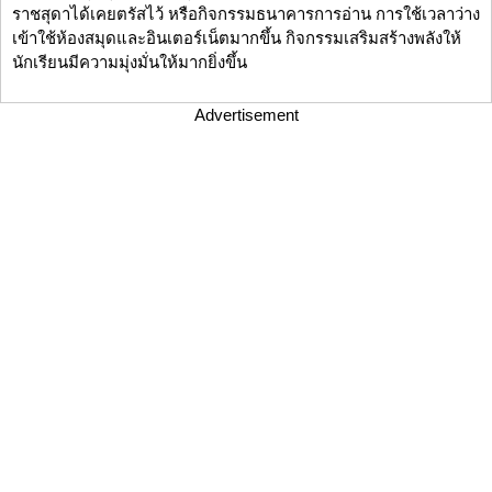
ราชสุดาได้เคยตรัสไว้ หรือกิจกรรมธนาคารการอ่าน การใช้เวลาว่าง
เข้าใช้ห้องสมุดและอินเตอร์เน็ตมากขึ้น กิจกรรมเสริมสร้างพลังให้
นักเรียนมีความมุ่งมั่นให้มากยิ่งขึ้น
Advertisement