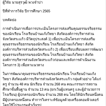
ผู้วิจัย นายสุรวุฒิ พวงจำปา
ปีที่ทำการวิจัย ปีการศึกษา 2565
บทคัดย่อ
การดำเนินการเพื่อการประเมินโครงการส่งเสริมคุณธรรมจริยธรรม
ของนักเรียน โรงเรียนบ้านแก้งวิทยา สังกัดองค์การบริหารส่วน
จังหวัดสระแก้ว มีวัตถุประสงค์ 1) เพื่อประเมินโครงการส่งเสริม
คุณธรรมจริยธรรมของนักเรียน โรงเรียนบ้านแก้งวิทยา สังกัด
องค์การบริหารส่วนจังหวัดสระแก้ว 2) เพื่อเปรียบเทียบผลการพัฒนา
คุณธรรมจริยธรรมของนักเรียน โรงเรียนบ้านแก้งวิทยา สังกัด
องค์การบริหารส่วนจังหวัดสระแก้วก่อนและหลังการดำเนินงาน
โครงการ 3) เพื่อหาแนวทาง
ในการพัฒนาคุณธรรมจริยธรรมของนักเรียน โรงเรียนบ้านแก้ง
วิทยา สังกัดองค์การบริหารส่วนจังหวัดสระแก้ว กลุ่มตัวอย่าง ได้แก่
ครู จำนวน 48 คน นักเรียน จำนวน 268 คน คณะกรรมการสถาน
ศึกษาขั้นพื้นฐาน จำนวน 13 คน (ยกเว้นผู้แทนครู และผู้อำนวยการ
โรงเรียน) ผู้ปกครองนักเรียน จำนวน 268 คน โดยให้นักเรียนหนึ่งคน
มีผู้ปกครองหนึ่งคน ทำการวิเคราะห์ข้อมูลด้วยเครื่องคอมพิวเตอร์
โดยใช้โปรแกรมสำเร็จรูป