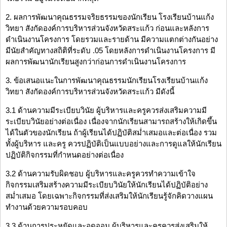
2. ผลการพัฒนาคุณธรรมจริยธรรมของนักเรียน โรงเรียนบ้านแก้ง
วิทยา สังกัดองค์การบริหารส่วนจังหวัดสระแก้ว ก่อนและหลังการ
ดำเนินงานโครงการ โดยรวมและรายด้าน มีความแตกต่างกันอย่าง
มีนัยสำคัญทางสถิติที่ระดับ .05 โดยหลังการดำเนินงานโครงการ มี
ผลการพัฒนานักเรียนสูงกว่าก่อนการดำเนินงานโครงการ
3. ข้อเสนอแนะในการพัฒนาคุณธรรมนักเรียนโรงเรียนบ้านแก้ง
วิทยา สังกัดองค์การบริหารส่วนจังหวัดสระแก้ว มีดังนี้
3.1 ด้านความมีระเบียบวินัย ผู้บริหารและครูควรส่งเสริมความมี
ระเบียบวินัยอย่างต่อเนื่อง เนื่องจากนักเรียนสามารถสร้างให้เกิดขึ้น
ได้ในตัวของนักเรียน ถ้าผู้เรียนได้ปฏิบัติสม่ำเสมอและต่อเนื่อง รวม
ทั้งผู้บริหาร และครู ควรปฏิบัติเป็นแบบอย่างและการดูแลให้นักเรียน
ปฏิบัติกิจกรรมที่กำหนดอย่างต่อเนื่อง
3.2 ด้านความรับผิดชอบ ผู้บริหารและครูควรทำความเข้าใจ
กิจกรรมเสริมสร้างความมีระเบียบวินัยให้นักเรียนได้ปฏิบัติอย่าง
สม่ำเสมอ โดยเฉพาะกิจกรรมที่ส่งเสริมให้นักเรียนรู้จักคิดวางแผน
ทำงานด้วยความรอบคอบ
3.3 ด้านการประหยัดและอดออม ผู้บริหารและครูควรส่งเสริมให้