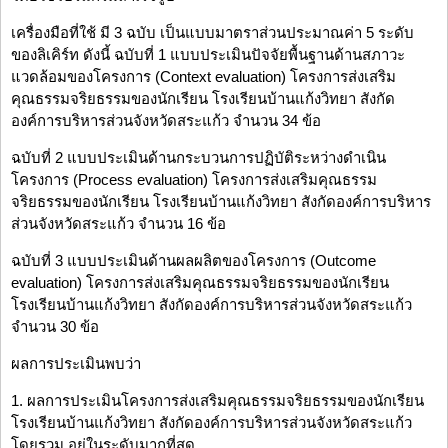
เครื่องมือที่ใช้ มี 3 ฉบับ เป็นแบบมาตราส่วนประมาณค่า 5 ระดับ
ของลิเคิร์ท ดังนี้ ฉบับที่ 1 แบบประเมินปัจจัยพื้นฐานด้านสภาวะ
แวดล้อมของโครงการ (Context evaluation) โครงการส่งเสริม
คุณธรรมจริยธรรมของนักเรียน โรงเรียนบ้านแก้งวิทยา สังกัด
องค์การบริหารส่วนจังหวัดสระแก้ว จำนวน 34 ข้อ
ฉบับที่ 2 แบบประเมินด้านกระบวนการปฏิบัติระหว่างดำเนิน
โครงการ (Process evaluation) โครงการส่งเสริมคุณธรรม
จริยธรรมของนักเรียน โรงเรียนบ้านแก้งวิทยา สังกัดองค์การบริหาร
ส่วนจังหวัดสระแก้ว จำนวน 16 ข้อ
ฉบับที่ 3 แบบประเมินด้านผลผลิตของโครงการ (Outcome
evaluation) โครงการส่งเสริมคุณธรรมจริยธรรมของนักเรียน
โรงเรียนบ้านแก้งวิทยา สังกัดองค์การบริหารส่วนจังหวัดสระแก้ว
จำนวน 30 ข้อ
ผลการประเมินพบว่า
1. ผลการประเมินโครงการส่งเสริมคุณธรรมจริยธรรมของนักเรียน
โรงเรียนบ้านแก้งวิทยา สังกัดองค์การบริหารส่วนจังหวัดสระแก้ว
โดยรวม อยู่ในระดับมากที่สุด