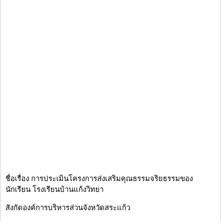
ชื่อเรื่อง การประเมินโครงการส่งเสริมคุณธรรมจริยธรรมของ
นักเรียน โรงเรียนบ้านแก้งวิทยา
สังกัดองค์การบริหารส่วนจังหวัดสระแก้ว