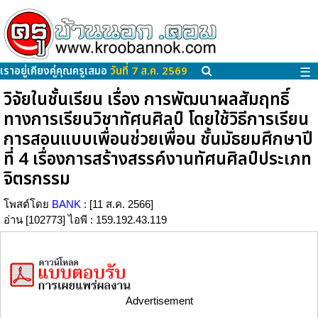
เราอยู่เคียงคู่คุณครูเสมอ
วันที่ 7 ส.ค. 2569
☰
วิจัยในชั้นเรียน เรื่อง การพัฒนาผลสัมฤทธิ์
ทางการเรียนวิชาทัศนศิลป์ โดยใช้วิธีการเรียน
การสอนแบบเพื่อนช่วยเพื่อน ชั้นมัธยมศึกษาปี
ที่ 4 เรื่องการสร้างสรรค์งานทัศนศิลป์ประเภท
จิตรกรรม
โพสต์โดย
BANK
: [11 ส.ค. 2566]
อ่าน [102773] ไอพี : 159.192.43.119
Advertisement