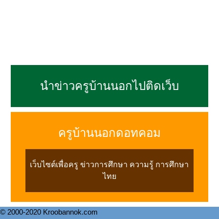
นำข่าวครูบ้านนอกไปติดเว็บ
ครูบ้านนอกดอทคอม
เว็บไซต์เพื่อครู ข่าวการศึกษา ความรู้ การศึกษา
ไทย
© 2000-2020 Kroobannok.com