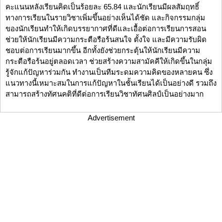
คะแนนหลังเรียนคิดเป็นร้อยละ 65.84 และนักเรียนมีผลสัมฤทธิ์
ทางการเรียนในรายวิชาเพิ่มขึ้นอย่างเห็นได้ชัด และกิจกรรมกลุ่ม
ของนักเรียนทำให้เกิดบรรยากาศที่ดีและเอื้อต่อการเรียนการสอน
ช่วยให้นักเรียนมีความกระตือรือร้นสนใจ ตั้งใจ และมีความรับผิด
ชอบต่อการเรียนมากขึ้น อีกทั้งยังช่วยกระตุ้นให้นักเรียนมีความ
กระตือรือร้นอยู่ตลอดเวลา ช่วยสร้างความสามัคคีให้เกิดขึ้นในกลุ่ม
รู้จักแก้ปัญหาร่วมกัน ทำงานเป็นทีมระดมความคิดของหลายคน ซึ่ง
แนวทางนี้เหมาะสมในการแก้ปัญหาในชั้นเรียนได้เป็นอย่างดี รวมถึง
สามารถสร้างทัศนคติที่ดีต่อการเรียนวิชาทัศนศิลป์เป็นอย่างมาก
Advertisement