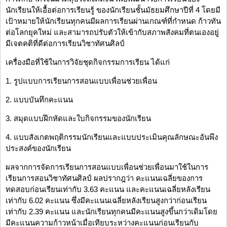
นักเรียนให้เอื้อต่อการเรียนรู้ ของนักเรียนชั้นมัธยมศึกษาปีที่ 4 โดยมี
เป้าหมายให้นักเรียนทุกคนมีผลการเรียนผ่านเกณฑ์ที่กำหนด ก้าวทัน
ต่อโลกยุคใหม่ และสามารถปรับตัวให้เข้ากับสภาพสังคมที่ตนเองอยู่
มีเจตคติที่ดีต่อการเรียนวิชาทัศนศิลป์
เครื่องมือที่ใช้ในการวิจัยชุดกิจกรรมการเรียน ได้แก่
1. รูปแบบการเรียนการสอนแบบเพื่อนช่วยเพื่อน
2. แบบบันทึกคะแนน
3. สมุดแบบฝึกหัดและใบกิจกรรมของนักเรียน
4. แบบสังเกตพฤติกรรมนักเรียนและแบบประเมินคุณลักษณะอันพึง
ประสงค์ของนักเรียน
ผลจากการจัดการเรียนการสอนแบบเพื่อนช่วยเพื่อนมาใช้ในการ
เรียนการสอนวิชาทัศนศิลป์ ผลปรากฎว่า คะแนนเฉลี่ยของการ
ทดสอบก่อนเรียนเท่ากับ 3.63 คะแนน และคะแนนเฉลี่ยหลังเรียน
เท่ากับ 6.02 คะแนน ซึ่งมีคะแนนเฉลี่ยหลังเรียนสูงกว่าก่อนเรียน
เท่ากับ 2.39 คะแนน และนักเรียนทุกคนมีคะแนนสูงขึ้นกว่าเดิมโดย
มีคะแนนความก้าวหน้าเมื่อเทียบระหว่างคะแนนก่อนเรียนกับ