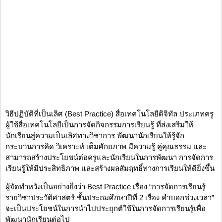
วิธีปฏิบัติที่เป็นเลิศ (Best Practice) สื่อเทคโนโลยีดิจิทัล ประเภทครู
ผู้ใช้สื่อเทคโนโลยีเป็นการจัดกิจกรรมการเรียนรู้ ที่ส่งเสริมให้
นักเรียนสู่ความเป็นเลิศทางวิชาการ พัฒนานักเรียนให้รู้จัก
กระบวนการคิด วิเคราะห์ เต็มศักยภาพ มีความรู้ คู่คุณธรรม และ
สามารถสร้างประโยชน์ต่อครูและนักเรียนในการพัฒนา การจัดการ
เรียนรู้ให้มีประสิทธิภาพ และสร้างผลสัมฤทธิ์ทางการเรียนให้ดียิ่งขึ้น
ผู้จัดทำหวังเป็นอย่างยิ่งว่า Best Practice เรื่อง “การจัดการเรียนรู้
รายวิชาประวัติศาสตร์ ชั้นประถมศึกษาปีที่ 2 เรื่อง คำบอกช่วงเวลา”
จะเป็นประโยชน์ในการนำไปประยุกต์ใช้ในการจัดการเรียนรู้เพื่อ
พัฒนานักเรียนต่อไป