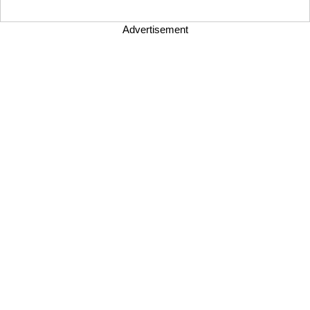
Advertisement