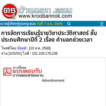
เราอยู่เคียงคู่คุณครูเสมอ
วันที่ 7 ส.ค. 2569
☰
การจัดการเรียนรู้รายวิชาประวัติศาสตร์ ชั้น
ประถมศึกษาปีที่ 2 เรื่อง คำบอกช่วงเวลา
โพสต์โดย
นิรุตต์
: [10 ส.ค. 2566]
อ่าน [103291] ไอพี : 101.109.178.238
Advertisement