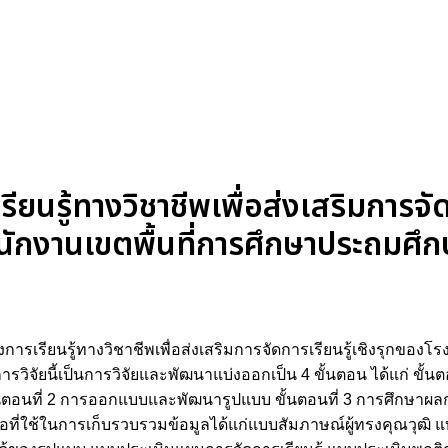
รู้ทางวิชาชีพเพื่อส่งเสริมการจัดก
นักงานเขตพื้นที่การศึกษาประถมศึกษ
่งการเรียนรู้ทางวิชาชีพเพื่อส่งเสริมการจัดการเรียนรู้เชิงรุกของโ
วิจัยนี้เป็นการวิจัยและพัฒนาแบ่งออกเป็น 4 ขั้นตอน ได้แก่ ขั้นตอ
อนที่ 2 การออกแบบและพัฒนารูปแบบ ขั้นตอนที่ 3 การศึกษาผ
งมือที่ใช้ในการเก็บรวบรวมข้อมูลได้แก่แบบสัมภาษณ์ผู้ทรงคุณวุ