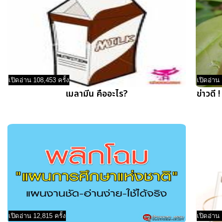
เปิดอ่าน 108,453 ครั้ง
เปิดอ่าน 
เมลามีน คืออะไร?
ข่าวดี 
เปิดอ่าน 12,815 ครั้ง
เปิดอ่าน 