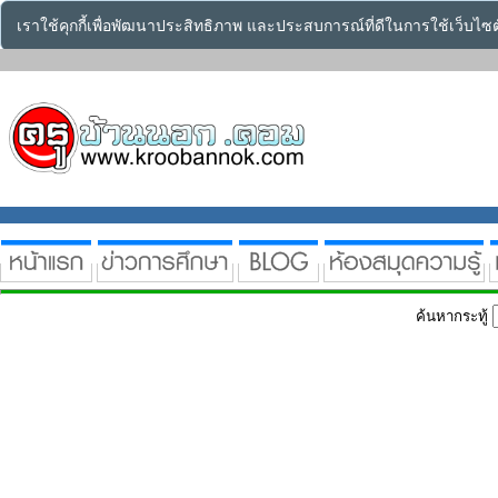
เราใช้คุกกี้เพื่อพัฒนาประสิทธิภาพ และประสบการณ์ที่ดีในการใช้เว็บไ
ค้นหากระทู้