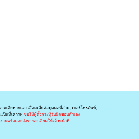
วามเสียหายและเสื่อมเสียต่อบุคคลที่สาม, เบอร์โทรศัพท์,
เป็นที่เคารพ
ขอให้ผู้ตั้งกระทู้รับผิดชอบตัวเอง
านพร้อมจะส่งรายละเอียดให้เจ้าหน้าที่