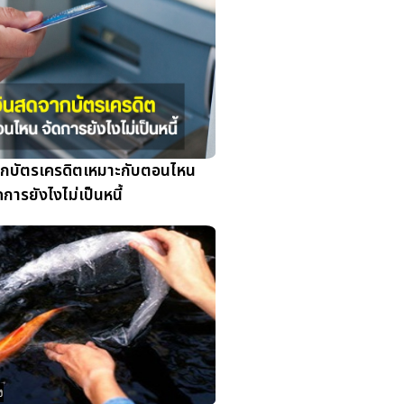
กบัตรเครดิตเหมาะกับตอนไหน
ดการยังไงไม่เป็นหนี้
ง