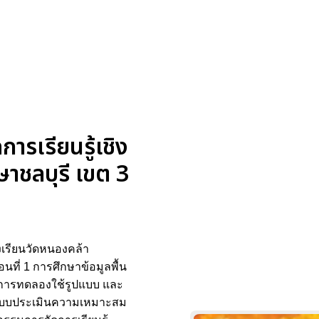
ารเรียนรู้เชิง
าชลบุรี เขต 3
รงเรียนวัดหนองคล้า
นที่ 1 การศึกษาข้อมูลพื้น
ลการทดลองใช้รูปแบบ และ
ฒิ แบบประเมินความเหมาะสม