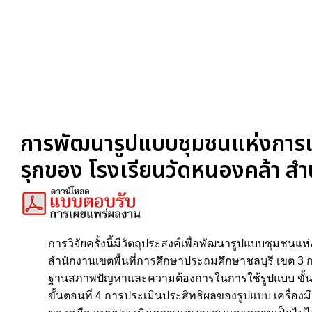
การพัฒนารูปแบบชุมชนแห่งการเรียน
รุกของ โรงเรียนวัดหนองคล้า สำ
การวิจัยครั้งนี้มีวัตถุประสงค์เพื่อพัฒนารูปแบบชุมชนแห
สำนักงานเขตพื้นที่การศึกษาประถมศึกษาชลบุรี เขต 3 การ
ฐานสภาพปัญหาและความต้องการในการใช้รูปแบบ ขั้นต
ขั้นตอนที่ 4 การประเมินประสิทธิผลของรูปแบบ เครื่อ