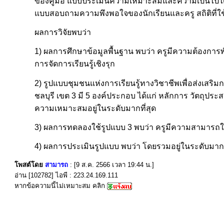
ของคู่มือ แบบประเมินความเหมาะสมและความเป็นไปได้
แบบสอบถามความพึงพอใจของนักเรียนและครู สถิติที่ใช้ใ
ผลการวิจัยพบว่า
1) ผลการศึกษาข้อมูลพื้นฐาน พบว่า ครูมีความต้องการพั
การจัดการเรียนรู้เชิงรุก
2) รูปแบบชุมชนแห่งการเรียนรู้ทางวิชาชีพเพื่อส่งเสริ
ชลบุรี เขต 3 มี 5 องค์ประกอบ ได้แก่ หลักการ วัตถุปร
ความเหมาะสมอยู่ในระดับมากที่สุด
3) ผลการทดลองใช้รูปแบบ 3 พบว่า ครูมีความสามารถในก
4) ผลการประเมินรูปแบบ พบว่า โดยรวมอยู่ในระดับมากท
โพสต์โดย
สามารถ
: [9 ส.ค. 2566 เวลา 19:44 น.]
อ่าน [102782] ไอพี : 223.24.169.111
หากข้อความนี้ไม่เหมาะสม คลิก