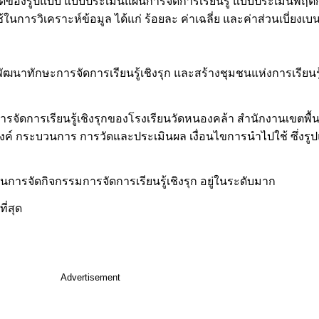
ของรูปแบบ แบบประเมินแผนการจัดการเรียนรู้ แบบประเมินพฤติก
นการวิเคราะห์ข้อมูล ได้แก่ ร้อยละ ค่าเฉลี่ย และค่าส่วนเบี่ยง
ฒนาทักษะการจัดการเรียนรู้เชิงรุก และสร้างชุมชนแห่งการเรียนรู้
มการจัดการเรียนรู้เชิงรุกของโรงเรียนวัดหนองคล้า สำนักงานเขตพื
ะสงค์ กระบวนการ การวัดและประเมินผล เงื่อนไขการนำไปใช้ ซึ่งรูป
ารจัดกิจกรรมการจัดการเรียนรู้เชิงรุก อยู่ในระดับมาก
ี่สุด
Advertisement