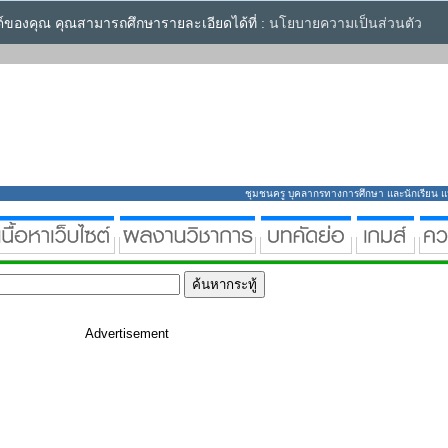
ซต์ของคุณ คุณสามารถศึกษารายละเอียดได้ที่ :
นโยบายความเป็นส่วนตัว
ชุมชนครู บุคลากรทางการศึกษา และนักเรียน แหล่
Advertisement