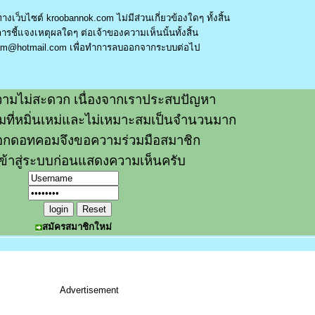
างเว็บไซต์ kroobannok.com ไม่มีส่วนเกี่ยวข้องใดๆ ทั้งสิ้น
รชี้แจงเหตุผลใดๆ ต่อเจ้าของความเห็นนั้นทั้งสิ้น
am@hotmail.com
เพื่อทำการลบออกจากระบบต่อไป
ามไม่สะดวก เนื่องจากเราประสบปัญหา
วามที่หมิ่นเหม่และไม่เหมาะสมเป็นจำนวนมาก
อกดอทคอมจึงขอความร่วมมือสมาชิก
ข้าสู่ระบบก่อนแสดงความเห็นครับ
สมัครสมาชิกใหม่
Advertisement