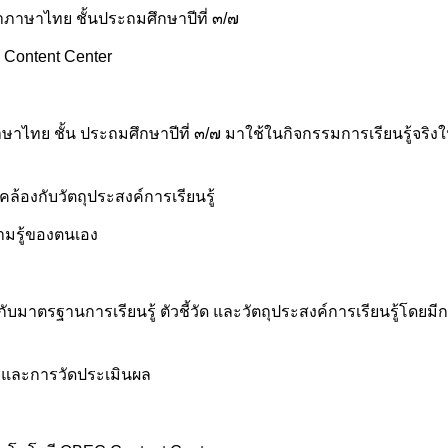
ชาภาษาไทย ชั้นประถมศึกษาปีที่ ๓/๗
 Content Center
ษาไทย ชั้น ประถมศึกษาปีที่ ๓/๗ มาใช้ในกิจกรรมการเรียนรู้จริงใน
ล้องกับวัตถุประสงค์การเรียนรู้
วามรู้ของตนเอง
กับมาตรฐานการเรียนรู้ ตัวชี้วัด และวัตถุประสงค์การเรียนรู้โดยมี
ม และการวัดประเมินผล