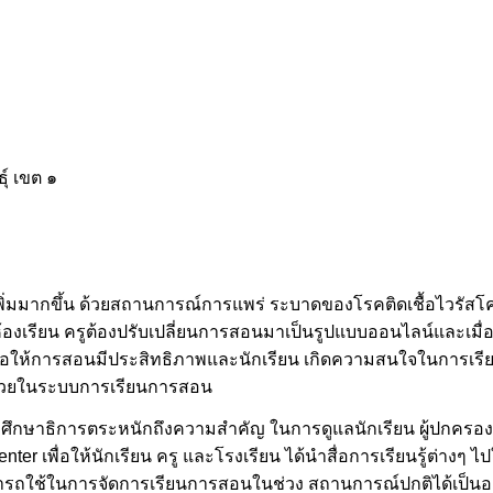
์ เขต ๑
เพิ่มมากขึ้น ด้วยสถานการณ์การแพร่ ระบาดของโรคติดเชื้อไวรัส
ห้องเรียน ครูต้องปรับเปลี่ยนการสอนมาเป็นรูปแบบออนไลน์และเมื
ื่อให้การสอนมีประสิทธิภาพและนักเรียน เกิดความสนใจในการเรีย
 มาช่วยในระบบการเรียนการสอน
ึกษาธิการตระหนักถึงความสำคัญ ในการดูแลนักเรียน ผู้ปกครอ
er เพื่อให้นักเรียน ครู และโรงเรียน ได้นำสื่อการเรียนรู้ต่างๆ 
ใช้ในการจัดการเรียนการสอนในช่วง สถานการณ์ปกติได้เป็นอย