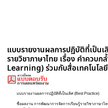
แบบรายงานผลการปฏิบัติที่เป็นเ
รายวิชาภาษาไทย เรื่อง คำควบกล้
Learning) ร่วมกับสื่อเทคโนโล
แบบรายงานผลการปฏิบัติที่เป็นเลิศ (Best Practice)
ชื่อผลงาน การพัฒนาการจัดการเรียนรู้รายวิชาภาษาไทย เ