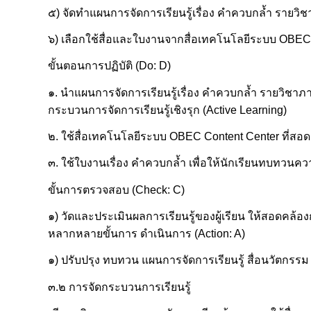
๕) จัดทำแผนการจัดการเรียนรู้เรื่อง คำควบกล้ำ รายวิ
๖) เลือกใช้สื่อและใบงานจากสื่อเทคโนโลยีระบบ OBEC
ขั้นตอนการปฏิบัติ (Do: D)
๑. นำแผนการจัดการเรียนรู้เรื่อง คำควบกล้ำ รายวิชาภา
กระบวนการจัดการเรียนรู้เชิงรุก (Active Learning)
๒. ใช้สื่อเทคโนโลยีระบบ OBEC Content Center ที่สอดค
๓. ใช้ใบงานเรื่อง คำควบกล้ำ เพื่อให้นักเรียนทบทวนค
ขั้นการตรวจสอบ (Check: C)
๑) วัดและประเมินผลการเรียนรู้ของผู้เรียน ให้สอดคล้อง
หลากหลายขั้นการ ดำเนินการ (Action: A)
๑) ปรับปรุง ทบทวน แผนการจัดการเรียนรู้ สื่อนวัตกรร
๓.๒ การจัดกระบวนการเรียนรู้