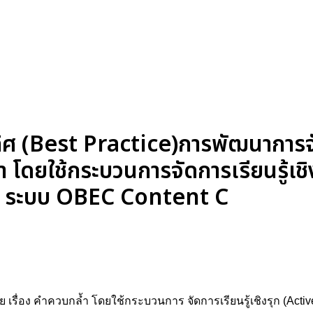
ลิศ (Best Practice)การพัฒนาการจั
ำ โดยใช้กระบวนการจัดการเรียนรู้เชิ
ยี ระบบ OBEC Content C
รื่อง คำควบกล้ำ โดยใช้กระบวนการ จัดการเรียนรู้เชิงรุก (Active 