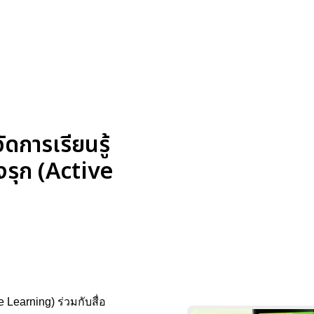
ดการเรียนรู้
งรุก (Active
Learning) ร่วมกับสื่อ