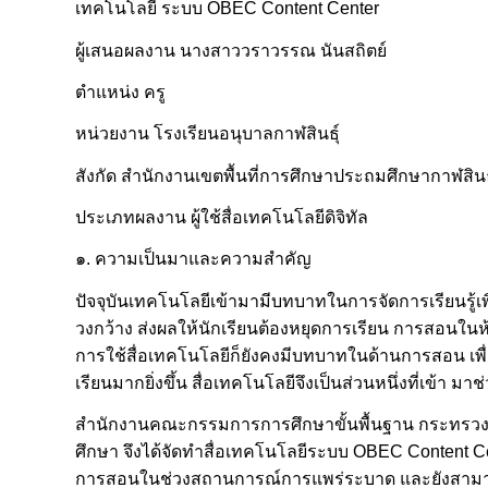
เทคโนโลยี ระบบ OBEC Content Center
ผู้เสนอผลงาน นางสาววราวรรณ นันสถิตย์
ตำแหน่ง ครู
หน่วยงาน โรงเรียนอนุบาลกาฬสินธุ์
สังกัด สำนักงานเขตพื้นที่การศึกษาประถมศึกษากาฬสินธุ
ประเภทผลงาน ผู้ใช้สื่อเทคโนโลยีดิจิทัล
๑. ความเป็นมาและความสำคัญ
ปัจจุบันเทคโนโลยีเข้ามามีบทบาทในการจัดการเรียนรู้
วงกว้าง ส่งผลให้นักเรียนต้องหยุดการเรียน การสอนใน
การใช้สื่อเทคโนโลยีก็ยังคงมีบทบาทในด้านการสอน เพ
เรียนมากยิ่งขึ้น สื่อเทคโนโลยีจึงเป็นส่วนหนึ่งที่เข้า
สำนักงานคณะกรรมการการศึกษาขั้นพื้นฐาน กระทรวงศ
ศึกษา จึงได้จัดทำสื่อเทคโนโลยีระบบ OBEC Content Cent
การสอนในช่วงสถานการณ์การแพร่ระบาด และยังสามารถ