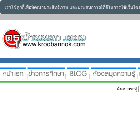
เราใช้คุกกี้เพื่อพัฒนาประสิทธิภาพ และประสบการณ์ที่ดีในการใช้เว็บไ
ค้นหากระทู้