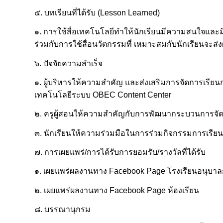
๕. บทเรียนที่ได้รับ (Lesson Learned)
๑. การใช้สื่อเทคโนโลยีทำให้นักเรียนมีความสนใจและมี
ร่วมกับการใช้สื่อนวัตกรรมที่ เหมาะสมกับนักเรียนจะส่ง
๖. ปัจจัยความสำเร็จ
๑. ผู้บริหารให้ความสำคัญ และส่งเสริมการจัดการเรียนก
เทคโนโลยีระบบ OBEC Content Center
๒. ครูผู้สอนให้ความสำคัญกับการพัฒนากระบวนการจั
๓. นักเรียนให้ความร่วมมือในการร่วมกิจกรรมการเรี
๗. การเผยแพร่/การได้รับการยอมรับ/รางวัลที่ได้รับ
๑. เผยแพร่ผลงานทาง Facebook Page โรงเรียนอนุบาลก
๒. เผยแพร่ผลงานทาง Facebook Page ห้องเรียน
๘. บรรณานุกรม