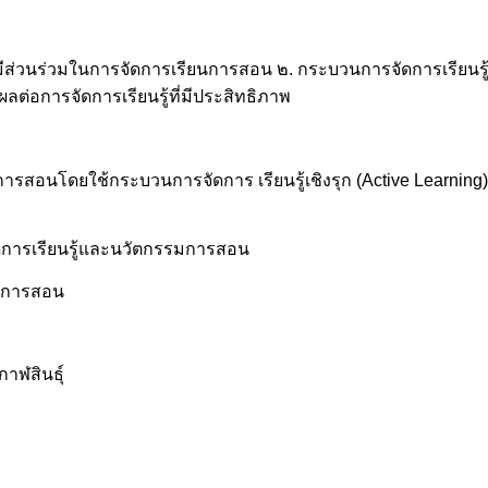
ส่วนร่วมในการจัดการเรียนการสอน ๒. กระบวนการจัดการเรียนรู้เช
ผลต่อการจัดการเรียนรู้ที่มีประสิทธิภาพ
ารสอนโดยใช้กระบวนการจัดการ เรียนรู้เชิงรุก (Active Learning) 
ดการเรียนรู้และนวัตกรรมการสอน
ยนการสอน
าฬสินธุ์