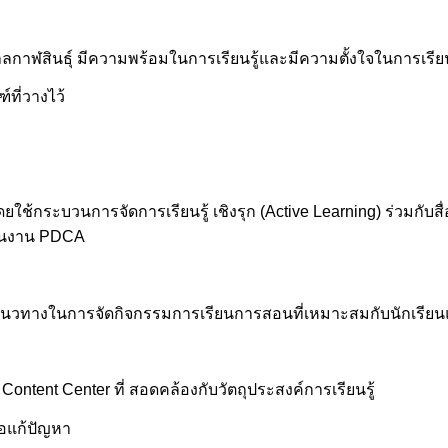
บาลกาฬสินธุ์ มีความพร้อมในการเรียนรู้และมีความตั้งใจในการเรียน
ที่วางไว้
ดยใช้กระบวนการจัดการเรียนรู้ เชิงรุก (Active Learning) ร่วมกั
นินงาน PDCA
กแนวทางในการจัดกิจกรรมการเรียนการสอนที่เหมาะสมกับนักเรียน
ontent Center ที่ สอดคล้องกับวัตถุประสงค์การเรียนรู้
่อแก้ปัญหา