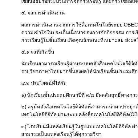
เขียนอธิบายกระบวนการจัดการเรียนรู้ และการใช้สื่อ
๔. ผลการดำเนินงาน
ผลการดำเนินงานจากการใช้สื่อเทคโนโลยีระบบ OBEC Cont
ความเข้าใจในประเด็นเนื้อหาของการจัดกิจกรรม การเรียน
การเรียนรู้ในชั้นเรียน เกิดคุณลักษณะที่เหมาะสม ส่ง
๔.๑ ผลที่เกิดขึ้น
นักเรียนสามารถเรียนรู้ผ่านระบบคลังสื่อเทคโนโลยีดิจ
รายวิชาภาษาไทยมากขึ้นส่งผลให้นักเรียนชั้นประถมศึกษา
๔.๒ ประโยชน์ที่ได้รับ
๑) นักเรียนชั้นประถมศึกษาปีที่ ๓/๗ มีผลสัมฤทธิ์ทางการ
๒) ครูมีคลังสื่อเทคโนโลยีดิจิทัลที่สามารถนำมาประย
เทคโนโลยีดิจิทัล ผ่านระบบคลังสื่อเทคโนโลยีดิจิทัล(
๓) โรงเรียนมีแหล่งเรียนรู้ในรูปแบบเทคโนโลยีดิจิทัล ผ
สามารถเป็นแหล่งเรียนรู้ได้ทุกรายวิชา