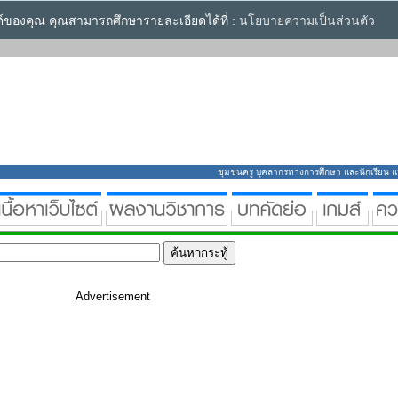
ซต์ของคุณ คุณสามารถศึกษารายละเอียดได้ที่ :
นโยบายความเป็นส่วนตัว
ชุมชนครู บุคลากรทางการศึกษา และนักเรียน แหล่
Advertisement