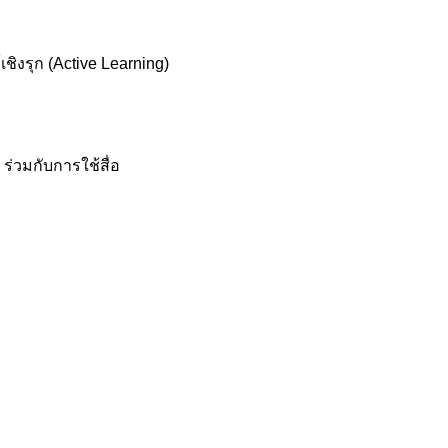
ิงรุก (Active Learning)
ร่วมกับการใช้สื่อ