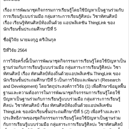
เรื่อง การพัฒนาชุดกิจกรรมการเรียนรู้โดยใช้ปัญหาเป็นฐานร่วมกับ
การเรียนรู้แบบร่วมมือ กลุ่มสาระการเรียนรู้ศิลปะ วิชาทัศนศิลป์
เรื่อง เรียนรู้ทัศนศิลป์ท้องถิ่นด้วย แอปพลิเคชัน ThingLink ของ
นักเรียนชั้นประถมศึกษาปีที่ 5
ชื่อผู้วิจัย นายมงกุฎ ตรีเงินกุล
ปีที่วิจัย 2564
การวิจัยครั้งนี้เป็นการพัฒนาชุดกิจกรรมการเรียนรู้โดยใช้ปัญหาเป็น
ฐานร่วมกับการเรียนรู้แบบร่วมมือ กลุ่มสาระการเรียนรู้ศิลปะ วิชา
ทัศนศิลป์ เรื่อง ทัศนศิลป์ท้องถิ่นด้วยแอปพลิเคชัน ThingLink ของ
นักเรียนชั้นประถมศึกษาปีที่ 5 เป็นการวิจัยและพัฒนา (Research
and Development) โดยวัตถุประสงค์การวิจัย (1) เพื่อศึกษาข้อมูลพื้น
ฐานและความต้องการในการพัฒนาชุดกิจกรรมการเรียนรู้โดยใช้
ปัญหาเป็นฐานร่วมกับการเรียนรู้แบบร่วมมือ กลุ่มสาระการเรียนรู้
ศิลปะ วิชาทัศนศิลป์ เรื่อง ทัศนศิลป์ท้องถิ่นด้วยแอปพลิเคชัน
ThingLink ของนักเรียนชั้นประถมศึกษาปีที่ 5 (2) เพื่อสร้างและหา
ประสิทธิภาพของชุดกิจกรรมการเรียนรู้โดยใช้ปัญหาเป็นฐานร่วม
กับการเรียนรู้แบบร่วมมือ กลุ่มสาระการเรียนรู้ศิลปะ วิชาทัศนศิลป์