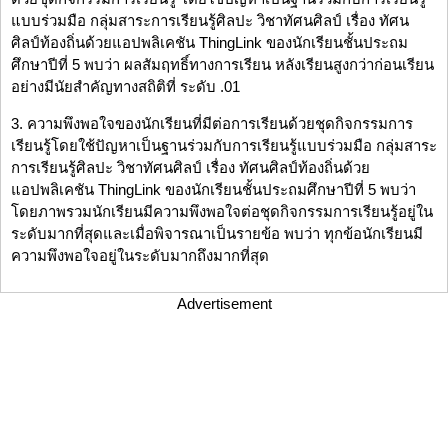
แบบร่วมมือ กลุ่มสาระการเรียนรู้ศิลปะ วิชาทัศนศิลป์ เรื่อง ทัศน
ศิลป์ท้องถิ่นด้วยแอปพลิเคชัน ThingLink ของนักเรียนชั้นประถม
ศึกษาปีที่ 5 พบว่า ผลสัมฤทธิ์ทางการเรียน หลังเรียนสูงกว่าก่อนเรียน
อย่างมีนัยสำคัญทางสถิติที่ ระดับ .01
3. ความพึงพอใจของนักเรียนที่มีต่อการเรียนด้วยชุดกิจกรรมการ
เรียนรู้โดยใช้ปัญหาเป็นฐานร่วมกับการเรียนรู้แบบร่วมมือ กลุ่มสาระ
การเรียนรู้ศิลปะ วิชาทัศนศิลป์ เรื่อง ทัศนศิลป์ท้องถิ่นด้วย
แอปพลิเคชัน ThingLink ของนักเรียนชั้นประถมศึกษาปีที่ 5 พบว่า
โดยภาพรวมนักเรียนมีความพึงพอใจต่อชุดกิจกรรมการเรียนรู้อยู่ใน
ระดับมากที่สุดและเมื่อพิจารณาเป็นรายข้อ พบว่า ทุกข้อนักเรียนมี
ความพึงพอใจอยู่ในระดับมากถึงมากที่สุด
Advertisement