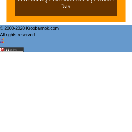
ไทย
© 2000-2020 Kroobannok.com
All rights reserved.