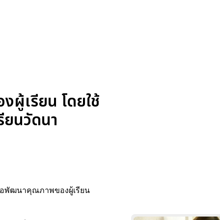
ผู้เรียน โดยใช้
รียนวัดนา
่อพัฒนาคุณภาพของผู้เรียน