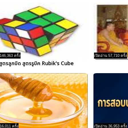
146,363 ครั้ง
เปิดอ่าน 57,710 ครั้ง
สูตรลูกบิด สูตรรูบิค Rubik's Cube
16,011 ครั้ง
เปิดอ่าน 36,953 ครั้ง