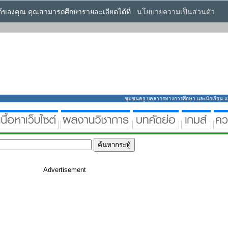
ซต์ของคุณ คุณสามารถศึกษารายละเอียดได้ที่ :
นโยบายความเป็นส่วนตัว
ชุมชนครู บุคลากรทางการศึกษา และนักเรียน แหล่
Advertisement