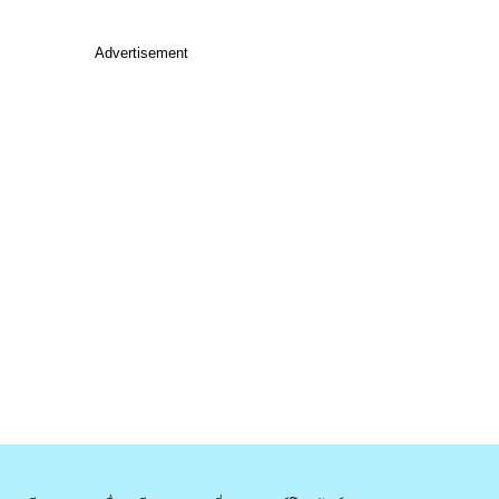
Advertisement