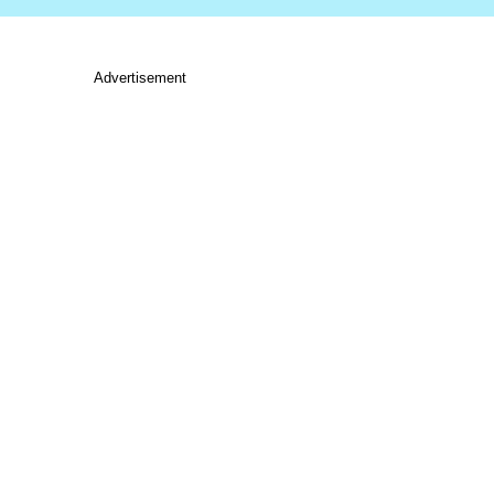
Advertisement