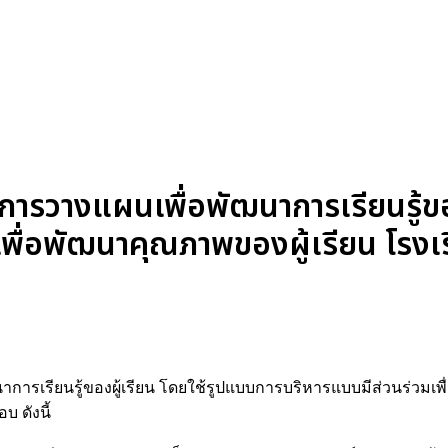
ารวางแผนเพื่อพัฒนาการเรียนรู้ของ
พื่อพัฒนาคุณภาพของผู้เรียน โรงเ
รเรียนรู้ของผู้เรียน โดยใช้รูปแบบการบริหารแบบมีส่วนร่วมเพื
 ดังนี้