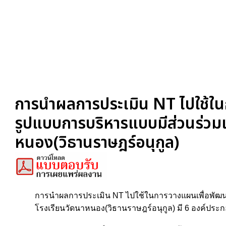
การนำผลการประเมิน NT ไปใช้ในก
รูปแบบการบริหารแบบมีส่วนร่วมเ
หนอง(วิธานราษฎร์อนุกูล)
การนำผลการประเมิน NT ไปใช้ในการวางแผนเพื่อพัฒนากา
โรงเรียนวัดนาหนอง(วิธานราษฎร์อนุกูล) มี 6 องค์ประกอบ