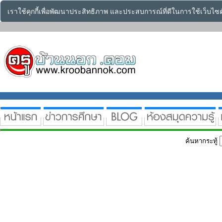
เราใช้คุกกี้เพื่อพัฒนาประสิทธิภาพ และประสบการณ์ที่ดีในการใช้เว็บไ
ค้นหากระทู้