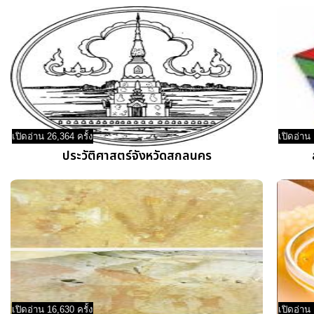
เปิดอ่าน 26,364 ครั้ง
เปิดอ่าน 
ประวัติศาสตร์จังหวัดสกลนคร
เปิดอ่าน 16,630 ครั้ง
เปิดอ่าน 