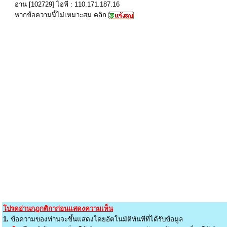
อ่าน [102729] ไอพี : 110.171.187.16
หากข้อความนี้ไม่เหมาะสม คลิก
โปรดอ่านกฎกติกาก่อนแสดงความเห็น
1.
ข้อความของท่านจะขึ้นแสดงโดยอัตโนมัติทันทีที่ได้รับข้อมูล