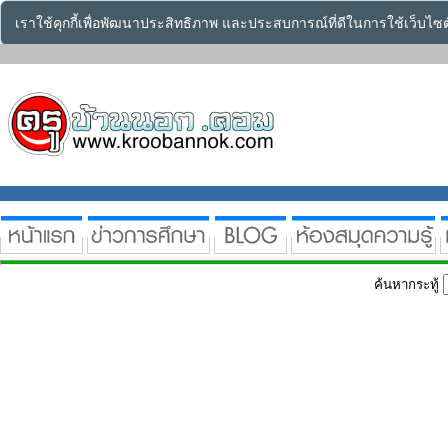
เราใช้คุกกี้เพื่อพัฒนาประสิทธิภาพ และประสบการณ์ที่ดีในการใช้เว็บไ
ค้นหากระทู้