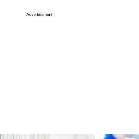
Advertisement