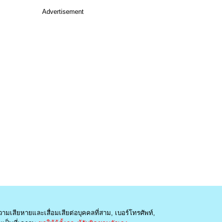
Advertisement
วามเสียหายและเสื่อมเสียต่อบุคคลที่สาม, เบอร์โทรศัพท์,