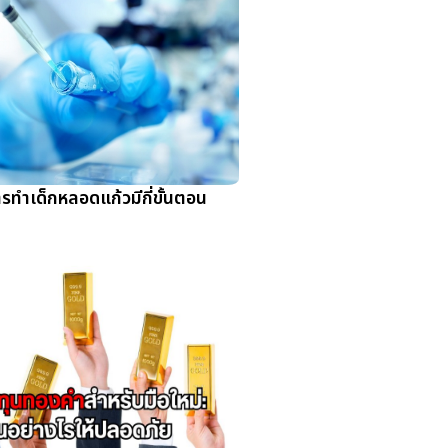
รทำเด็กหลอดแก้วมีกี่ขั้นตอน