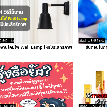
2,540 ครั้ง
เปิดอ่าน 3,482 ครั้ง
ใช้งานโคมไฟ Wall Lamp ให้มีประสิทธิภาพ
ขั้นตอนในกา
15,610 ครั้ง
เปิดอ่าน 2,512 ครั้ง