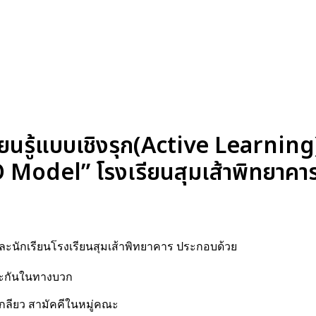
ยนรู้แบบเชิงรุก(Active Learning
odel” โรงเรียนสุมเส้าพิทยาคา
และนักเรียนโรงเรียนสุมเส้าพิทยาคาร ประกอบด้วย
นและกันในทางบวก
มเกลียว สามัคคีในหมู่คณะ