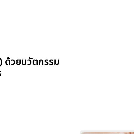
) ด้วยนวัตกรรม
ร