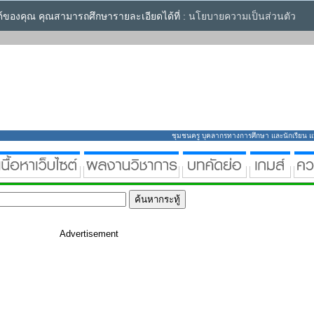
ซต์ของคุณ คุณสามารถศึกษารายละเอียดได้ที่ :
นโยบายความเป็นส่วนตัว
ชุมชนครู บุคลากรทางการศึกษา และนักเรียน แหล่
Advertisement