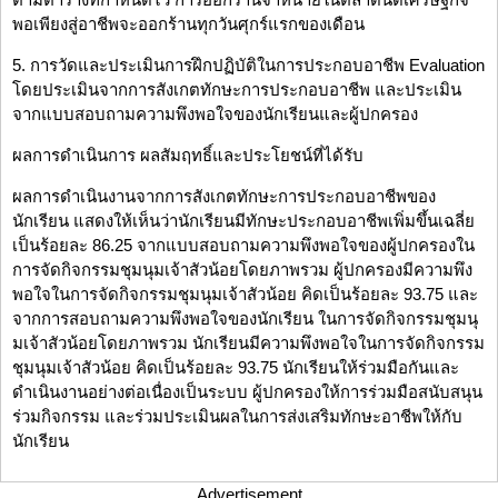
พอเพียงสู่อาชีพจะออกร้านทุกวันศุกร์แรกของเดือน
5. การวัดและประเมินการฝึกปฏิบัติในการประกอบอาชีพ Evaluation
โดยประเมินจากการสังเกตทักษะการประกอบอาชีพ และประเมิน
จากแบบสอบถามความพึงพอใจของนักเรียนและผู้ปกครอง
ผลการดำเนินการ ผลสัมฤทธิ์และประโยชน์ที่ได้รับ
ผลการดำเนินงานจากการสังเกตทักษะการประกอบอาชีพของ
นักเรียน แสดงให้เห็นว่านักเรียนมีทักษะประกอบอาชีพเพิ่มขึ้นเฉลี่ย
เป็นร้อยละ 86.25 จากแบบสอบถามความพึงพอใจของผู้ปกครองใน
การจัดกิจกรรมชุมนุมเจ้าสัวน้อยโดยภาพรวม ผู้ปกครองมีความพึง
พอใจในการจัดกิจกรรมชุมนุมเจ้าสัวน้อย คิดเป็นร้อยละ 93.75 และ
จากการสอบถามความพึงพอใจของนักเรียน ในการจัดกิจกรรมชุมนุ
มเจ้าสัวน้อยโดยภาพรวม นักเรียนมีความพึงพอใจในการจัดกิจกรรม
ชุมนุมเจ้าสัวน้อย คิดเป็นร้อยละ 93.75 นักเรียนให้ร่วมมือกันและ
ดำเนินงานอย่างต่อเนื่องเป็นระบบ ผู้ปกครองให้การร่วมมือสนับสนุน
ร่วมกิจกรรม และร่วมประเมินผลในการส่งเสริมทักษะอาชีพให้กับ
นักเรียน
Advertisement