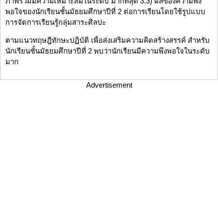
ภาพรวมมีความเหมาะสมในระดับ มากที่สุด 3.3) ผลของความพึง
พอใจของนักเรียนชั้นมัธยมศึกษาปีที่ 2 ต่อการเรียนโดยใช้รูปแบบ
การจัดการเรียนรู้กลุ่มสาระศิลปะ
ตามแนวทฤษฎีทักษะปฏิบัติ เพื่อส่งเสริมความคิดสร้างสรรค์ สำหรับ
นักเรียนชั้นมัธยมศึกษาปีที่ 2 พบว่านักเรียนมีความพึงพอใจในระดับ
มาก
Advertisement