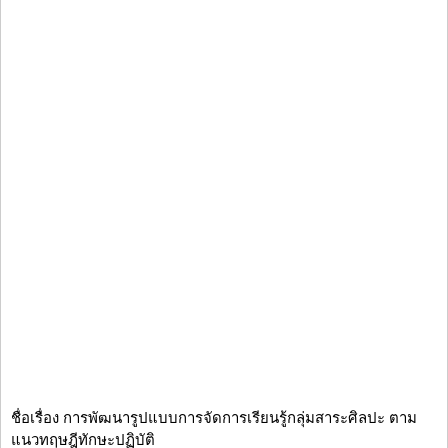
ชื่อเรื่อง การพัฒนารูปแบบการจัดการเรียนรู้กลุ่มสาระศิลปะ ตาม
แนวทฤษฎีทักษะปฏิบัติ