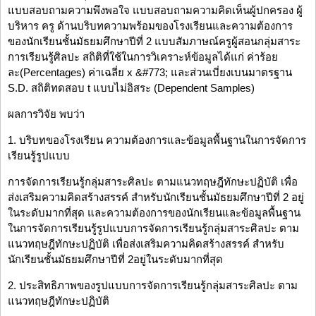
แบบสอบถามความพึงพอใจ แบบสอบถามความคิดเห็นผู้ปกครอง ผู้
บริหาร ครู ด้านบริบทความพร้อมของโรงเรียนและความต้องการ
ของนักเรียนชั้นมัธยมศึกษาปีที่ 2 แบบสัมภาษณ์ครูผู้สอนกลุ่มสาระ
การเรียนรู้ศิลปะ สถิติที่ใช้ในการวิเคราะห์ข้อมูลได้แก่ ค่าร้อย
ละ(Percentages) ค่าเฉลี่ย x &#773; และส่วนเบี่ยงเบนมาตรฐาน
S.D. สถิติทดสอบ t แบบไม่อิสระ (Dependent Samples)
ผลการวิจัย พบว่า
1. บริบทของโรงเรียน ความต้องการและข้อมูลพื้นฐานในการจัดการ
เรียนรู้รูปแบบ
การจัดการเรียนรู้กลุ่มสาระศิลปะ ตามแนวทฤษฎีทักษะปฏิบัติ เพื่อ
ส่งเสริมความคิดสร้างสรรค์ สำหรับนักเรียนชั้นมัธยมศึกษาปีที่ 2 อยู่
ในระดับมากที่สุด และความต้องการของนักเรียนและข้อมูลพื้นฐาน
ในการจัดการเรียนรู้รูปแบบการจัดการเรียนรู้กลุ่มสาระศิลปะ ตาม
แนวทฤษฎีทักษะปฏิบัติ เพื่อส่งเสริมความคิดสร้างสรรค์ สำหรับ
นักเรียนชั้นมัธยมศึกษาปีที่ 2อยู่ในระดับมากที่สุด
2. ประสิทธิภาพของรูปแบบการจัดการเรียนรู้กลุ่มสาระศิลปะ ตาม
แนวทฤษฎีทักษะปฏิบัติ