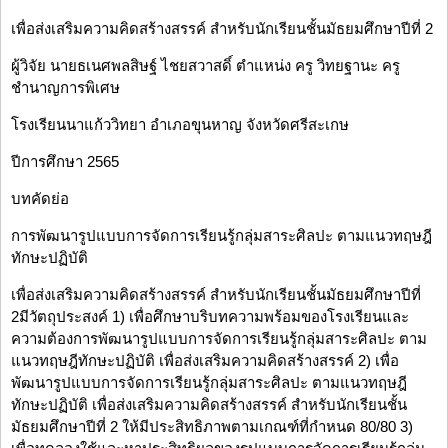
เพื่อส่งเสริมความคิดสร้างสรรค์ สำหรับนักเรียนชั้นมัธยมศึกษาปีที่ 2
ผู้วิจัย นายธเนศพลสิษฐ์ ไชยสวาสดิ์ ตำแหน่ง ครู วิทยฐานะ ครู
ชำนาญการพิเศษ
โรงเรียนนาแก้ววิทยา อำเภอขุนหาญ จังหวัดศรีสะเกษ
ปีการศึกษา 2565
บทคัดย่อ
การพัฒนารูปแบบการจัดการเรียนรู้กลุ่มสาระศิลปะ ตามแนวทฤษฎี
ทักษะปฏิบัติ
เพื่อส่งเสริมความคิดสร้างสรรค์ สำหรับนักเรียนชั้นมัธยมศึกษาปีที่
2มีวัตถุประสงค์ 1) เพื่อศึกษาบริบทความพร้อมของโรงเรียนและ
ความต้องการพัฒนารูปแบบการจัดการเรียนรู้กลุ่มสาระศิลปะ ตาม
แนวทฤษฎีทักษะปฏิบัติ เพื่อส่งเสริมความคิดสร้างสรรค์ 2) เพื่อ
พัฒนารูปแบบการจัดการเรียนรู้กลุ่มสาระศิลปะ ตามแนวทฤษฎี
ทักษะปฏิบัติ เพื่อส่งเสริมความคิดสร้างสรรค์ สำหรับนักเรียนชั้น
มัธยมศึกษาปีที่ 2 ให้มีประสิทธิภาพตามเกณฑ์ที่กำหนด 80/80 3)