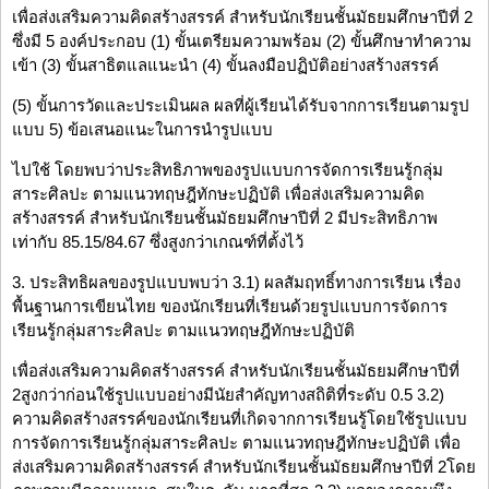
เพื่อส่งเสริมความคิดสร้างสรรค์ สำหรับนักเรียนชั้นมัธยมศึกษาปีที่ 2
ซึ่งมี 5 องค์ประกอบ (1) ขั้นเตรียมความพร้อม (2) ขั้นศึกษาทำความ
เข้า (3) ขั้นสาธิตแลแนะนำ (4) ขั้นลงมือปฏิบัติอย่างสร้างสรรค์
(5) ขั้นการวัดและประเมินผล ผลที่ผู้เรียนได้รับจากการเรียนตามรูป
แบบ 5) ข้อเสนอแนะในการนำรูปแบบ
ไปใช้ โดยพบว่าประสิทธิภาพของรูปแบบการจัดการเรียนรู้กลุ่ม
สาระศิลปะ ตามแนวทฤษฎีทักษะปฏิบัติ เพื่อส่งเสริมความคิด
สร้างสรรค์ สำหรับนักเรียนชั้นมัธยมศึกษาปีที่ 2 มีประสิทธิภาพ
เท่ากับ 85.15/84.67 ซึ่งสูงกว่าเกณฑ์ที่ตั้งไว้
3. ประสิทธิผลของรูปแบบพบว่า 3.1) ผลสัมฤทธิ์ทางการเรียน เรื่อง
พื้นฐานการเขียนไทย ของนักเรียนที่เรียนด้วยรูปแบบการจัดการ
เรียนรู้กลุ่มสาระศิลปะ ตามแนวทฤษฎีทักษะปฏิบัติ
เพื่อส่งเสริมความคิดสร้างสรรค์ สำหรับนักเรียนชั้นมัธยมศึกษาปีที่
2สูงกว่าก่อนใช้รูปแบบอย่างมีนัยสำคัญทางสถิติที่ระดับ 0.5 3.2)
ความคิดสร้างสรรค์ของนักเรียนที่เกิดจากการเรียนรู้โดยใช้รูปแบบ
การจัดการเรียนรู้กลุ่มสาระศิลปะ ตามแนวทฤษฎีทักษะปฏิบัติ เพื่อ
ส่งเสริมความคิดสร้างสรรค์ สำหรับนักเรียนชั้นมัธยมศึกษาปีที่ 2โดย